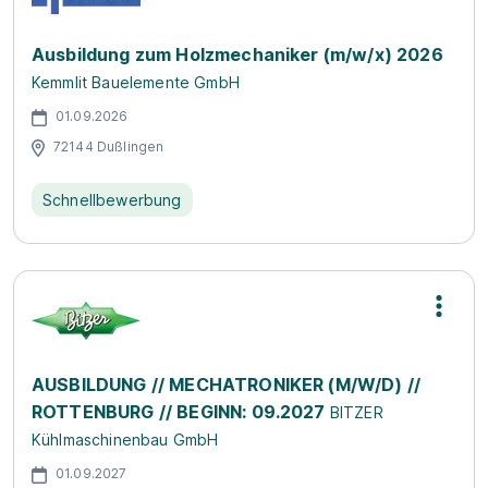
Ausbildung zum Holzmechaniker (m/w/x) 2026
Kemmlit Bauelemente GmbH
01.09.2026
72144 Dußlingen
Schnellbewerbung
AUSBILDUNG // MECHATRONIKER (M/W/D) //
ROTTENBURG // BEGINN: 09.2027
BITZER
Kühlmaschinenbau GmbH
01.09.2027