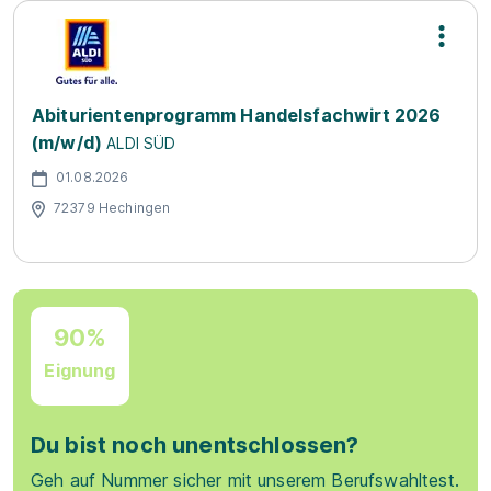
Abiturientenprogramm Handelsfachwirt 2026
(m/w/d)
ALDI SÜD
01.08.2026
72379 Hechingen
90%
Eignung
Du bist noch unentschlossen?
Geh auf Nummer sicher mit unserem Berufswahltest.