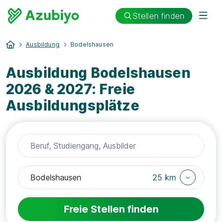
Stellen finden
Ausbildung
Bodelshausen
Ausbildung Bodelshausen
2026 & 2027: Freie
Ausbildungsplätze
25 km
Freie Stellen finden