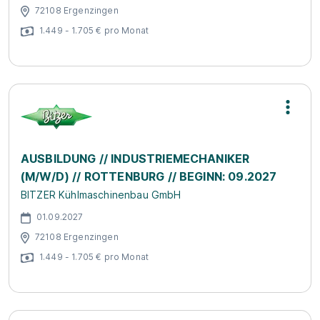
72108 Ergenzingen
1.449 - 1.705 € pro Monat
AUSBILDUNG // INDUSTRIEMECHANIKER
(M/W/D) // ROTTENBURG // BEGINN: 09.2027
BITZER Kühlmaschinenbau GmbH
01.09.2027
72108 Ergenzingen
1.449 - 1.705 € pro Monat