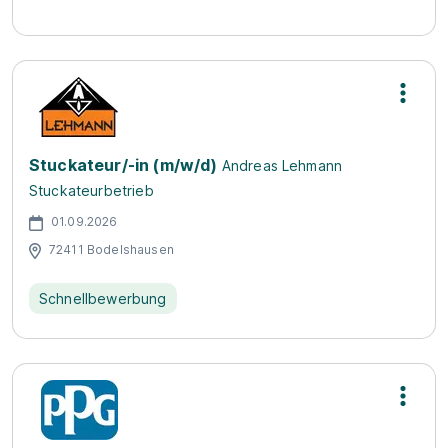
Stuckateur/-in (m/w/d)
Andreas Lehmann
Stuckateurbetrieb
01.09.2026
72411 Bodelshausen
Schnellbewerbung