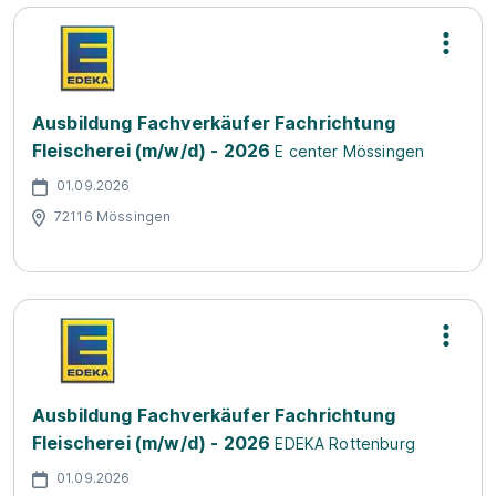
Ausbildung Fachverkäufer Fachrichtung
Fleischerei (m/w/d) - 2026
E center Mössingen
01.09.2026
72116 Mössingen
Ausbildung Fachverkäufer Fachrichtung
Fleischerei (m/w/d) - 2026
EDEKA Rottenburg
01.09.2026