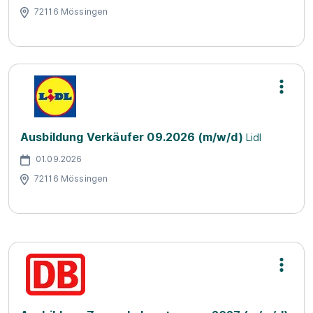
72116 Mössingen
Ausbildung Verkäufer 09.2026 (m/w/d)
Lidl
01.09.2026
72116 Mössingen