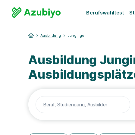
Berufswahltest
St
Ausbildung
Jungingen
Ausbildung Jungi
Ausbildungsplätz