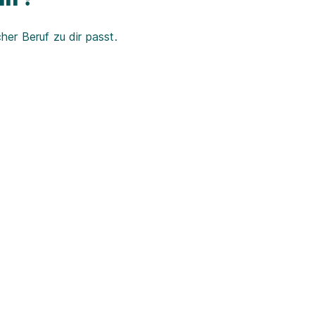
er Beruf zu dir passt.