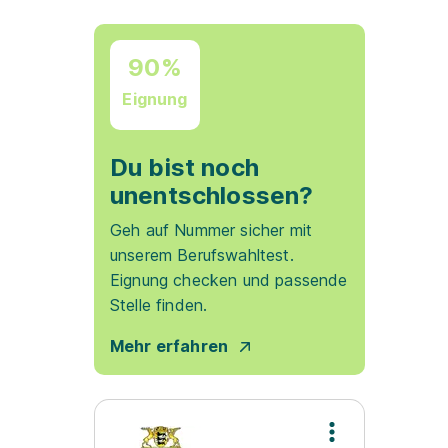
90%
Eignung
Du bist noch
unentschlossen?
Geh auf Nummer sicher mit
unserem Berufswahltest.
Eignung checken und passende
Stelle finden.
Mehr erfahren