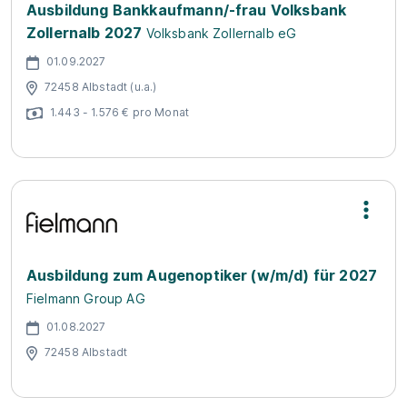
Ausbildung Bankkaufmann/-frau Volksbank
Zollernalb 2027
Volksbank Zollernalb eG
01.09.2027
72458 Albstadt (u.a.)
1.443 - 1.576 € pro Monat
Ausbildung zum Augenoptiker (w/m/d) für 2027
Fielmann Group AG
01.08.2027
72458 Albstadt