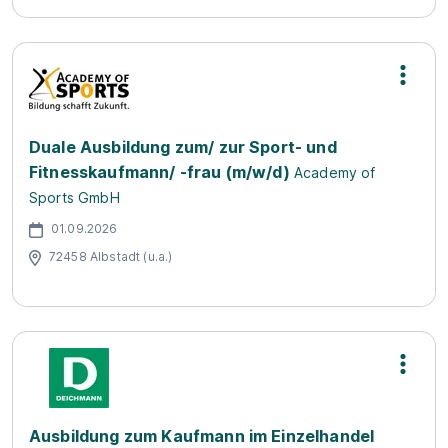
Duale Ausbildung zum/ zur Sport- und
Fitnesskaufmann/ -frau (m/w/d)
Academy of
Sports GmbH
01.09.2026
72458 Albstadt (u.a.)
Ausbildung zum Kaufmann im Einzelhandel