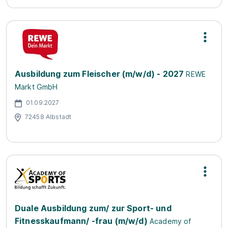
Ausbildung zum Fleischer (m/w/d) - 2027
REWE
Markt GmbH
01.09.2027
72458 Albstadt
Duale Ausbildung zum/ zur Sport- und
Fitnesskaufmann/ -frau (m/w/d)
Academy of