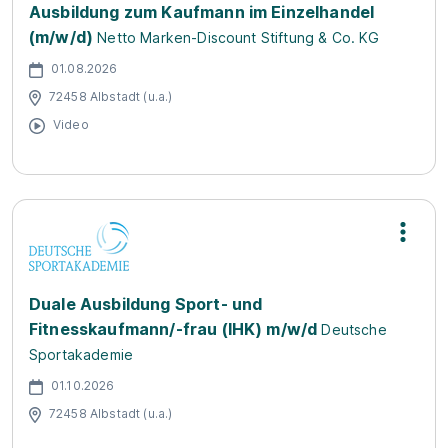
Ausbildung zum Kaufmann im Einzelhandel
(m/w/d)
Netto Marken-Discount Stiftung & Co. KG
01.08.2026
72458 Albstadt (u.a.)
Video
Duale Ausbildung Sport- und
Fitnesskaufmann/-frau (IHK) m/w/d
Deutsche
Sportakademie
01.10.2026
72458 Albstadt (u.a.)