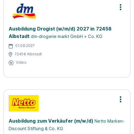
Ausbildung Drogist (w/m/d) 2027 in 72458
Albstadt
dm-drogerie markt GmbH + Co. KG
01.08.2027
72458 Albstadt
Video
Ausbildung zum Verkäufer (m/w/d)
Netto Marken-
Discount Stiftung & Co. KG