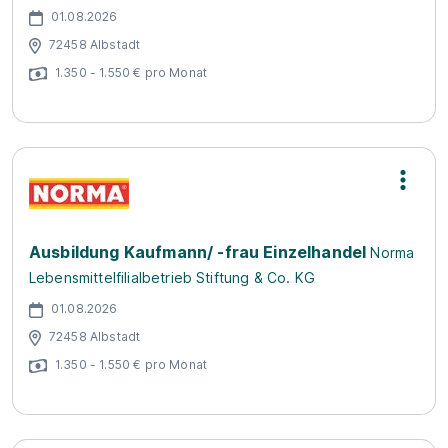
01.08.2026
72458 Albstadt
1.350 - 1.550 € pro Monat
Ausbildung Kaufmann/ -frau Einzelhandel
Norma
Lebensmittelfilialbetrieb Stiftung & Co. KG
01.08.2026
72458 Albstadt
1.350 - 1.550 € pro Monat