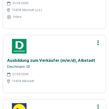
01.08.2026
72458 Albstadt (u.a.)
Video
Ausbildung zum Verkäufer (m/w/d), Albstadt
Deichmann SE
01.08.2026
72458 Albstadt