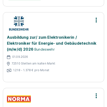
Ausbildung zur/ zum Elektronikerin /
Elektroniker für Energie- und Gebäudetechnik
(m/w/d) 2026
Bundeswehr
01.09.2026
72510 Stetten am kalten Markt
1.218 - 1.378 € pro Monat