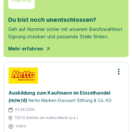
Du bist noch unentschlossen?
Geh auf Nummer sicher mit unserem Berufswahltest.
Eignung checken und passende Stelle finden.
Mehr erfahren
Ausbildung zum Kaufmann im Einzelhandel
(m/w/d)
Netto Marken-Discount Stiftung & Co. KG
01.08.2026
72510 Stetten am kalten Markt (u.a.)
Video