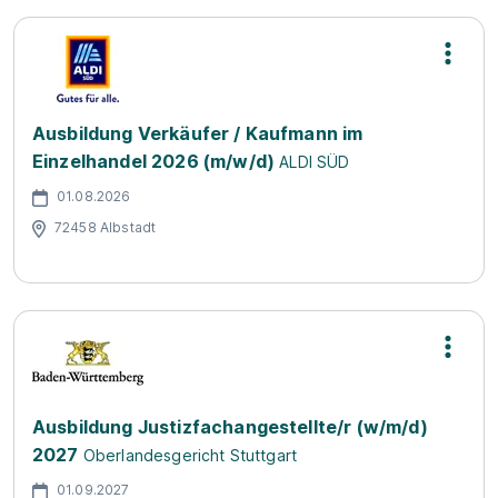
Ausbildung Verkäufer / Kaufmann im
Einzelhandel 2026 (m/w/d)
ALDI SÜD
01.08.2026
72458 Albstadt
Ausbildung Justizfachangestellte/r (w/m/d)
2027
Oberlandesgericht Stuttgart
01.09.2027