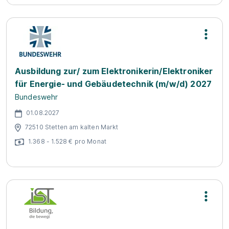
Ausbildung zur/ zum Elektronikerin/Elektroniker
für Energie- und Gebäudetechnik (m/w/d) 2027
Bundeswehr
01.08.2027
72510 Stetten am kalten Markt
1.368 - 1.528 € pro Monat