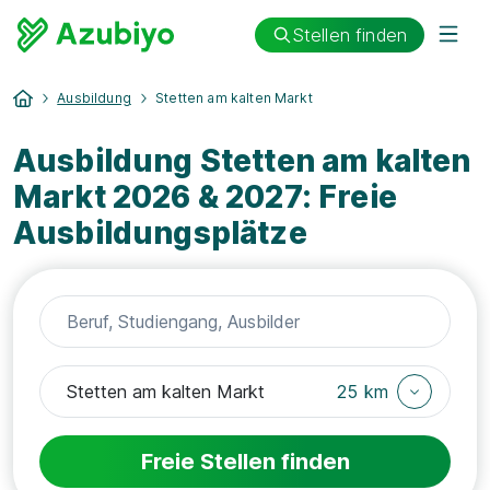
Stellen finden
Ausbildung
Stetten am kalten Markt
Ausbildung Stetten am kalten
Markt 2026 & 2027: Freie
Ausbildungsplätze
25 km
Freie Stellen finden