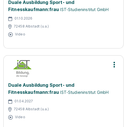
Duale Ausbildung Sport- und
Fitnesskaufmann:frau
IST-Studieninstitut GmbH
01.10.2026
72458 Albstadt (u.a.)
Video
Duale Ausbildung Sport- und
Fitnesskaufmann:frau
IST-Studieninstitut GmbH
01.04.2027
72458 Albstadt (u.a.)
Video