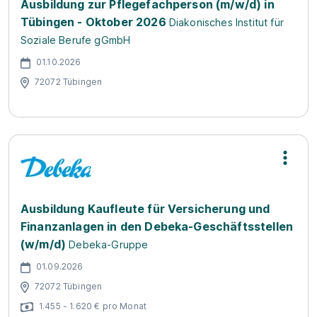
Ausbildung zur Pflegefachperson (m/w/d) in
Tübingen - Oktober 2026
Diakonisches Institut für
Soziale Berufe gGmbH
01.10.2026
72072 Tübingen
Ausbildung Kaufleute für Versicherung und
Finanzanlagen in den Debeka-Geschäftsstellen
(w/m/d)
Debeka-Gruppe
01.09.2026
72072 Tübingen
1.455 - 1.620 € pro Monat