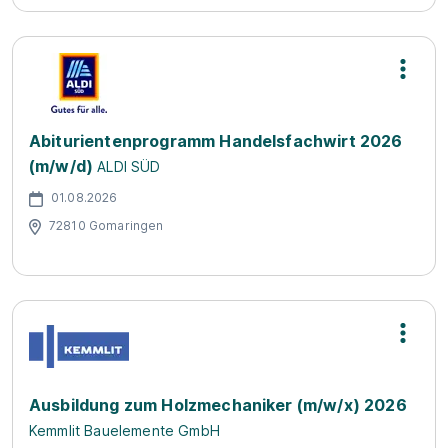
Abiturientenprogramm Handelsfachwirt 2026
(m/w/d)
ALDI SÜD
01.08.2026
72810 Gomaringen
Ausbildung zum Holzmechaniker (m/w/x) 2026
Kemmlit Bauelemente GmbH