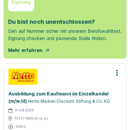
Eignung
Du bist noch unentschlossen?
Geh auf Nummer sicher mit unserem Berufswahltest.
Eignung checken und passende Stelle finden.
Mehr erfahren
Ausbildung zum Kaufmann im Einzelhandel
(m/w/d)
Netto Marken-Discount Stiftung & Co. KG
01.08.2026
72147 Nehren (u.a.)
Video