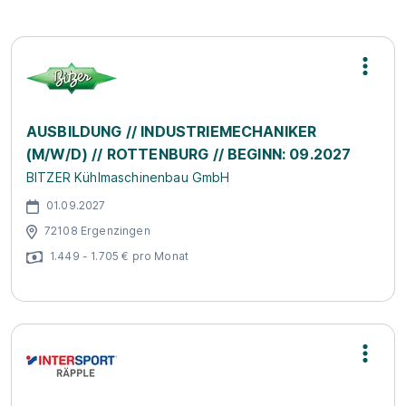
AUSBILDUNG // INDUSTRIEMECHANIKER
(M/W/D) // ROTTENBURG // BEGINN: 09.2027
BITZER Kühlmaschinenbau GmbH
01.09.2027
72108 Ergenzingen
1.449 - 1.705 € pro Monat