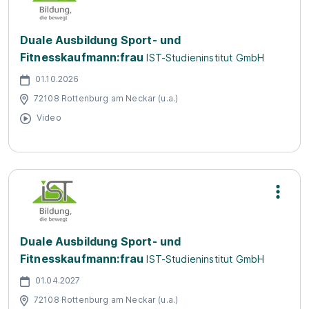
Duale Ausbildung Sport- und
Fitnesskaufmann:frau
IST-Studieninstitut GmbH
01.10.2026
72108 Rottenburg am Neckar (u.a.)
Video
Duale Ausbildung Sport- und
Fitnesskaufmann:frau
IST-Studieninstitut GmbH
01.04.2027
72108 Rottenburg am Neckar (u.a.)