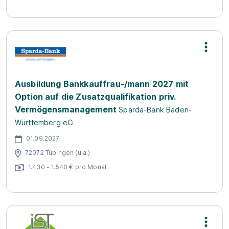
Ausbildung Bankkauffrau-/mann 2027 mit
Option auf die Zusatzqualifikation priv.
Vermögensmanagement
Sparda-Bank Baden-
Württemberg eG
01.09.2027
72072 Tübingen (u.a.)
1.430 - 1.540 € pro Monat