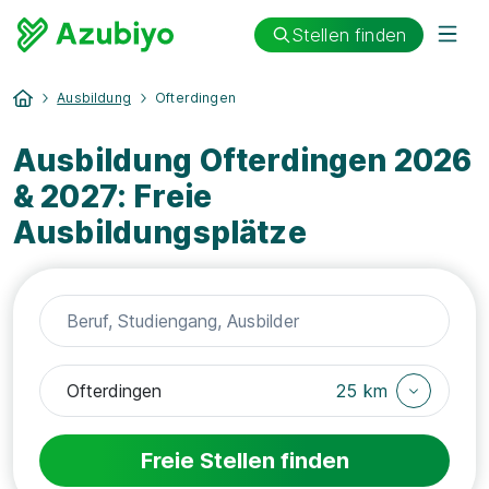
Stellen finden
Ausbildung
Ofterdingen
Ausbildung Ofterdingen 2026
& 2027: Freie
Ausbildungsplätze
25 km
Freie Stellen finden