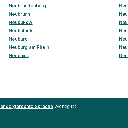
Neubrandenburg
Neu
Neubrunn
Neu
Neubukow
Neu
Neubulach
Neu
Neuburg
Neu
Neuburg am Rhein
Neu
Neuching
Neu
endergerechte Sprache
wichtig ist.