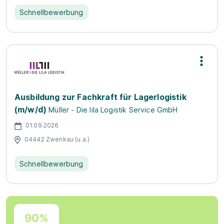
Schnellbewerbung
Ausbildung zur Fachkraft für Lagerlogistik
(m/w/d)
Müller - Die lila Logistik Service GmbH
01.09.2026
04442 Zwenkau (u.a.)
Schnellbewerbung
90%