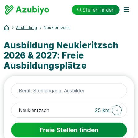
Stellen finden
Ausbildung
Neukieritzsch
Ausbildung Neukieritzsch
2026 & 2027: Freie
Ausbildungsplätze
25 km
Freie Stellen finden