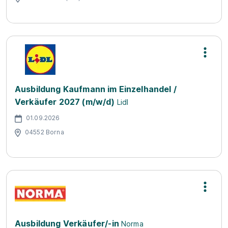
Ausbildung Kaufmann im Einzelhandel /
Verkäufer 2027 (m/w/d)
Lidl
01.09.2026
04552 Borna
Ausbildung Verkäufer/-in
Norma