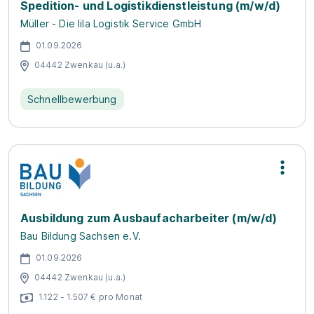
Spedition- und Logistikdienstleistung (m/w/d)
Müller - Die lila Logistik Service GmbH
01.09.2026
04442 Zwenkau (u.a.)
Schnellbewerbung
Ausbildung zum Ausbaufacharbeiter (m/w/d)
Bau Bildung Sachsen e.V.
01.09.2026
04442 Zwenkau (u.a.)
1.122 - 1.507 € pro Monat