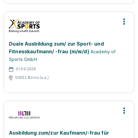
Duale Ausbildung zum/ zur Sport- und
Fitnesskaufmann/ -frau (m/w/d)
Academy of
Sports GmbH
01.09.2026
04552 Borna (u.a.)
Ausbildung zum/zur Kaufmann/-frau für