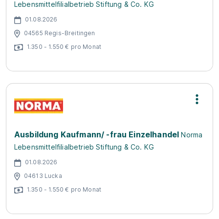
Lebensmittelfilialbetrieb Stiftung & Co. KG
01.08.2026
04565 Regis-Breitingen
1.350 - 1.550 € pro Monat
Ausbildung Kaufmann/ -frau Einzelhandel
Norma
Lebensmittelfilialbetrieb Stiftung & Co. KG
01.08.2026
04613 Lucka
1.350 - 1.550 € pro Monat