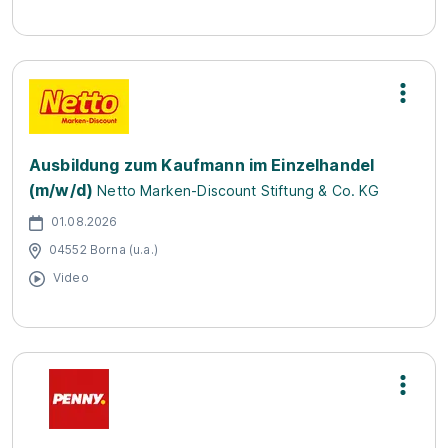
Ausbildung zum Kaufmann im Einzelhandel
(m/w/d)
Netto Marken-Discount Stiftung & Co. KG
01.08.2026
04552 Borna (u.a.)
Video