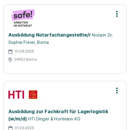
Ausbildung Notarfachangestellte/r
Notarin Dr.
Sophie Freier, Borna
01.08.2026
04552 Borna
Ausbildung zur Fachkraft für Lagerlogistik
(w/m/d)
HTI Dinger & Hortmann KG
01.09.2026