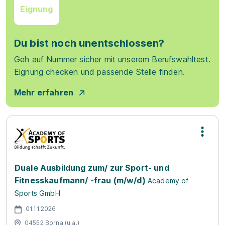
Eignung
Du bist noch unentschlossen?
Geh auf Nummer sicher mit unserem Berufswahltest.
Eignung checken und passende Stelle finden.
Mehr erfahren
Duale Ausbildung zum/ zur Sport- und
Fitnesskaufmann/ -frau (m/w/d)
Academy of
Sports GmbH
01.11.2026
04552 Borna (u.a.)