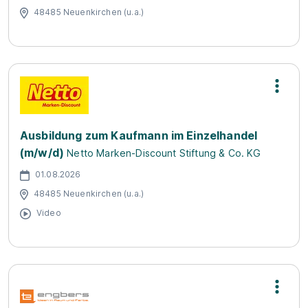
48485 Neuenkirchen (u.a.)
Ausbildung zum Kaufmann im Einzelhandel
(m/w/d)
Netto Marken-Discount Stiftung & Co. KG
01.08.2026
48485 Neuenkirchen (u.a.)
Video