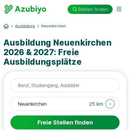
Stellen finden
Ausbildung
Neuenkirchen
Ausbildung Neuenkirchen
2026 & 2027: Freie
Ausbildungsplätze
25 km
Freie Stellen finden