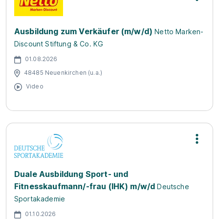
Ausbildung zum Verkäufer (m/w/d)
Netto Marken-
Discount Stiftung & Co. KG
01.08.2026
48485 Neuenkirchen (u.a.)
Video
Duale Ausbildung Sport- und
Fitnesskaufmann/-frau (IHK) m/w/d
Deutsche
Sportakademie
01.10.2026