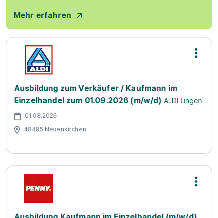
Mehr erfahren
Ausbildung zum Verkäufer / Kaufmann im
Einzelhandel zum 01.09.2026 (m/w/d)
ALDI Lingen
01.08.2026
48485 Neuenkirchen
Ausbildung Kaufmann im Einzelhandel (m/w/d)