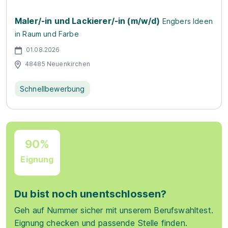
Maler/-in und Lackierer/-in (m/w/d)
Engbers Ideen
in Raum und Farbe
01.08.2026
48485 Neuenkirchen
Schnellbewerbung
90%
Eignung
Du bist noch unentschlossen?
Geh auf Nummer sicher mit unserem Berufswahltest.
Eignung checken und passende Stelle finden.