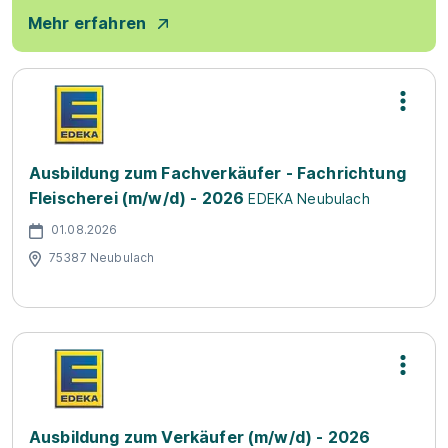
Mehr erfahren
Ausbildung zum Fachverkäufer - Fachrichtung
Fleischerei (m/w/d) - 2026
EDEKA Neubulach
01.08.2026
75387 Neubulach
Ausbildung zum Verkäufer (m/w/d) - 2026