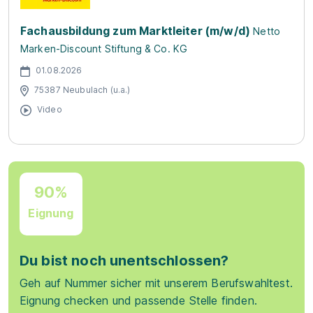
Fachausbildung zum Marktleiter (m/w/d)
Netto
Marken-Discount Stiftung & Co. KG
01.08.2026
75387 Neubulach (u.a.)
Video
90%
Eignung
Du bist noch unentschlossen?
Geh auf Nummer sicher mit unserem Berufswahltest.
Eignung checken und passende Stelle finden.