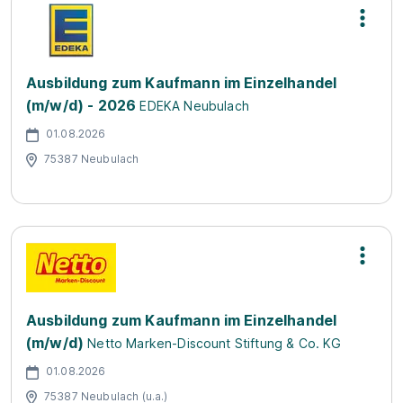
Ausbildung zum Kaufmann im Einzelhandel
(m/w/d) - 2026
EDEKA Neubulach
01.08.2026
75387 Neubulach
Ausbildung zum Kaufmann im Einzelhandel
(m/w/d)
Netto Marken-Discount Stiftung & Co. KG
01.08.2026
75387 Neubulach (u.a.)