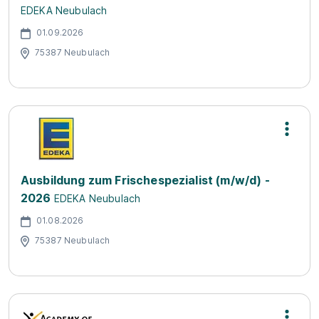
EDEKA Neubulach
01.09.2026
75387 Neubulach
Ausbildung zum Frischespezialist (m/w/d) -
2026
EDEKA Neubulach
01.08.2026
75387 Neubulach