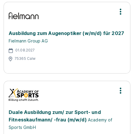
Ausbildung zum Augenoptiker (w/m/d) für 2027
Fielmann Group AG
01.08.2027
75365 Calw
Duale Ausbildung zum/ zur Sport- und
Fitnesskaufmann/ -frau (m/w/d)
Academy of
Sports GmbH