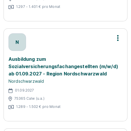
1.297 - 1.401 € pro Monat
N
Ausbildung zum
Sozialversicherungsfachangestellten (m/w/d)
ab 01.09.2027 - Region Nordschwarzwald
Nordschwarzwald
01.09.2027
75365 Calw (u.a.)
1.289 - 1.502 € pro Monat