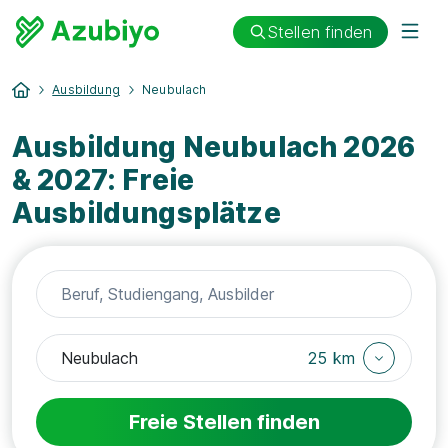
Stellen finden
Ausbildung
Neubulach
Ausbildung Neubulach 2026
& 2027: Freie
Ausbildungsplätze
25 km
Freie Stellen finden