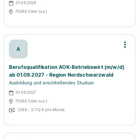
01.09.2026
75365 Calw (u.a.)
A
Berufsqualifikation AOK-Betriebswirt (m/w/d)
ab 01.09.2027 - Region Nordschwarzwald
Ausbildung und anschließendes Studium
01.09.2027
75365 Calw (u.a.)
1.289 - 3.712 € pro Monat