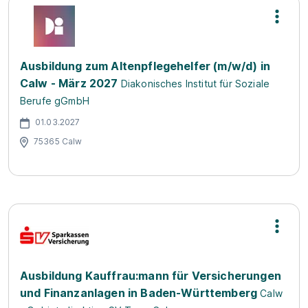
Ausbildung zum Altenpflegehelfer (m/w/d) in
Calw - März 2027
Diakonisches Institut für Soziale
Berufe gGmbH
01.03.2027
75365 Calw
Ausbildung Kauffrau:mann für Versicherungen
und Finanzanlagen in Baden-Württemberg
Calw