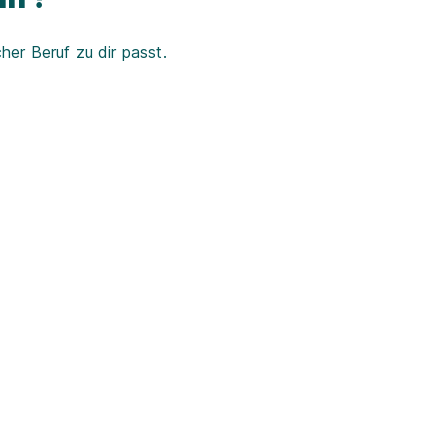
er Beruf zu dir passt.