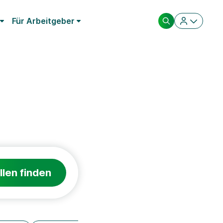
Für Arbeitgeber
llen finden