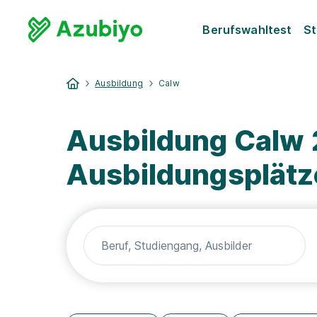
Berufswahltest
St
Ausbildung
Calw
Ausbildung Calw 
Ausbildungsplätz