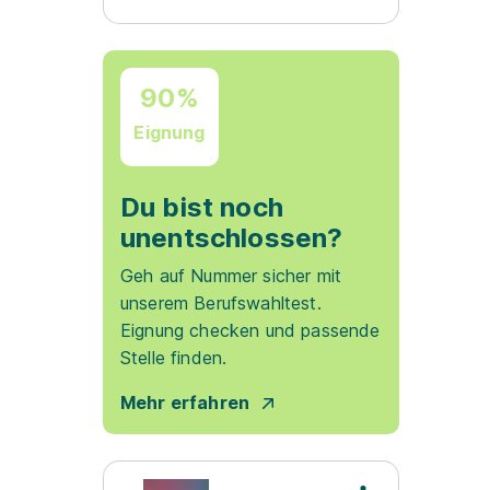
90%
Eignung
Du bist noch
unentschlossen?
Geh auf Nummer sicher mit
unserem Berufswahltest.
Eignung checken und passende
Stelle finden.
Mehr erfahren