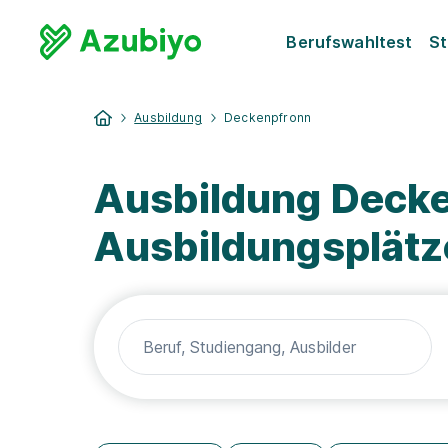
Berufswahltest
St
Ausbildung
Deckenpfronn
Ausbildung Decke
Ausbildungsplätz