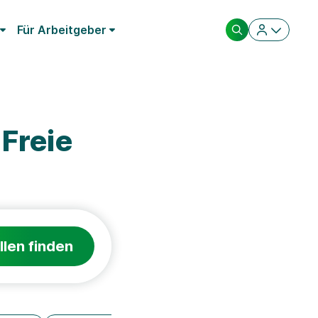
Für Arbeitgeber
Freie
llen finden