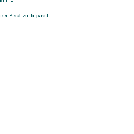
er Beruf zu dir passt.