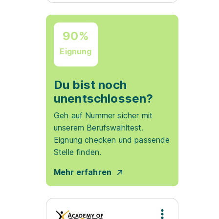
90%
Eignung
Du bist noch
unentschlossen?
Geh auf Nummer sicher mit
unserem Berufswahltest.
Eignung checken und passende
Stelle finden.
Mehr erfahren