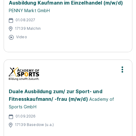
Ausbildung Kaufmann im Einzelhandel (m/w/d)
PENNY Markt GmbH
01.08.2027
17139 Malchin
Video
Duale Ausbildung zum/ zur Sport- und
Fitnesskaufmann/ -frau (m/w/d)
Academy of
Sports GmbH
01.09.2026
17139 Basedow (u.a.)