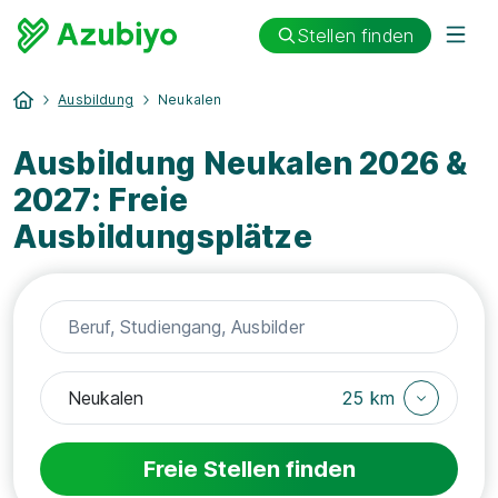
Stellen finden
Ausbildung
Neukalen
Ausbildung Neukalen 2026 &
2027: Freie
Ausbildungsplätze
25 km
Freie Stellen finden