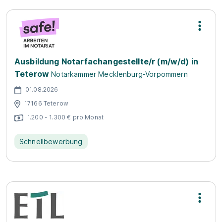
Ausbildung Notarfachangestellte/r (m/w/d) in
Teterow
Notarkammer Mecklenburg-Vorpommern
01.08.2026
17166 Teterow
1.200 - 1.300 € pro Monat
Schnellbewerbung