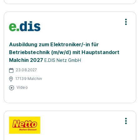
Ausbildung zum Elektroniker/-in für
Betriebstechnik (m/w/d) mit Hauptstandort
Malchin 2027
E.DIS Netz GmbH
23.08.2027
17139 Malchin
Video