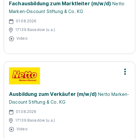
Fachausbildung zum Marktleiter (m/w/d)
Netto
Marken-Discount Stiftung & Co. KG
01.08.2026
17139 Basedow (u.a.)
Video
Ausbildung zum Verkäufer (m/w/d)
Netto Marken-
Discount Stiftung & Co. KG
01.08.2026
17139 Basedow (u.a.)
Video