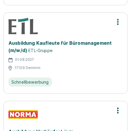
Ausbildung Kaufleute für Büromanagement
(m/w/d)
ETL-Gruppe
01.08.2027
17109 Demmin
Schnellbewerbung