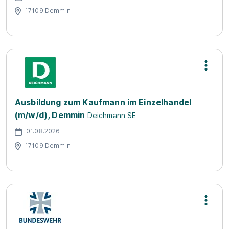
17109 Demmin
Ausbildung zum Kaufmann im Einzelhandel
(m/w/d), Demmin
Deichmann SE
01.08.2026
17109 Demmin