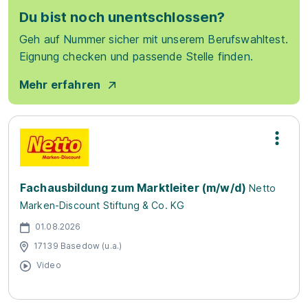
Du bist noch unentschlossen?
Geh auf Nummer sicher mit unserem Berufswahltest.
Eignung checken und passende Stelle finden.
Mehr erfahren
Fachausbildung zum Marktleiter (m/w/d)
Netto
Marken-Discount Stiftung & Co. KG
01.08.2026
17139 Basedow (u.a.)
Video