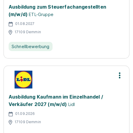
Ausbildung zum Steuerfachangestellten
(m/w/d)
ETL-Gruppe
01.08.2027
17109 Demmin
Schnellbewerbung
Ausbildung Kaufmann im Einzelhandel /
Verkäufer 2027 (m/w/d)
Lidl
01.09.2026
17109 Demmin