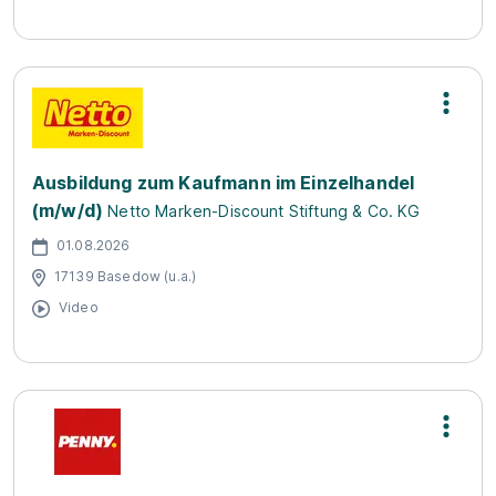
Ausbildung zum Kaufmann im Einzelhandel
(m/w/d)
Netto Marken-Discount Stiftung & Co. KG
01.08.2026
17139 Basedow (u.a.)
Video