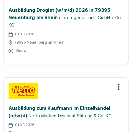
Ausbildung Drogist (w/m/d) 2026 in 79395
Neuenburg am Rhein
dm-drogerie markt GmbH + Co.
KG
01.08.2026
79395 Neuenburg am Rhein
Video
Ausbildung zum Kaufmann im Einzelhandel
(m/w/d)
Netto Marken-Discount Stiftung & Co. KG
01.08.2026