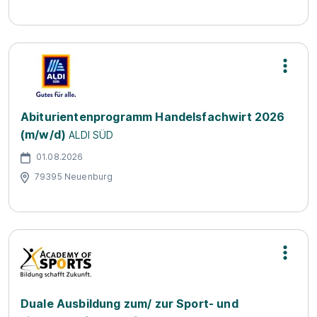
Abiturientenprogramm Handelsfachwirt 2026
(m/w/d)
ALDI SÜD
01.08.2026
79395 Neuenburg
Duale Ausbildung zum/ zur Sport- und