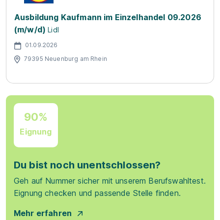
Ausbildung Kaufmann im Einzelhandel 09.2026
(m/w/d)
Lidl
01.09.2026
79395 Neuenburg am Rhein
90%
Eignung
Du bist noch unentschlossen?
Geh auf Nummer sicher mit unserem Berufswahltest.
Eignung checken und passende Stelle finden.
Mehr erfahren