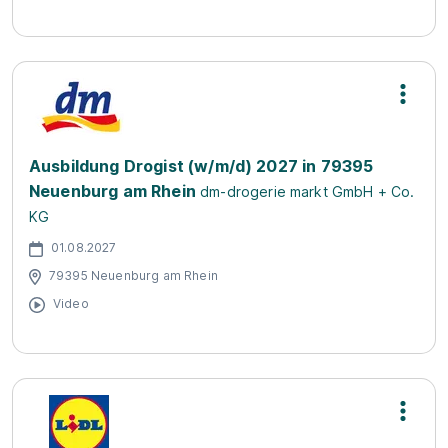
Ausbildung Drogist (w/m/d) 2027 in 79395
Neuenburg am Rhein
dm-drogerie markt GmbH + Co.
KG
01.08.2027
79395 Neuenburg am Rhein
Video