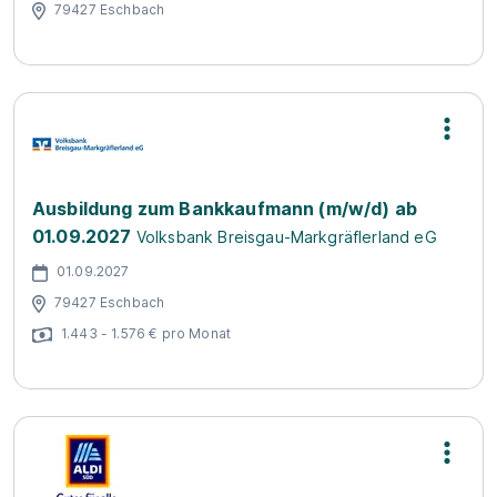
79427 Eschbach
Ausbildung zum Bankkaufmann (m/w/d) ab
01.09.2027
Volksbank Breisgau-Markgräflerland eG
01.09.2027
79427 Eschbach
1.443 - 1.576 € pro Monat