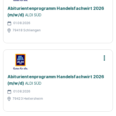
Abiturientenprogramm Handelsfachwirt 2026
(m/w/d)
ALDI SÜD
01.08.2026
79418 Schliengen
Abiturientenprogramm Handelsfachwirt 2026
(m/w/d)
ALDI SÜD
01.08.2026
79423 Heitersheim