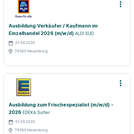
Ausbildung Verkäufer / Kaufmann im
Einzelhandel 2026 (m/w/d)
ALDI SÜD
01.08.2026
79395 Neuenburg
Ausbildung zum Frischespezialist (m/w/d) -
2026
EDEKA Sutter
01.08.2026
79395 Neuenburg