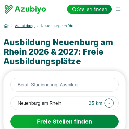
Stellen finden
Ausbildung
Neuenburg am Rhein
Ausbildung Neuenburg am
Rhein 2026 & 2027: Freie
Ausbildungsplätze
25 km
Freie Stellen finden