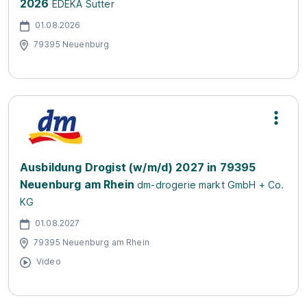
2026
EDEKA Sutter
01.08.2026
79395 Neuenburg
Ausbildung Drogist (w/m/d) 2027 in 79395
Neuenburg am Rhein
dm-drogerie markt GmbH + Co.
KG
01.08.2027
79395 Neuenburg am Rhein
Video