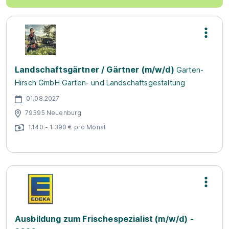
Landschaftsgärtner / Gärtner (m/w/d)
Garten-
Hirsch GmbH Garten- und Landschaftsgestaltung
01.08.2027
79395 Neuenburg
1.140 - 1.390 € pro Monat
Ausbildung zum Frischespezialist (m/w/d) -