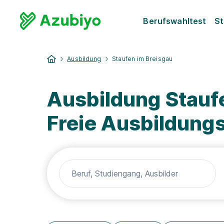
Berufswahltest
St
Ausbildung
Staufen im Breisgau
Ausbildung Stauf
Freie Ausbildung