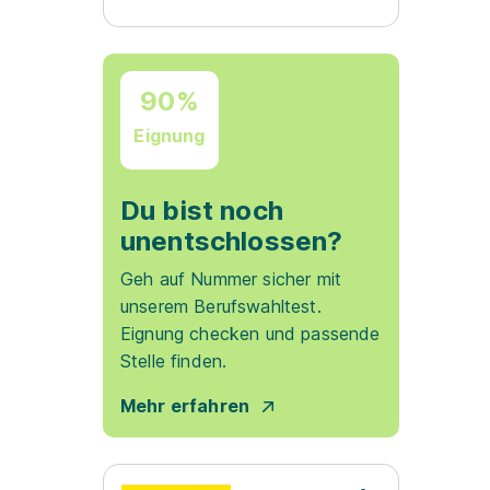
90%
Eignung
Du bist noch
unentschlossen?
Geh auf Nummer sicher mit
unserem Berufswahltest.
Eignung checken und passende
Stelle finden.
Mehr erfahren