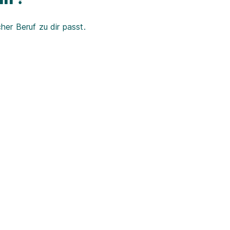
er Beruf zu dir passt.