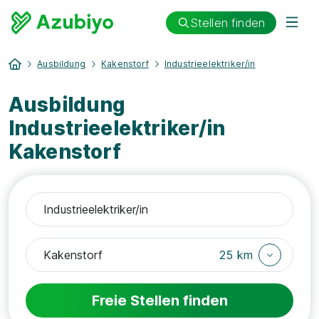
Stellen finden
Ausbildung
Kakenstorf
Industrieelektriker/in
Ausbildung
Industrieelektriker/in
Kakenstorf
25 km
Freie Stellen finden