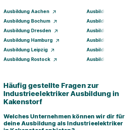
Ausbildung Aachen
Ausbildung Augsb
Ausbildung Bochum
Ausbildung Bonn
Ausbildung Dresden
Ausbildung Düsse
Ausbildung Hamburg
Ausbildung Hanno
Ausbildung Leipzig
Ausbildung Mann
Ausbildung Rostock
Ausbildung Stuttg
Häufig gestellte Fragen zur
Industrieelektriker Ausbildung in
Kakenstorf
Welches Unternehmen können wir dir für
deine Ausbildung als Industrieelektriker