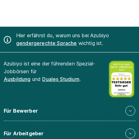
Hier erfährst du, warum uns bei Azubiyo
gendergerechte Sprache
wichtig ist.
Azubiyo ist eine der führenden Spezial-
Jobbörsen für
Ausbildung
und
Duales Studium
.
Für Bewerber
Für Arbeitgeber