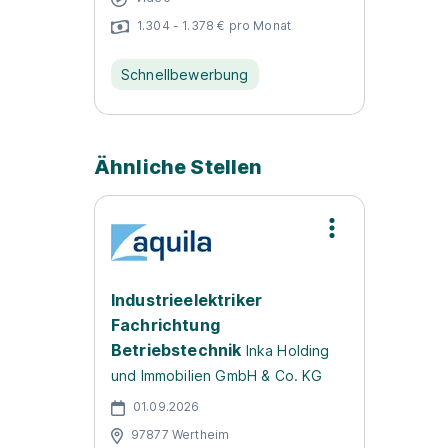
1.304 - 1.378 € pro Monat
Schnellbewerbung
Ähnliche Stellen
Industrieelektriker
Fachrichtung
Betriebstechnik
Inka Holding
und Immobilien GmbH & Co. KG
01.09.2026
97877 Wertheim