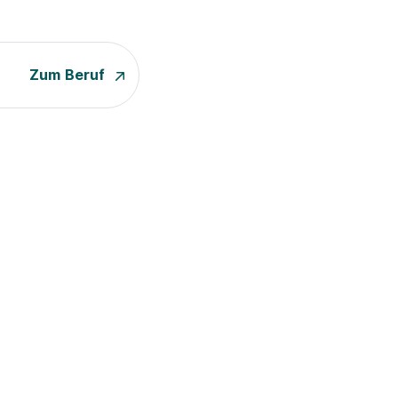
Zum Beruf