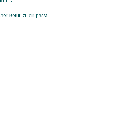
er Beruf zu dir passt.