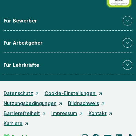
Für Bewerber
Für Arbeitgeber
Für Lehrkräfte
Datenschutz
Cookie-Einstellungen
Nutzungsbedingungen
Bildnachweis
Barrierefreiheit
Impressum
Kontakt
Karriere