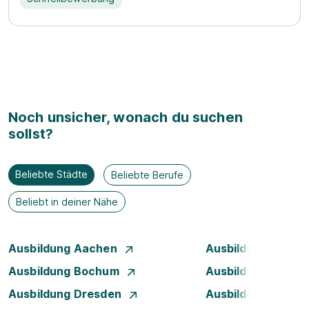
Noch unsicher, wonach du suchen
sollst?
Beliebte Städte
Beliebte Berufe
Beliebt in deiner Nähe
Ausbildung Aachen
Ausbildung Augsb
Ausbildung Bochum
Ausbildung Bonn
Ausbildung Dresden
Ausbildung Düsse