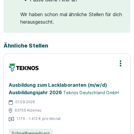
Wir haben schon mal ähnliche Stellen für dich
herausgesucht.
Ähnliche Stellen
Ausbildung zum Lacklaboranten (m/w/d)
Ausbildungsjahr 2026
Teknos Deutschland GmbH
01.09.2026
63755 Alzenau
1.176 - 1.412 € pro Monat
Schnellbewerbung