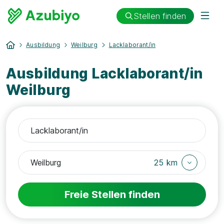
Stellen finden
Ausbildung
Weilburg
Lacklaborant/in
Ausbildung Lacklaborant/in
Weilburg
25 km
Freie Stellen finden