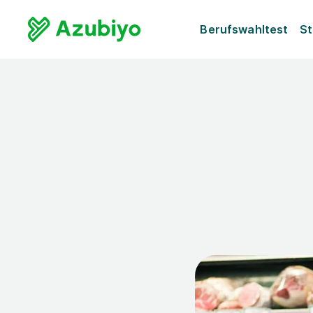
Berufswahltest
St