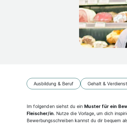
Ausbildung & Beruf
Gehalt & Verdiens
Im folgenden siehst du ein
Muster für ein Be
Fleischer/in
. Nutze die Vorlage, um dich inspir
Bewerbungsschreiben kannst du dir bequem a