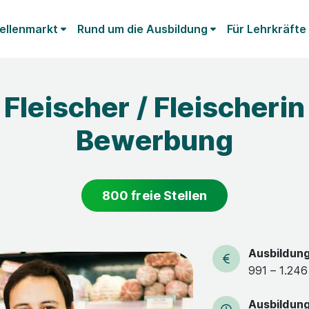
ellenmarkt
Rund um die Ausbildung
Für Lehrkräfte
Fleischer / Fleischerin
Bewerbung
800 freie Stellen
Ausbildun
991 – 1.246
Ausbildun