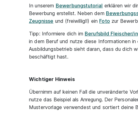
In unserem
Bewerbungstutorial
erklären wir dir
Bewerbung erstellst. Neben dem
Bewerbungss
Zeugnisse
und (freiwillig!!) ein
Foto
zur Bewerb
Tipp: Informiere dich im
Berufsbild Fleischer/in
in dem Beruf und nutze diese Informationen i
Ausbildungsbetrieb sieht daran, dass du dich w
beschäftigt hast.
Wichtiger Hinweis
Übernimm auf keinen Fall die unveränderte Vor
nutze das Beispiel als Anregung. Der Personale
Mustervorlage verwendest und sortiert deine 