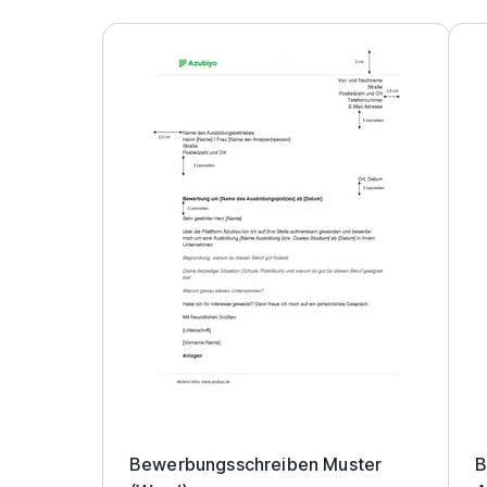
Bewerbungsschreiben Muster
B