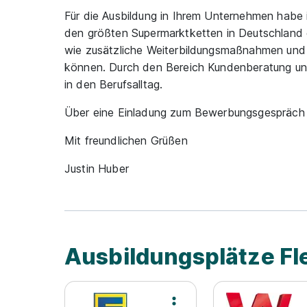
Für die Ausbildung in Ihrem Unternehmen habe i
den größten Supermarktketten in Deutschland g
wie zusätzliche Weiterbildungsmaßnahmen un
können. Durch den Bereich Kundenberatung un
in den Berufsalltag.
Über eine Einladung zum Bewerbungsgespräch f
Mit freundlichen Grüßen
Justin Huber
Ausbildungsplätze Fl