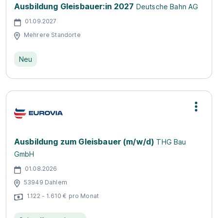
Ausbildung Gleisbauer:in 2027
Deutsche Bahn AG
01.09.2027
Mehrere Standorte
Neu
Ausbildung zum Gleisbauer (m/w/d)
THG Bau
GmbH
01.08.2026
53949 Dahlem
1.122 - 1.610 € pro Monat