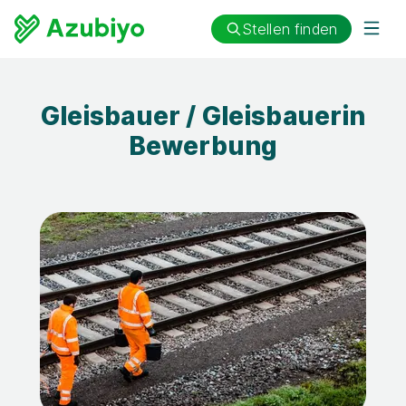
Stellen finden
Gleisbauer / Gleisbauerin
Bewerbung