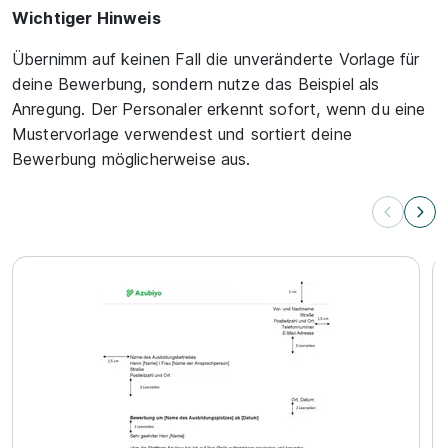
Wichtiger Hinweis
Übernimm auf keinen Fall die unveränderte Vorlage für
deine Bewerbung, sondern nutze das Beispiel als
Anregung. Der Personaler erkennt sofort, wenn du eine
Mustervorlage verwendest und sortiert deine
Bewerbung möglicherweise aus.