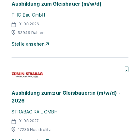
Ausbildung zum Gleisbauer (m/w/d)
THG Bau GmbH
01.08.2026
53949 Dahlem
Stelle ansehen
Ausbildung zum:zur Gleisbauer:in (m/w/d) -
2026
STRABAG RAIL GMBH
01.08.2027
17235 Neustrelitz