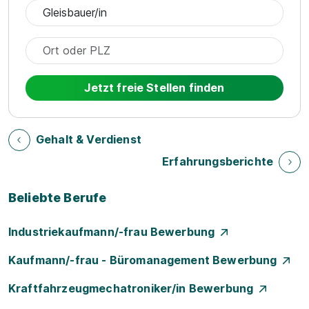
Jetzt freie Stellen finden
Gehalt & Verdienst
Erfahrungsberichte
Beliebte Berufe
Industriekaufmann/-frau Bewerbung
Kaufmann/-frau - Büromanagement Bewerbung
Kraftfahrzeugmechatroniker/in Bewerbung