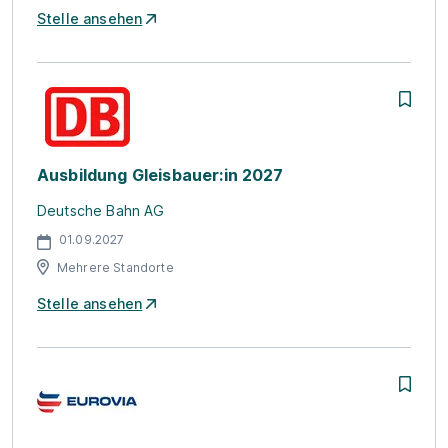
Stelle ansehen
Ausbildung Gleisbauer:in 2027
Deutsche Bahn AG
01.09.2027
Mehrere Standorte
Stelle ansehen