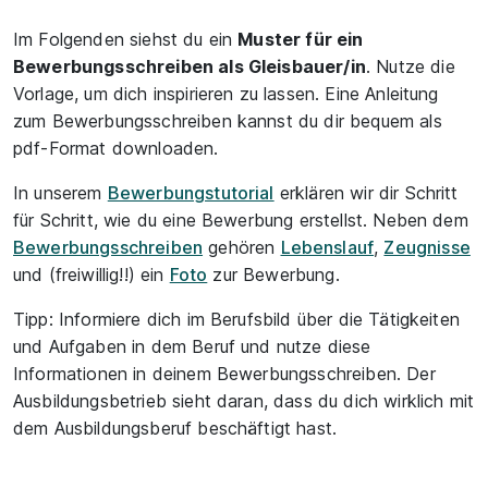
Teile
Im Folgenden siehst du ein
Muster für ein
Bewerbungsschreiben als Gleisbauer/in
. Nutze die
Vorlage, um dich inspirieren zu lassen. Eine Anleitung
zum Bewerbungsschreiben kannst du dir bequem als
pdf-Format downloaden.
In unserem
Bewerbungstutorial
erklären wir dir Schritt
für Schritt, wie du eine Bewerbung erstellst. Neben dem
Bewerbungsschreiben
gehören
Lebenslauf
,
Zeugnisse
und (freiwillig!!) ein
Foto
zur Bewerbung.
Tipp: Informiere dich im Berufsbild über die Tätigkeiten
und Aufgaben in dem Beruf und nutze diese
Informationen in deinem Bewerbungsschreiben. Der
Ausbildungsbetrieb sieht daran, dass du dich wirklich mit
dem Ausbildungsberuf beschäftigt hast.