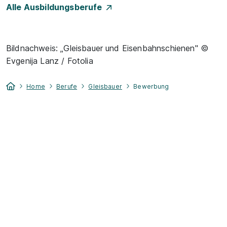
Alle Ausbildungsberufe
Bildnachweis: „Gleisbauer und Eisenbahnschienen" ©
Evgenija Lanz / Fotolia
Home
Berufe
Gleisbauer
Bewerbung