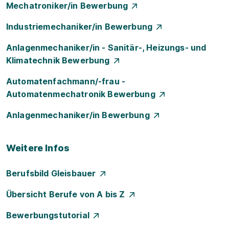
Mechatroniker/in Bewerbung
Industriemechaniker/in Bewerbung
Anlagenmechaniker/in - Sanitär-, Heizungs- und
Klimatechnik Bewerbung
Automatenfachmann/-frau -
Automatenmechatronik Bewerbung
Anlagenmechaniker/in Bewerbung
Weitere Infos
Berufsbild Gleisbauer
Übersicht Berufe von A bis Z
Bewerbungstutorial