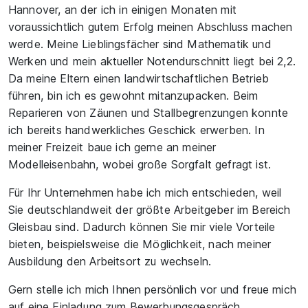
Hannover, an der ich in einigen Monaten mit
voraussichtlich gutem Erfolg meinen Abschluss machen
werde. Meine Lieblingsfächer sind Mathematik und
Werken und mein aktueller Notendurschnitt liegt bei 2,2.
Da meine Eltern einen landwirtschaftlichen Betrieb
führen, bin ich es gewohnt mitanzupacken. Beim
Reparieren von Zäunen und Stallbegrenzungen konnte
ich bereits handwerkliches Geschick erwerben. In
meiner Freizeit baue ich gerne an meiner
Modelleisenbahn, wobei große Sorgfalt gefragt ist.
Für Ihr Unternehmen habe ich mich entschieden, weil
Sie deutschlandweit der größte Arbeitgeber im Bereich
Gleisbau sind. Dadurch können Sie mir viele Vorteile
bieten, beispielsweise die Möglichkeit, nach meiner
Ausbildung den Arbeitsort zu wechseln.
Gern stelle ich mich Ihnen persönlich vor und freue mich
auf eine Einladung zum Bewerbungsgespräch.