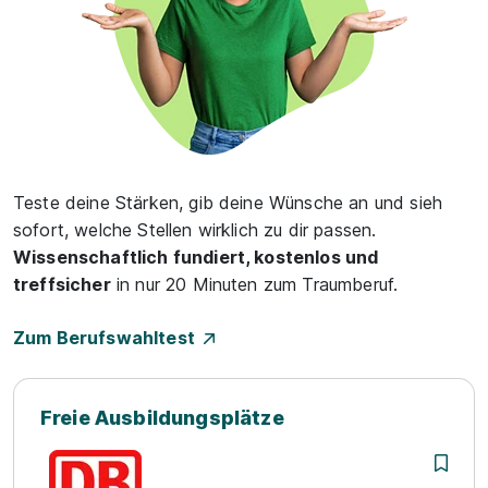
Teste deine Stärken, gib deine Wünsche an und sieh
sofort, welche Stellen wirklich zu dir passen.
Wissenschaftlich fundiert, kostenlos und
treffsicher
in nur 20 Minuten zum Traumberuf.
Zum Berufswahltest
Freie Ausbildungsplätze