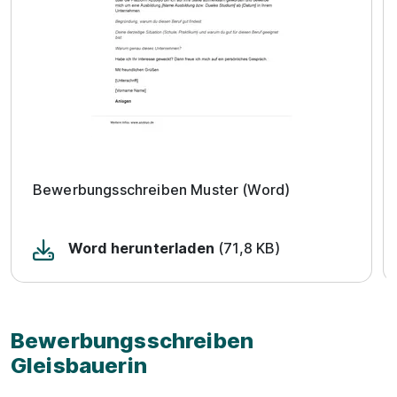
Bewerbungsschreiben Muster (Word)
Word herunterladen
(71,8 KB)
Bewerbungsschreiben
Gleisbauerin