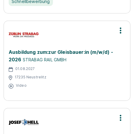
Schnellbewerbung
Ausbildung zum:zur Gleisbauer:in (m/w/d) -
2026
STRABAG RAIL GMBH
01.08.2027
17235 Neustrelitz
Video