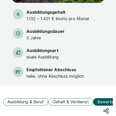
Ausbildungsgehalt
1.132 – 1.421 € brutto pro Monat
Ausbildungsdauer
3 Jahre
Ausbildungsart
duale Ausbildung
Empfohlener Abschluss
teilw. ohne Abschluss möglich
Ausbildung & Beruf
Gehalt & Verdienst
Bewerbu