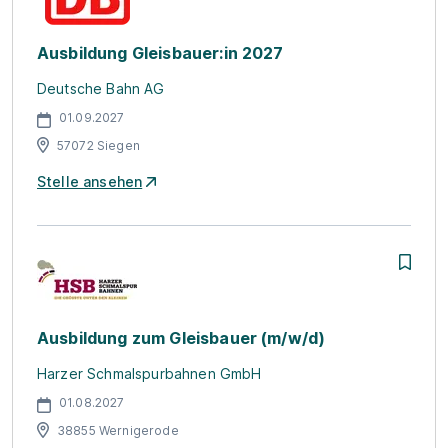
Ausbildung Gleisbauer:in 2027
Deutsche Bahn AG
01.09.2027
57072 Siegen
Stelle ansehen
Ausbildung zum Gleisbauer (m/w/d)
Harzer Schmalspurbahnen GmbH
01.08.2027
38855 Wernigerode