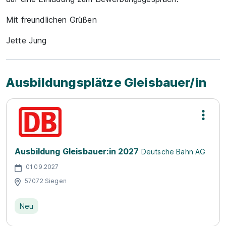
Mit freundlichen Grüßen
Jette Jung
Ausbildungsplätze Gleisbauer/in
Ausbildung Gleisbauer:in 2027
Deutsche Bahn AG
01.09.2027
57072 Siegen
Neu