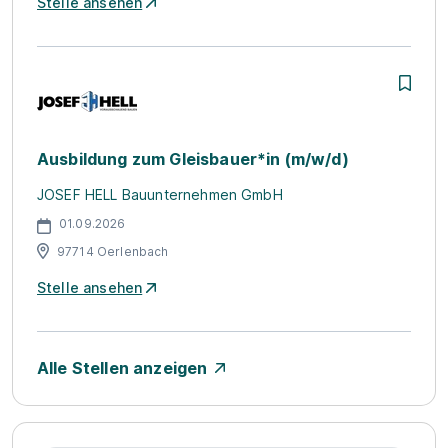
Stelle ansehen
Ausbildung zum Gleisbauer*in (m/w/d)
JOSEF HELL Bauunternehmen GmbH
01.09.2026
97714 Oerlenbach
Stelle ansehen
Alle Stellen anzeigen