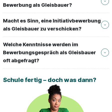
Bewerbung als Gleisbauer?
Macht es Sinn, eine Initiativbewerbung
als Gleisbauer zu verschicken?
Welche Kenntnisse werden im
Bewerbungsgespräch als Gleisbauer
oft abgefragt?
Schule fertig – doch was dann?