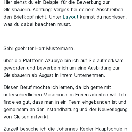
Hier siehst du ein Beispiel für die Bewerbung zur
Gleisbauerin. Achtung: Vergiss bei deinem Anschreiben
den Briefkopf nicht. Unter
Layout
kannst du nachlesen,
was du dabei beachten musst.
Sehr geehrter Herr Mustermann,
über die Plattform Azubiyo bin ich auf Sie aufmerksam
geworden und bewerbe mich um eine Ausbildung zur
Gleisbauerin ab August in Ihrem Unternehmen.
Diesen Beruf möchte ich lernen, da ich gerne mit
unterschiedlichen Maschinen im Freien arbeiten will. Ich
finde es gut, dass man in ein Team eingebunden ist und
gemeinsam an der Instandhaltung und der Neuverlegung
von Gleisen mitwirkt.
Zurzeit besuche ich die Johannes-Kepler-Hauptschule in