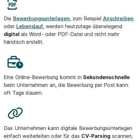
Die
Bewerbungsunterlagen
, zum Beispiel
Anschreiben
oder
Lebenslauf
, werden heutzutage überwiegend
digital
als Word- oder PDF-Datei und nicht mehr
händisch erstellt.
Eine Online-Bewerbung kommt in
Sekundenschnelle
beim Unternehmen an, die Bewerbung per Post kann
oft Tage dauern.
Das Unternehmen kann digitale Bewerbungsunterlagen
einfach weiterleiten oder für das
CV-Parsing
scannen.