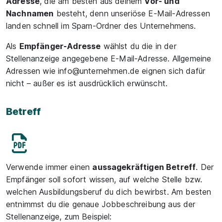
Adresse
, die am besten aus deinem
Vor- und
Nachnamen
besteht, denn unseriöse E-Mail-Adressen
landen schnell im Spam-Ordner des Unternehmens.
Als
Empfänger-Adresse
wählst du die in der
Stellenanzeige angegebene E-Mail-Adresse. Allgemeine
Adressen wie
info@unternehmen.de
eignen sich dafür
nicht – außer es ist ausdrücklich erwünscht.
Betreff
Verwende immer einen
aussagekräftigen Betreff
. Der
Empfänger soll sofort wissen, auf welche Stelle bzw.
welchen Ausbildungsberuf du dich bewirbst. Am besten
entnimmst du die genaue Jobbeschreibung aus der
Stellenanzeige, zum Beispiel: