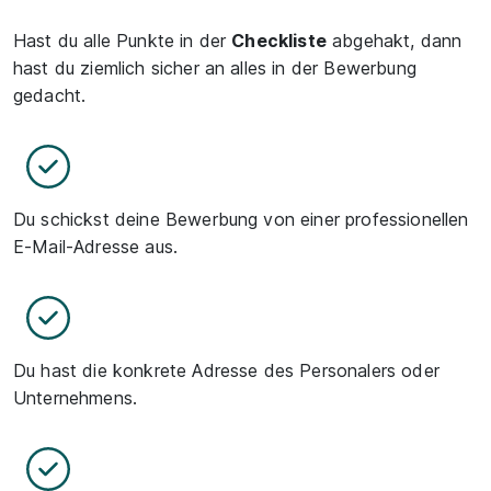
Hast du alle Punkte in der
Checkliste
abgehakt, dann
hast du ziemlich sicher an alles in der Bewerbung
gedacht.
Du schickst deine Bewerbung von einer professionellen
E-Mail-Adresse aus.
Du hast die konkrete Adresse des Personalers oder
Unternehmens.