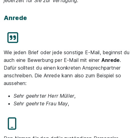
jederzeit für Sie zur Verfügung.
“
Anrede
Wie jeden Brief oder jede sonstige E-Mail, beginnst du
auch eine Bewerbung per E-Mail mit einer
Anrede
.
Dafür solltest du einen konkreten Ansprechpartner
anschreiben. Die Anrede kann also zum Beispiel so
aussehen:
Sehr geehrter Herr Müller
,
Sehr geehrte Frau May
,