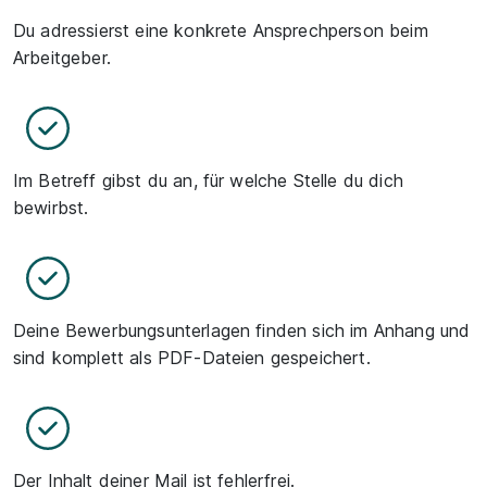
Du adressierst eine konkrete Ansprechperson beim
Arbeitgeber.
Im Betreff gibst du an, für welche Stelle du dich
bewirbst.
Deine Bewerbungsunterlagen finden sich im Anhang und
sind komplett als PDF-Dateien gespeichert.
Der Inhalt deiner Mail ist fehlerfrei.