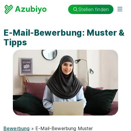
Stellen finden
E-Mail-Bewerbung: Muster &
Tipps
Bewerbung
» E-Mail-Bewerbung Muster