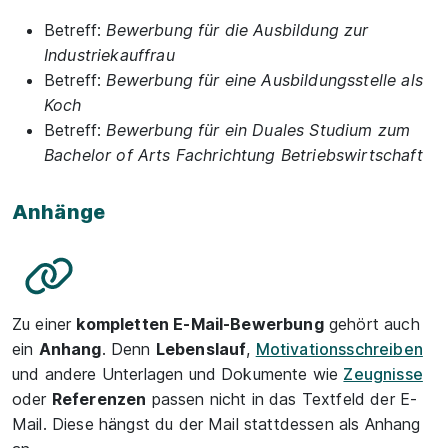
Betreff:
Bewerbung für die Ausbildung zur
Industriekauffrau
Betreff:
Bewerbung für eine Ausbildungsstelle als
Koch
Betreff:
Bewerbung für ein Duales Studium zum
Bachelor of Arts Fachrichtung Betriebswirtschaft
Anhänge
Zu einer
kompletten E-Mail-Bewerbung
gehört auch
ein
Anhang
. Denn
Lebenslauf
,
Motivationsschreiben
und andere Unterlagen und Dokumente wie
Zeugnisse
oder
Referenzen
passen nicht in das Textfeld der E-
Mail. Diese hängst du der Mail stattdessen als Anhang