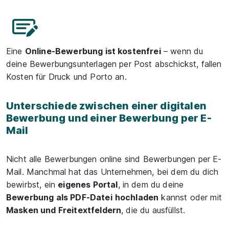
Eine
Online-Bewerbung ist kostenfrei
– wenn du
deine Bewerbungsunterlagen per Post abschickst, fallen
Kosten für Druck und Porto an.
Unterschiede zwischen einer digitalen
Bewerbung und einer Bewerbung per E-
Mail
Nicht alle Bewerbungen online sind Bewerbungen per E-
Mail. Manchmal hat das Unternehmen, bei dem du dich
bewirbst, ein
eigenes Portal
, in dem du deine
Bewerbung als PDF-Datei
hochladen
kannst oder mit
Masken und Freitextfeldern
, die du ausfüllst.