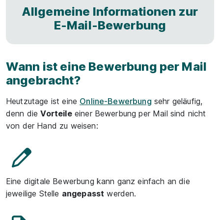
Allgemeine Informationen zur
E-Mail-Bewerbung
Wann ist eine Bewerbung per Mail
angebracht?
Heutzutage ist eine
Online-Bewerbung
sehr geläufig,
denn die
Vorteile
einer Bewerbung per Mail sind nicht
von der Hand zu weisen:
Eine digitale Bewerbung kann ganz einfach an die
jeweilige Stelle
angepasst
werden.