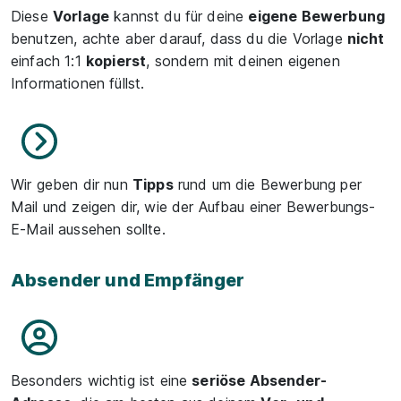
Diese
Vorlage
kannst du für deine
eigene Bewerbung
benutzen, achte aber darauf, dass du die Vorlage
nicht
einfach 1:1
kopierst
, sondern mit deinen eigenen
Informationen füllst.
Wir geben dir nun
Tipps
rund um die Bewerbung per
Mail und zeigen dir, wie der Aufbau einer Bewerbungs-
E-Mail aussehen sollte.
Absender und Empfänger
Besonders wichtig ist eine
seriöse Absender-