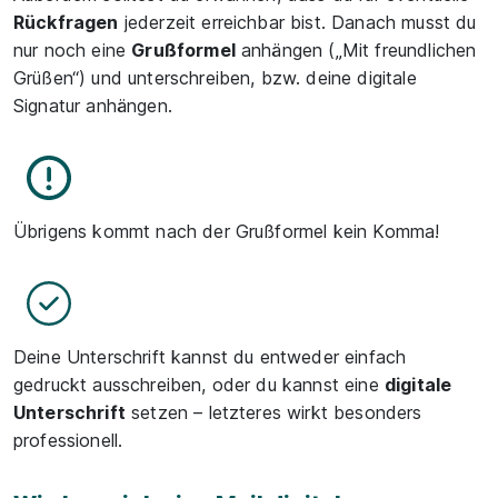
Rückfragen
jederzeit erreichbar bist. Danach musst du
nur noch eine
Grußformel
anhängen („Mit freundlichen
Grüßen“) und unterschreiben, bzw. deine digitale
Signatur anhängen.
Übrigens kommt nach der Grußformel kein Komma!
Deine Unterschrift kannst du entweder einfach
gedruckt ausschreiben, oder du kannst eine
digitale
Unterschrift
setzen – letzteres wirkt besonders
professionell.