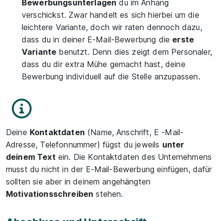
Bewerbungsunterlagen
du im Anhang
verschickst. Zwar handelt es sich hierbei um die
leichtere Variante, doch wir raten dennoch dazu,
dass du in deiner E-Mail-Bewerbung die
erste
Variante
benutzt. Denn dies zeigt dem Personaler,
dass du dir extra Mühe gemacht hast, deine
Bewerbung individuell auf die Stelle anzupassen.
Deine
Kontaktdaten
(Name, Anschrift, E -Mail-
Adresse, Telefonnummer) fügst du jeweils
unter
deinem Text
ein. Die Kontaktdaten des Unternehmens
musst du nicht in der E-Mail-Bewerbung einfügen, dafür
sollten sie aber in deinem angehängten
Motivationsschreiben
stehen.