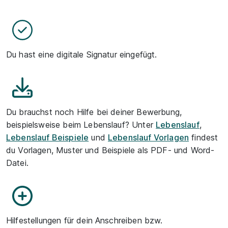
Du hast eine digitale Signatur eingefügt.
Du brauchst noch Hilfe bei deiner Bewerbung,
beispielsweise beim Lebenslauf? Unter
Lebenslauf
,
Lebenslauf Beispiele
und
Lebenslauf Vorlagen
findest
du Vorlagen, Muster und Beispiele als PDF- und Word-
Datei.
Hilfestellungen für dein Anschreiben bzw.