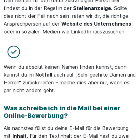
Den Namen für den dafür zuständigen Personaler
findest du in der Regel in der
Stellenanzeige
. Sollte
dies nicht der Fall nach sein, raten wir dir, die richtige
Ansprechperson auf der
Website des Unternehmens
oder in sozialen Medien wie LinkedIn rauszusuchen.
Wenn du absolut keinen Namen finden kannst, dann
kannst du im
Notfall
auch auf „Sehr geehrte Damen und
Herren“ zurückgreifen – mache dies aber nur, wenn es
gar nicht anders geht.
Was schreibe ich in die Mail bei einer
Online-Bewerbung?
Als nächstes füllst du deine E-Mail für die Bewerbung
mit
Inhalt
. Für den Textinhalt der E-Mail hast du zwei