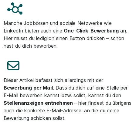
Manche Jobbörsen und soziale Netzwerke wie
LinkedIn bieten auch eine
One-Click-Bewerbung
an.
Hier musst du lediglich einen Button drücken – schon
hast du dich beworben.
Dieser Artikel befasst sich allerdings mit der
Bewerbung per Mail
. Dass du dich auf eine Stelle per
E-Mail bewerben kannst bzw. sollst, kannst du den
Stellenanzeigen entnehmen
– hier findest du übrigens
auch die konkrete E-Mail-Adresse, an die du deine
Bewerbung schicken sollst.