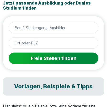
Jetzt passende Ausbildung oder Duales
Studium finden
Freie Stellen finden
Vorlagen, Beispiele & Tipps
Hier siehst du ein Beispiel bzw. eine Vorlage für eine