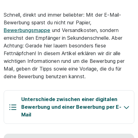
Schnell, direkt und immer beliebter: Mit der E-Mail-
Bewerbung sparst du nicht nur Papier,
Bewerbungsmappe
und Versandkosten, sondern
erreichst den Empfänger in Sekundenschnelle. Aber
Achtung: Gerade hier lauern besonders fiese
Fettnäpfchen! In diesem Artikel erklären wir dir alle
wichtigen Informationen rund um die Bewerbung per
Mail, geben dir Tipps sowie eine Vorlage, die du für
deine Bewerbung benutzen kannst.
Unterschiede zwischen einer digitalen
Bewerbung und einer Bewerbung per E-
Mail