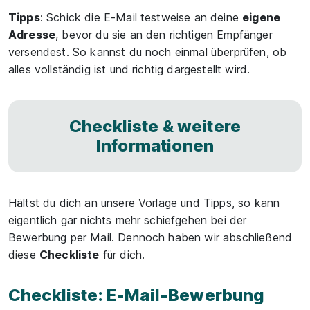
Tipps
: Schick die E-Mail testweise an deine
eigene
Adresse
, bevor du sie an den richtigen Empfänger
versendest. So kannst du noch einmal überprüfen, ob
alles vollständig ist und richtig dargestellt wird.
Checkliste & weitere
Informationen
Hältst du dich an unsere Vorlage und Tipps, so kann
eigentlich gar nichts mehr schiefgehen bei der
Bewerbung per Mail. Dennoch haben wir abschließend
diese
Checkliste
für dich.
Checkliste: E-Mail-Bewerbung