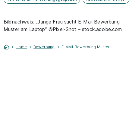
Bildnachweis: „Junge Frau sucht E-Mail Bewerbung
Muster am Laptop“ ©Pixel-Shot – stock.adobe.com
Home
Bewerbung
E-Mail-Bewerbung Muster