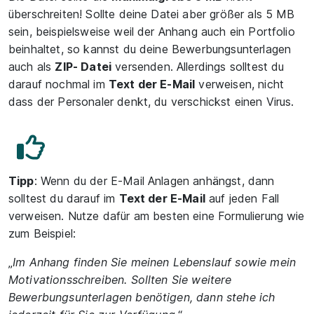
überschreiten! Sollte deine Datei aber größer als 5 MB
sein, beispielsweise weil der Anhang auch ein Portfolio
beinhaltet, so kannst du deine Bewerbungsunterlagen
auch als
ZIP- Datei
versenden. Allerdings solltest du
darauf nochmal im
Text der E-Mail
verweisen, nicht
dass der Personaler denkt, du verschickst einen Virus.
Tipp
: Wenn du der E-Mail Anlagen anhängst, dann
solltest du darauf im
Text der E-Mail
auf jeden Fall
verweisen. Nutze dafür am besten eine Formulierung wie
zum Beispiel:
„
Im Anhang finden Sie meinen Lebenslauf sowie mein
Motivationsschreiben. Sollten Sie weitere
Bewerbungsunterlagen benötigen, dann stehe ich