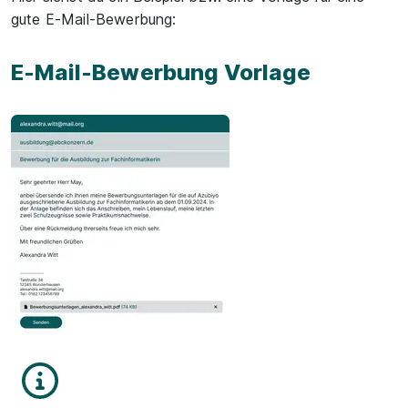
gute E-Mail-Bewerbung:
E-Mail-Bewerbung Vorlage