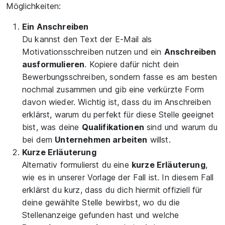
Möglichkeiten:
Ein Anschreiben
Du kannst den Text der E-Mail als
Motivationsschreiben nutzen und ein
Anschreiben
ausformulieren
. Kopiere dafür nicht dein
Bewerbungsschreiben, sondern fasse es am besten
nochmal zusammen und gib eine verkürzte Form
davon wieder. Wichtig ist, dass du im Anschreiben
erklärst, warum du perfekt für diese Stelle geeignet
bist, was deine
Qualifikationen
sind und warum du
bei dem
Unternehmen arbeiten
willst.
Kurze Erläuterung
Alternativ formulierst du eine
kurze Erläuterung
,
wie es in unserer Vorlage der Fall ist. In diesem Fall
erklärst du kurz, dass du dich hiermit offiziell für
deine gewählte Stelle bewirbst, wo du die
Stellenanzeige gefunden hast und welche