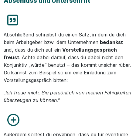
Abschluss und Unterschrift
Abschließend schreibst du einen Satz, in dem du dich
beim Arbeitgeber bzw. dem Unternehmen
bedankst
und, dass du dich auf ein
Vorstellungsgespräch
freust
. Achte dabei darauf, dass du dabei nicht den
Konjunktiv „würde“ benutzt – das kommt unsicher rüber.
Du kannst zum Beispiel so um eine Einladung zum
Vorstellungsgespräch bitten:
„
Ich freue mich, Sie persönlich von meinen Fähigkeiten
überzeugen zu können.
“
Außerdem solltest du erwähnen, dass du für eventuelle