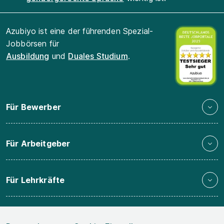
Azubiyo ist eine der führenden Spezial-
Jobbörsen für
Ausbildung
und
Duales Studium
.
Für Bewerber
Für Arbeitgeber
Für Lehrkräfte