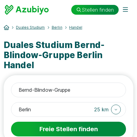
Stellen finden
Duales Studium
Berlin
Handel
Duales Studium Bernd-
Blindow-Gruppe Berlin
Handel
25 km
Freie Stellen finden