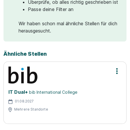
Überprüfe, ob alles richtig geschrieben ist
Passe deine Filter an
Wir haben schon mal ähnliche Stellen für dich
herausgesucht.
Ähnliche Stellen
IT Dual+
bib International College
01.08.2027
Mehrere Standorte