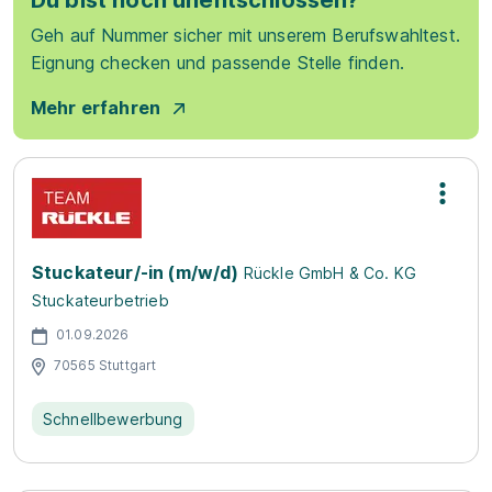
Du bist noch unentschlossen?
Geh auf Nummer sicher mit unserem Berufswahltest.
Eignung checken und passende Stelle finden.
Mehr erfahren
Stuckateur/-in (m/w/d)
Rückle GmbH & Co. KG
Stuckateurbetrieb
01.09.2026
70565 Stuttgart
Schnellbewerbung