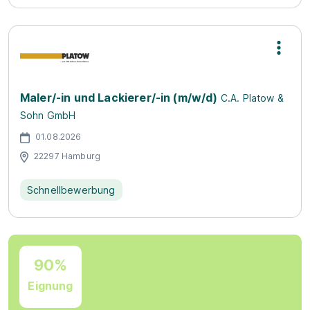
Maler/-in und Lackierer/-in (m/w/d)
C.A. Platow &
Sohn GmbH
01.08.2026
22297 Hamburg
Schnellbewerbung
90%
Eignung