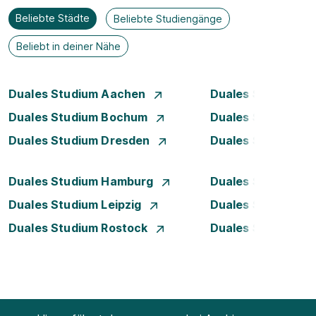
Beliebte Städte
Beliebte Studiengänge
Beliebt in deiner Nähe
Duales Studium Aachen
Duales Studium A
Duales Studium Bochum
Duales Studium B
Duales Studium Dresden
Duales Studium D
Duales Studium Hamburg
Duales Studium H
Duales Studium Leipzig
Duales Studium 
Duales Studium Rostock
Duales Studium S