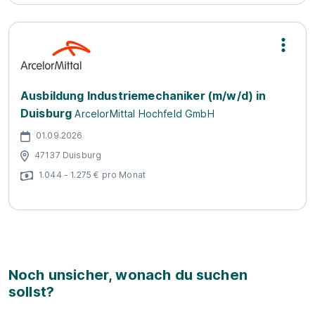
Ausbildung Industriemechaniker (m/w/d) in
Duisburg
ArcelorMittal Hochfeld GmbH
01.09.2026
47137 Duisburg
1.044 - 1.275 € pro Monat
Noch unsicher, wonach du suchen
sollst?