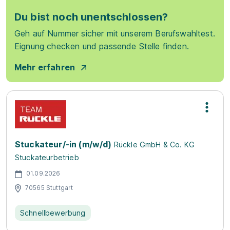
Du bist noch unentschlossen?
Geh auf Nummer sicher mit unserem Berufswahltest.
Eignung checken und passende Stelle finden.
Mehr erfahren
Stuckateur/-in (m/w/d)
Rückle GmbH & Co. KG
Stuckateurbetrieb
01.09.2026
70565 Stuttgart
Schnellbewerbung