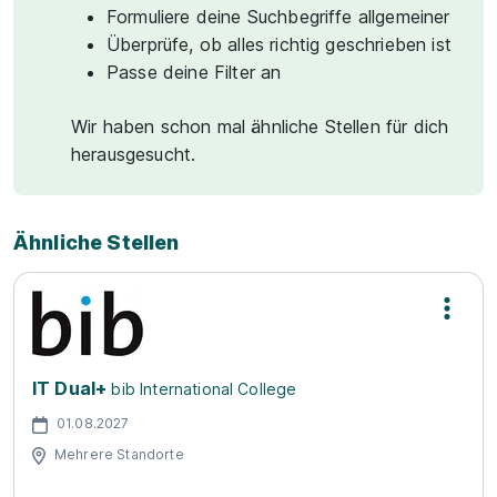
Formuliere deine Suchbegriffe allgemeiner
Überprüfe, ob alles richtig geschrieben ist
Passe deine Filter an
Wir haben schon mal ähnliche Stellen für dich
herausgesucht.
Ähnliche Stellen
IT Dual+
bib International College
01.08.2027
Mehrere Standorte