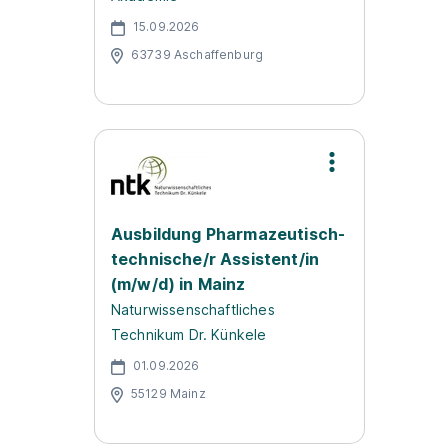
15.09.2026
63739 Aschaffenburg
Ausbildung Pharmazeutisch-
technische/r Assistent/in
(m/w/d) in Mainz
Naturwissenschaftliches
Technikum Dr. Künkele
01.09.2026
55129 Mainz