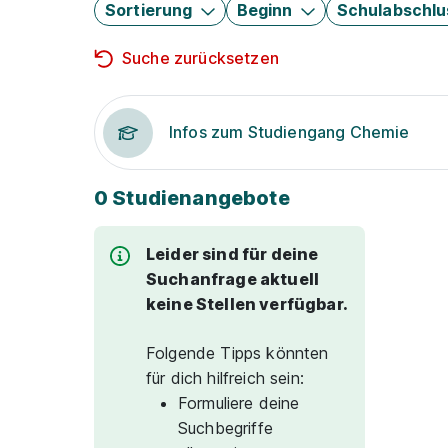
Sortierung
Beginn
Schulabschlu
Suche zurücksetzen
Infos zum Studiengang Chemie
0 Studienangebote
Leider sind für deine
Suchanfrage aktuell
keine Stellen verfügbar.
Folgende Tipps könnten
für dich hilfreich sein:
Formuliere deine
Suchbegriffe