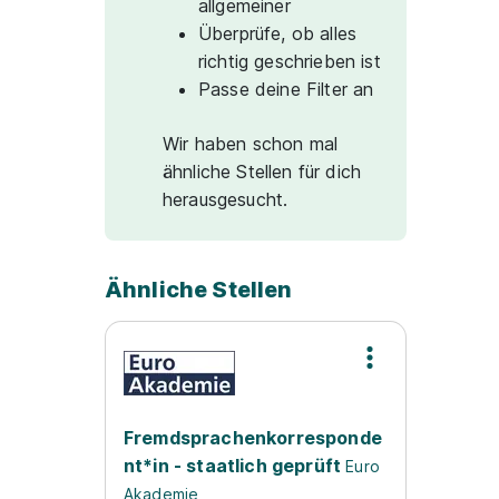
allgemeiner
Überprüfe, ob alles
richtig geschrieben ist
Passe deine Filter an
Wir haben schon mal
ähnliche Stellen für dich
herausgesucht.
Ähnliche Stellen
Fremdsprachenkorresponde
nt*in - staatlich geprüft
Euro
Akademie