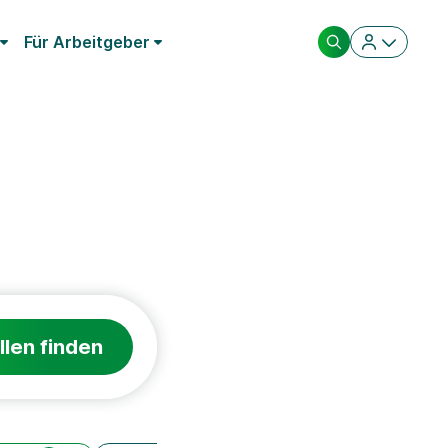
Für Arbeitgeber
llen finden