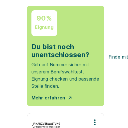
90%
Eignung
Du bist noch
unentschlossen?
Finde mi
Geh auf Nummer sicher mit
unserem Berufswahltest.
Eignung checken und passende
Stelle finden.
Mehr erfahren