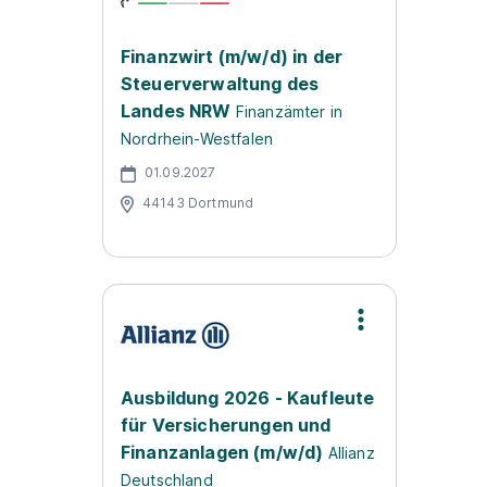
Finanzwirt (m/w/d) in der
Steuerverwaltung des
Landes NRW
Finanzämter in
Nordrhein-Westfalen
01.09.2027
44143 Dortmund
Ausbildung 2026 - Kaufleute
für Versicherungen und
Finanzanlagen (m/w/d)
Allianz
Deutschland