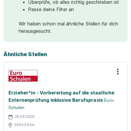
Überprüfe, ob alles richtig geschrieben ist
Passe deine Filter an
Wir haben schon mal ähnliche Stellen für dich
herausgesucht.
Ähnliche Stellen
Erzieher*in - Vorbereitung auf die staatliche
Externenprüfung inklusive Berufspraxis
Euro-
Schulen
25.06.2026
50933 Köln