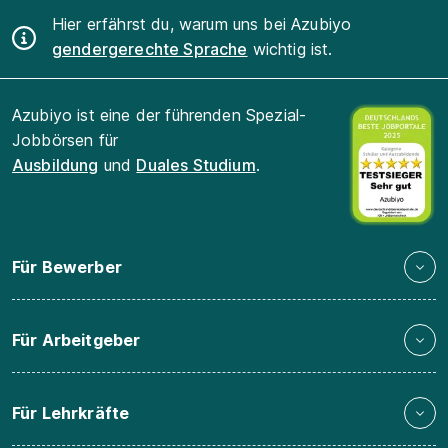
Hier erfährst du, warum uns bei Azubiyo
gendergerechte Sprache
wichtig ist.
Azubiyo ist eine der führenden Spezial-
Jobbörsen für
Ausbildung
und
Duales Studium
.
Für Bewerber
Für Arbeitgeber
Für Lehrkräfte