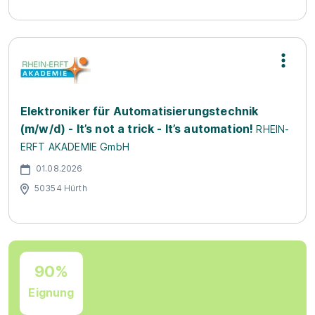
Elektroniker für Automatisierungstechnik
(m/w/d) - It’s not a trick - It’s automation!
RHEIN-
ERFT AKADEMIE GmbH
01.08.2026
50354 Hürth
90%
Eignung