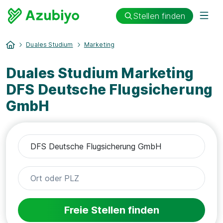
Stellen finden
Duales Studium
Marketing
Duales Studium Marketing
DFS Deutsche Flugsicherung
GmbH
Freie Stellen finden