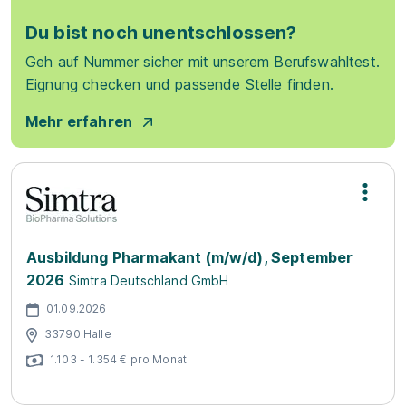
Du bist noch unentschlossen?
Geh auf Nummer sicher mit unserem Berufswahltest.
Eignung checken und passende Stelle finden.
Mehr erfahren
Ausbildung Pharmakant (m/w/d), September
2026
Simtra Deutschland GmbH
01.09.2026
33790 Halle
1.103 - 1.354 € pro Monat