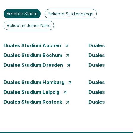
Beliebte Städte
Beliebte Studiengänge
Beliebt in deiner Nähe
Duales Studium Aachen
Duales Studium A
Duales Studium Bochum
Duales Studium B
Duales Studium Dresden
Duales Studium D
Duales Studium Hamburg
Duales Studium H
Duales Studium Leipzig
Duales Studium 
Duales Studium Rostock
Duales Studium S