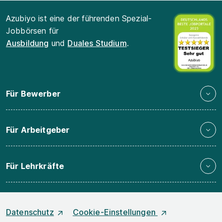
Azubiyo ist eine der führenden Spezial-
Jobbörsen für
Ausbildung
und
Duales Studium
.
Für Bewerber
Für Arbeitgeber
Für Lehrkräfte
Datenschutz
Cookie-Einstellungen