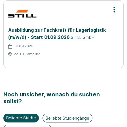
Ausbildung zur Fachkraft für Lagerlogistik
(m/w/d) - Start 01.09.2026
STILL GmbH
01.09.2026
22113 Hamburg
Noch unsicher, wonach du suchen
sollst?
Beliebte Städte
Beliebte Studiengänge