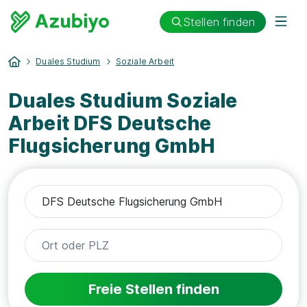
Stellen finden
Duales Studium
Soziale Arbeit
Duales Studium Soziale
Arbeit DFS Deutsche
Flugsicherung GmbH
Freie Stellen finden