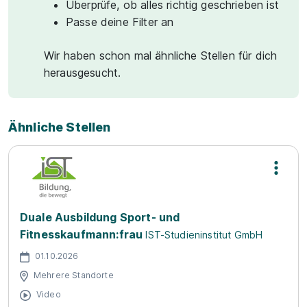
Überprüfe, ob alles richtig geschrieben ist
Passe deine Filter an
Wir haben schon mal ähnliche Stellen für dich
herausgesucht.
Ähnliche Stellen
Duale Ausbildung Sport- und
Fitnesskaufmann:frau
IST-Studieninstitut GmbH
01.10.2026
Mehrere Standorte
Video