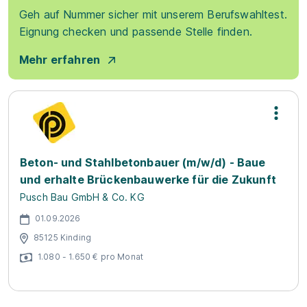
Geh auf Nummer sicher mit unserem Berufswahltest.
Eignung checken und passende Stelle finden.
Mehr erfahren
Beton- und Stahlbetonbauer (m/w/d) - Baue
und erhalte Brückenbauwerke für die Zukunft
Pusch Bau GmbH & Co. KG
01.09.2026
85125 Kinding
1.080 - 1.650 € pro Monat