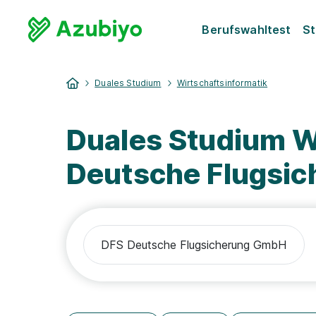
Berufswahltest
St
Duales Studium
Wirtschaftsinformatik
Duales Studium W
Deutsche Flugsi