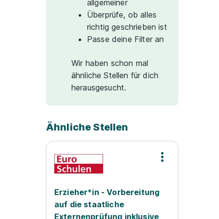
allgemeiner
Überprüfe, ob alles
richtig geschrieben ist
Passe deine Filter an
Wir haben schon mal
ähnliche Stellen für dich
herausgesucht.
Ähnliche Stellen
Erzieher*in - Vorbereitung
auf die staatliche
Externenprüfung inklusive