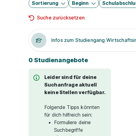
Sortierung
Beginn
Schulabschlu
Suche zurücksetzen
Infos zum Studiengang Wirtschaftsi
0 Studienangebote
Leider sind für deine
Suchanfrage aktuell
keine Stellen verfügbar.
Folgende Tipps könnten
für dich hilfreich sein:
Formuliere deine
Suchbegriffe