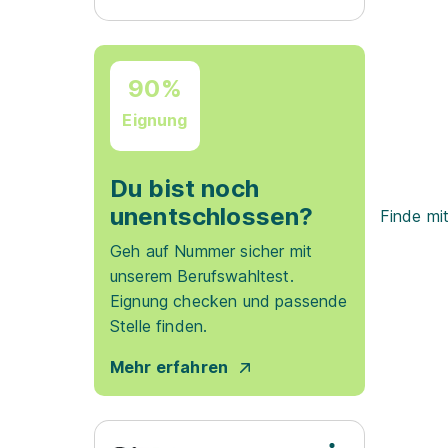
90%
Eignung
Du bist noch
unentschlossen?
Finde mi
Geh auf Nummer sicher mit
unserem Berufswahltest.
Eignung checken und passende
Stelle finden.
Mehr erfahren