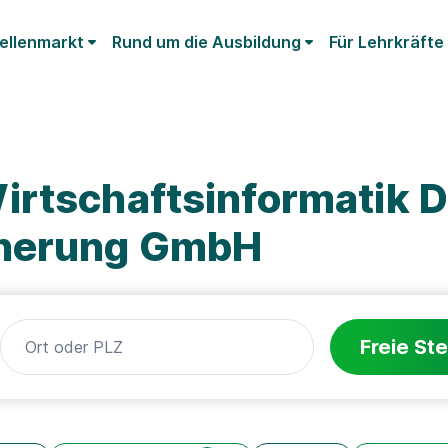
ellenmarkt
Rund um die Ausbildung
Für Lehrkräfte
irtschaftsinformatik 
cherung GmbH
Freie Ste