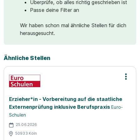
Überprüfe, ob alles richtig geschrieben ist
Passe deine Filter an
Wir haben schon mal ähnliche Stellen für dich
herausgesucht.
Ähnliche Stellen
Erzieher*in - Vorbereitung auf die staatliche
Externenprüfung inklusive Berufspraxis
Euro-
Schulen
25.06.2026
50933 Köln