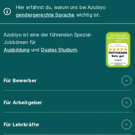
Hier erfährst du, warum uns bei Azubiyo
gendergerechte Sprache
wichtig ist.
Azubiyo ist eine der führenden Spezial-
Jobbörsen für
Ausbildung
und
Duales Studium
.
Für Bewerber
Für Arbeitgeber
Für Lehrkräfte