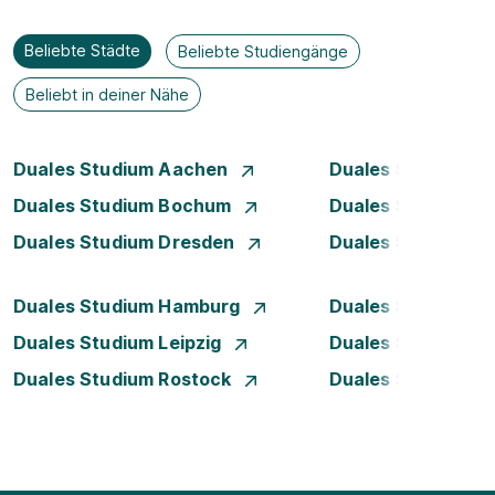
Beliebte Städte
Beliebte Studiengänge
Beliebt in deiner Nähe
Duales Studium Aachen
Duales Studium A
Duales Studium Bochum
Duales Studium B
Duales Studium Dresden
Duales Studium D
Duales Studium Hamburg
Duales Studium H
Duales Studium Leipzig
Duales Studium 
Duales Studium Rostock
Duales Studium S