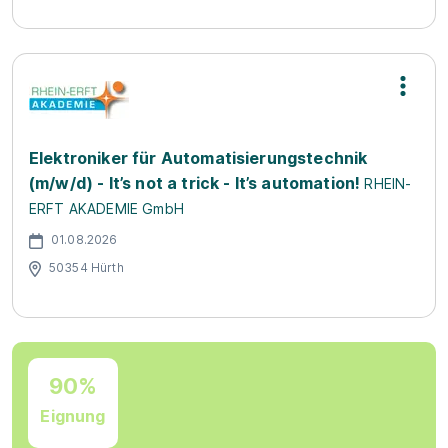
Elektroniker für Automatisierungstechnik
(m/w/d) - It’s not a trick - It’s automation!
RHEIN-
ERFT AKADEMIE GmbH
01.08.2026
50354 Hürth
90%
Eignung