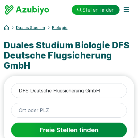
Stellen finden
Duales Studium
Biologie
Duales Studium Biologie DFS
Deutsche Flugsicherung
GmbH
Freie Stellen finden