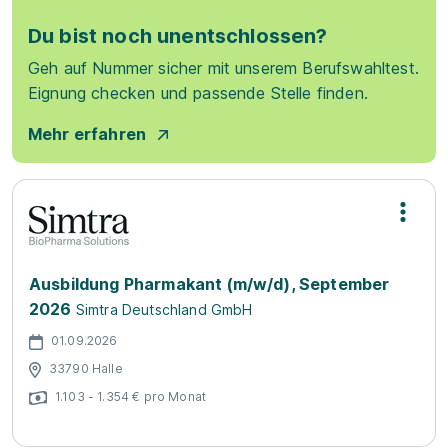
Du bist noch unentschlossen?
Geh auf Nummer sicher mit unserem Berufswahltest.
Eignung checken und passende Stelle finden.
Mehr erfahren
Ausbildung Pharmakant (m/w/d), September
2026
Simtra Deutschland GmbH
01.09.2026
33790 Halle
1.103 - 1.354 € pro Monat