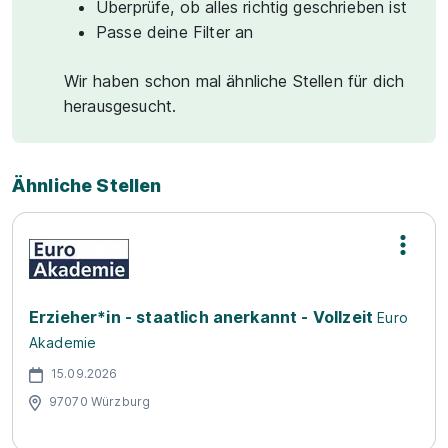
Überprüfe, ob alles richtig geschrieben ist
Passe deine Filter an
Wir haben schon mal ähnliche Stellen für dich
herausgesucht.
Ähnliche Stellen
Erzieher*in - staatlich anerkannt - Vollzeit
Euro
Akademie
15.09.2026
97070 Würzburg