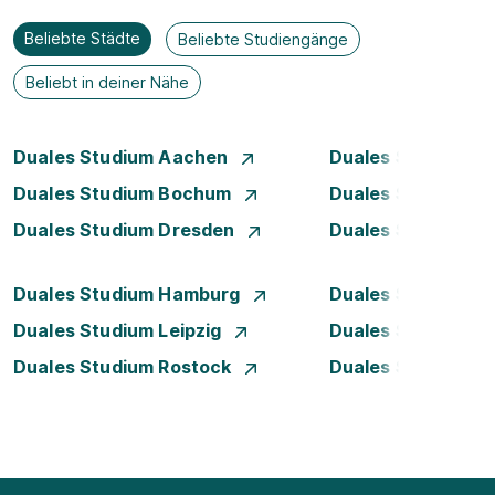
Beliebte Städte
Beliebte Studiengänge
Beliebt in deiner Nähe
Duales Studium Aachen
Duales Studium A
Duales Studium Bochum
Duales Studium B
Duales Studium Dresden
Duales Studium D
Duales Studium Hamburg
Duales Studium H
Duales Studium Leipzig
Duales Studium 
Duales Studium Rostock
Duales Studium S