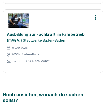
Ausbildung zur Fachkraft im Fahrbetrieb
(m/w/d)
Stadtwerke Baden-Baden
01.09.2026
76534 Baden-Baden
1.293 - 1.464 € pro Monat
Noch unsicher, wonach du suchen
sollst?