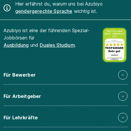
Hier erfährst du, warum uns bei Azubiyo
gendergerechte Sprache
wichtig ist.
Azubiyo ist eine der führenden Spezial-
Jobbörsen für
Ausbildung
und
Duales Studium
.
Für Bewerber
Für Arbeitgeber
Für Lehrkräfte