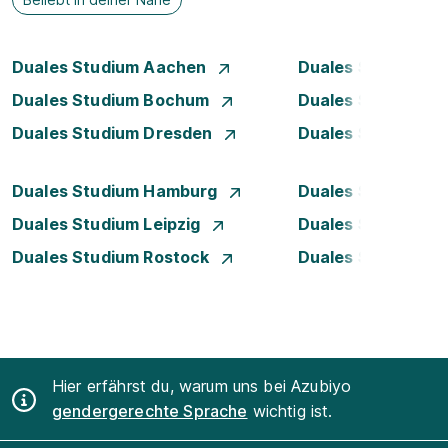
Duales Studium Aachen
Duales Studium A
Duales Studium Bochum
Duales Studium 
Duales Studium Dresden
Duales Studium D
Duales Studium Hamburg
Duales Studium H
Duales Studium Leipzig
Duales Studium 
Duales Studium Rostock
Duales Studium S
Hier erfährst du, warum uns bei Azubiyo
gendergerechte Sprache
wichtig ist.