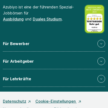
Azubiyo ist eine der führenden Spezial-
Jobbörsen für
Ausbildung
und
Duales Studium
.
Für Bewerber
Für Arbeitgeber
Für Lehrkräfte
Datenschutz
Cookie-Einstellungen