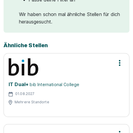
Wir haben schon mal ähnliche Stellen für dich
herausgesucht.
Ähnliche Stellen
IT Dual+
bib International College
01.08.2027
Mehrere Standorte