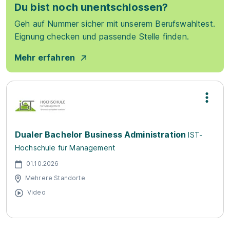
Du bist noch unentschlossen?
Geh auf Nummer sicher mit unserem Berufswahltest.
Eignung checken und passende Stelle finden.
Mehr erfahren
Dualer Bachelor Business Administration
IST-
Hochschule für Management
01.10.2026
Mehrere Standorte
Video