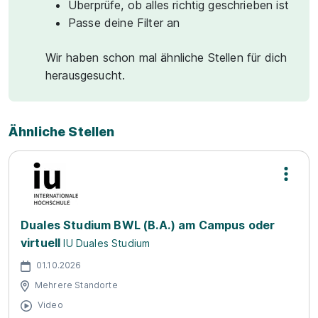
Überprüfe, ob alles richtig geschrieben ist
Passe deine Filter an
Wir haben schon mal ähnliche Stellen für dich
herausgesucht.
Ähnliche Stellen
Duales Studium BWL (B.A.) am Campus oder
virtuell
IU Duales Studium
01.10.2026
Mehrere Standorte
Video