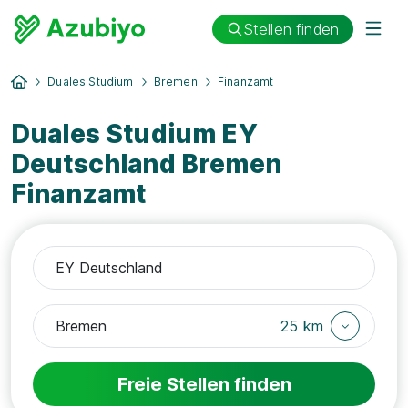
Stellen finden
Duales Studium
Bremen
Finanzamt
Duales Studium EY
Deutschland Bremen
Finanzamt
25 km
Freie Stellen finden