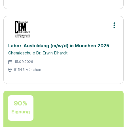
Labor-Ausbildung (m/w/d) in München 2025
Chemieschule Dr. Erwin Elhardt
15.09.2026
81543 München
90%
Eignung