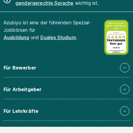
gendergerechte Sprache
wichtig ist.
Azubiyo ist eine der führenden Spezial-
Jobbörsen für
Ausbildung
und
Duales Studium
.
Für Bewerber
Für Arbeitgeber
Für Lehrkräfte