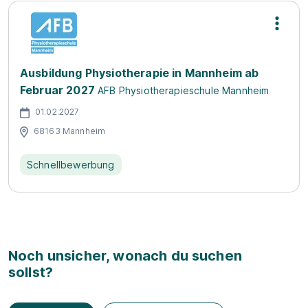
Ausbildung Physiotherapie in Mannheim ab
Februar 2027
AFB Physiotherapieschule Mannheim
01.02.2027
68163 Mannheim
Schnellbewerbung
Noch unsicher, wonach du suchen
sollst?