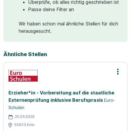
Überprüfe, ob alles richtig geschrieben ist
Passe deine Filter an
Wir haben schon mal ähnliche Stellen für dich
herausgesucht.
Ähnliche Stellen
Erzieher*in - Vorbereitung auf die staatliche
Externenprüfung inklusive Berufspraxis
Euro-
Schulen
25.06.2026
50933 Köln