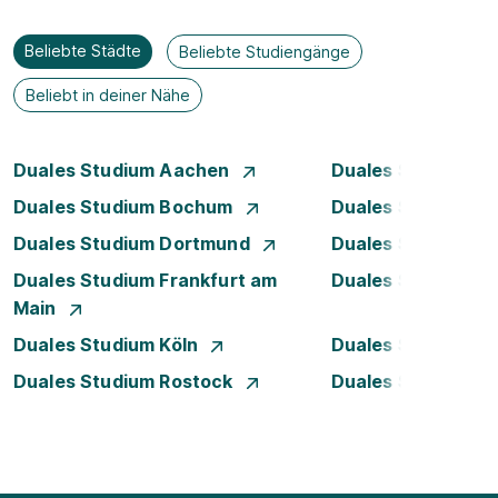
Beliebte Städte
Beliebte Studiengänge
Beliebt in deiner Nähe
Duales Studium Aachen
Duales Studium A
Duales Studium Bochum
Duales Studium B
Duales Studium Dortmund
Duales Studium D
Duales Studium Frankfurt am
Duales Studium 
Main
Duales Studium Köln
Duales Studium Le
Duales Studium Rostock
Duales Studium S