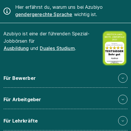
Hier erfährst du, warum uns bei Azubiyo
gendergerechte Sprache
wichtig ist.
Azubiyo ist eine der führenden Spezial-
Jobbörsen für
Ausbildung
und
Duales Studium
.
Für Bewerber
Für Arbeitgeber
Für Lehrkräfte