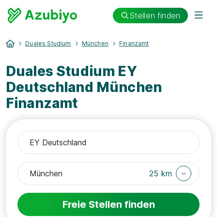
Stellen finden
Duales Studium
München
Finanzamt
Duales Studium EY
Deutschland München
Finanzamt
25 km
Freie Stellen finden