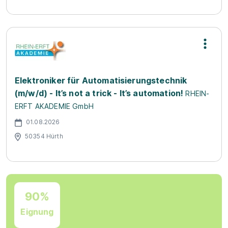
Elektroniker für Automatisierungstechnik
(m/w/d) - It’s not a trick - It’s automation!
RHEIN-
ERFT AKADEMIE GmbH
01.08.2026
50354 Hürth
90%
Eignung