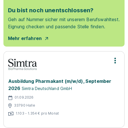
Du bist noch unentschlossen?
Geh auf Nummer sicher mit unserem Berufswahltest.
Eignung checken und passende Stelle finden.
Mehr erfahren
Ausbildung Pharmakant (m/w/d), September
2026
Simtra Deutschland GmbH
01.09.2026
33790 Halle
1.103 - 1.354 € pro Monat