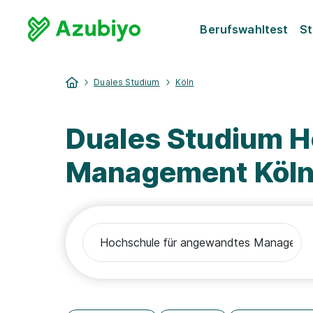
Berufswahltest
St
Duales Studium
Köln
Duales Studium H
Management Köln