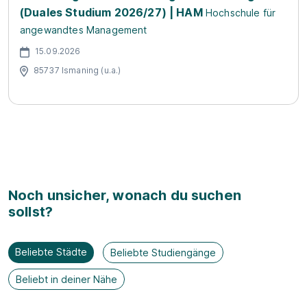
(Duales Studium 2026/27) | HAM
Hochschule für
angewandtes Management
15.09.2026
85737 Ismaning (u.a.)
Noch unsicher, wonach du suchen
sollst?
Beliebte Städte
Beliebte Studiengänge
Beliebt in deiner Nähe