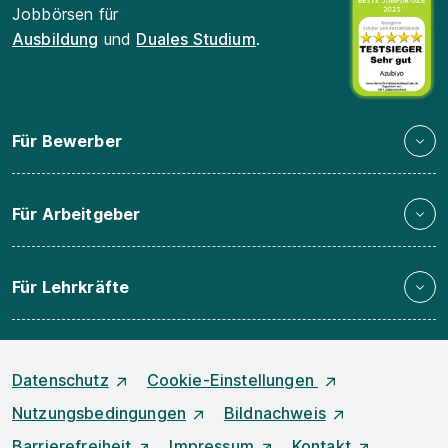
Jobbörsen für
Ausbildung
und
Duales Studium
.
Für Bewerber
Für Arbeitgeber
Für Lehrkräfte
Datenschutz
Cookie-Einstellungen
Nutzungsbedingungen
Bildnachweis
Barrierefreiheit
Impressum
Kontakt