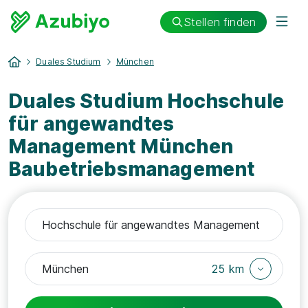
Stellen finden
Duales Studium
München
Duales Studium Hochschule
für angewandtes
Management München
Baubetriebsmanagement
25 km