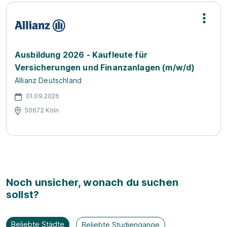
Ausbildung 2026 - Kaufleute für
Versicherungen und Finanzanlagen (m/w/d)
Allianz Deutschland
01.09.2026
50672 Köln
Noch unsicher, wonach du suchen
sollst?
Beliebte Städte
Beliebte Studiengänge