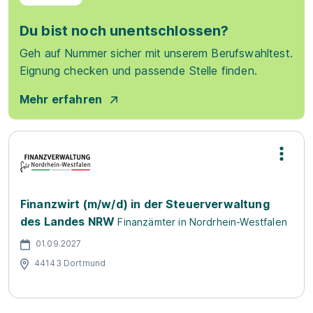
Du bist noch unentschlossen?
Geh auf Nummer sicher mit unserem Berufswahltest.
Eignung checken und passende Stelle finden.
Mehr erfahren
Finanzwirt (m/w/d) in der Steuerverwaltung
des Landes NRW
Finanzämter in Nordrhein-Westfalen
01.09.2027
44143 Dortmund