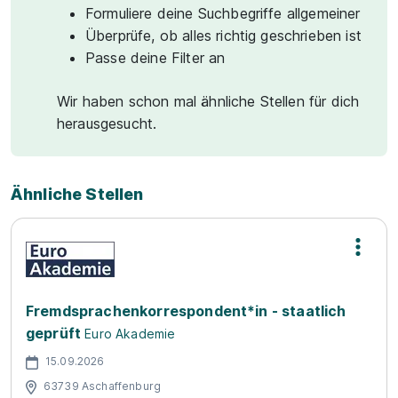
Formuliere deine Suchbegriffe allgemeiner
Überprüfe, ob alles richtig geschrieben ist
Passe deine Filter an
Wir haben schon mal ähnliche Stellen für dich
herausgesucht.
Ähnliche Stellen
Fremdsprachenkorrespondent*in - staatlich
geprüft
Euro Akademie
15.09.2026
63739 Aschaffenburg