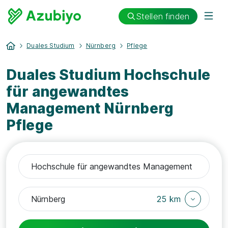
Stellen finden
Duales Studium
Nürnberg
Pflege
Duales Studium Hochschule
für angewandtes
Management Nürnberg
Pflege
25 km