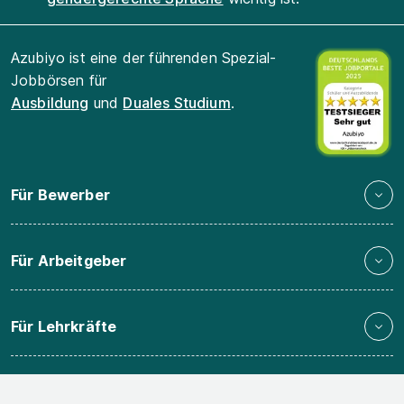
Azubiyo ist eine der führenden Spezial-
Jobbörsen für
Ausbildung
und
Duales Studium
.
Für Bewerber
Für Arbeitgeber
Für Lehrkräfte