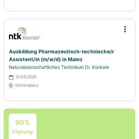
Ausbildung Pharmazeutisch-technische/r
Assistent/in (m/w/d) in Mainz
Naturwissenschaftliches Technikum Dr. Künkele
01.09.2026
55129 Mainz
90%
Eignung