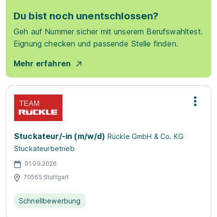
Du bist noch unentschlossen?
Geh auf Nummer sicher mit unserem Berufswahltest.
Eignung checken und passende Stelle finden.
Mehr erfahren
Stuckateur/-in (m/w/d)
Rückle GmbH & Co. KG
Stuckateurbetrieb
01.09.2026
70565 Stuttgart
Schnellbewerbung