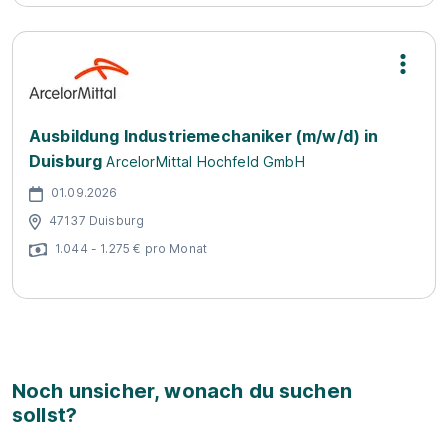
Ausbildung Industriemechaniker (m/w/d) in
Duisburg
ArcelorMittal Hochfeld GmbH
01.09.2026
47137 Duisburg
1.044 - 1.275 € pro Monat
Noch unsicher, wonach du suchen
sollst?