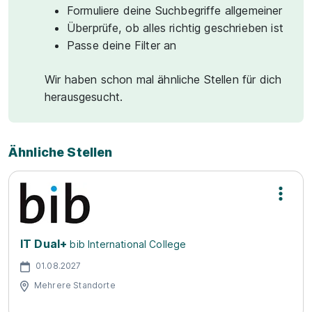
Formuliere deine Suchbegriffe allgemeiner
Überprüfe, ob alles richtig geschrieben ist
Passe deine Filter an
Wir haben schon mal ähnliche Stellen für dich
herausgesucht.
Ähnliche Stellen
IT Dual+
bib International College
01.08.2027
Mehrere Standorte