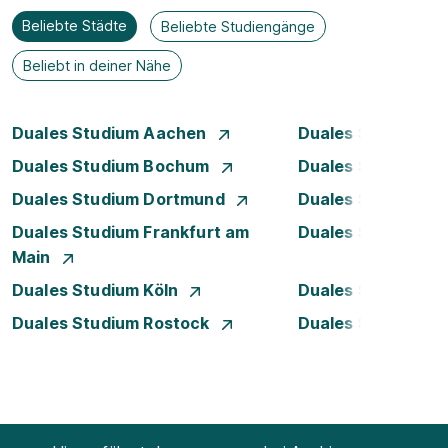
Beliebte Städte
Beliebte Studiengänge
Beliebt in deiner Nähe
Duales Studium Aachen
Duales Studium A
Duales Studium Bochum
Duales Studium B
Duales Studium Dortmund
Duales Studium D
Duales Studium Frankfurt am
Duales Studium 
Main
Duales Studium Köln
Duales Studium Le
Duales Studium Rostock
Duales Studium S