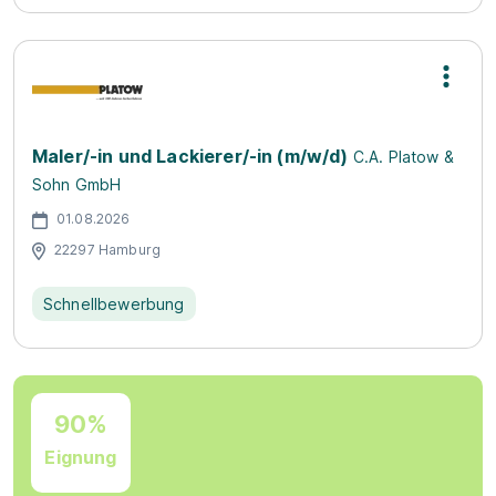
Maler/-in und Lackierer/-in (m/w/d)
C.A. Platow &
Sohn GmbH
01.08.2026
22297 Hamburg
Schnellbewerbung
90%
Eignung