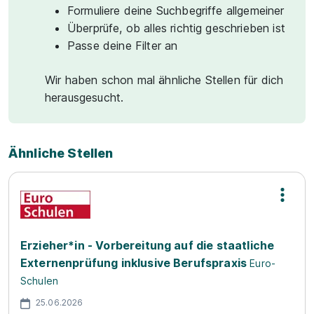
Formuliere deine Suchbegriffe allgemeiner
Überprüfe, ob alles richtig geschrieben ist
Passe deine Filter an
Wir haben schon mal ähnliche Stellen für dich
herausgesucht.
Ähnliche Stellen
Erzieher*in - Vorbereitung auf die staatliche
Externenprüfung inklusive Berufspraxis
Euro-
Schulen
25.06.2026