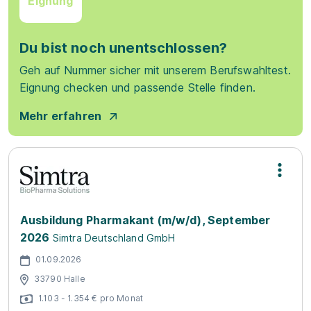
Eignung
Du bist noch unentschlossen?
Geh auf Nummer sicher mit unserem Berufswahltest.
Eignung checken und passende Stelle finden.
Mehr erfahren
Ausbildung Pharmakant (m/w/d), September
2026
Simtra Deutschland GmbH
01.09.2026
33790 Halle
1.103 - 1.354 € pro Monat