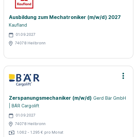
Ausbildung zum Mechatroniker (m/w/d) 2027
Kaufland
01.09.2027
74078 Heilbronn
Zerspanungsmechaniker (m/w/d)
Gerd Bär GmbH
| BÄR Cargolift
01.09.2027
74078 Heilbronn
1.062 - 1.295 € pro Monat