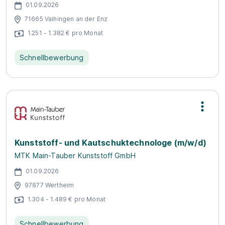
01.09.2026
71665 Vaihingen an der Enz
1.251 - 1.382 € pro Monat
Schnellbewerbung
Kunststoff- und Kautschuktechnologe (m/w/d)
MTK Main-Tauber Kunststoff GmbH
01.09.2026
97877 Wertheim
1.304 - 1.489 € pro Monat
Schnellbewerbung