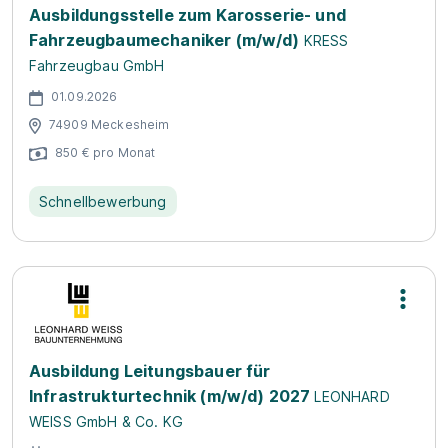
Ausbildungsstelle zum Karosserie- und
Fahrzeugbaumechaniker (m/w/d)
KRESS
Fahrzeugbau GmbH
01.09.2026
74909 Meckesheim
850 € pro Monat
Schnellbewerbung
Ausbildung Leitungsbauer für
Infrastrukturtechnik (m/w/d) 2027
LEONHARD
WEISS GmbH & Co. KG