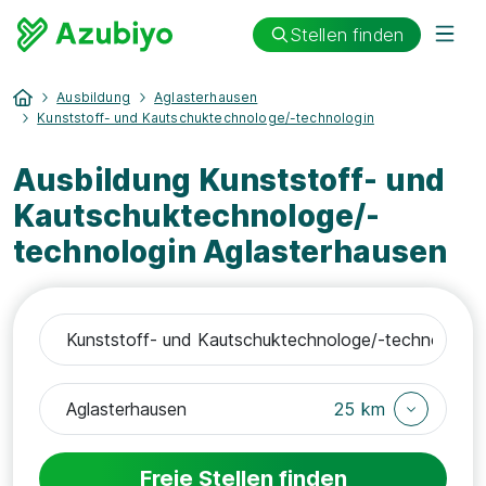
Stellen finden
Ausbildung
Aglasterhausen
Kunststoff- und Kautschuktechnologe/-technologin
Ausbildung Kunststoff- und
Kautschuktechnologe/-
technologin Aglasterhausen
25 km
Freie Stellen finden