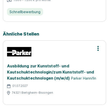
Schnellbewerbung
Ähnliche Stellen
Ausbildung zur Kunststoff- und
Kautschuktechnologin/zum Kunststoff- und
Kautschuktechnologen (m/w/d)
Parker Hannifin
01.07.2027
74321 Bietigheim-Bissingen