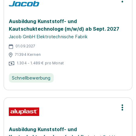
Ausbildung Kunststoff- und
Kautschuktechnologe (m/w/d) ab Sept. 2027
Jacob GmbH Elektrotechnische Fabrik
01.09.2027
71394 Kernen
1.304 - 1.489 € pro Monat
Schnellbewerbung
Ausbildung Kunststoff- und