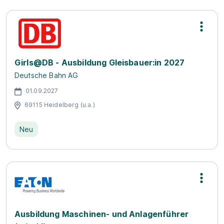
Girls@DB - Ausbildung Gleisbauer:in 2027
Deutsche Bahn AG
01.09.2027
69115 Heidelberg (u.a.)
Neu
Ausbildung Maschinen- und Anlagenführer