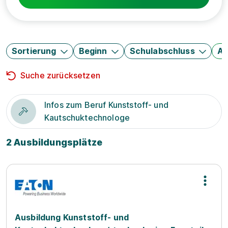
Sortierung
Beginn
Schulabschluss
Au
Suche zurücksetzen
Infos zum Beruf Kunststoff- und
Kautschuktechnologe
2 Ausbildungsplätze
Ausbildung Kunststoff- und