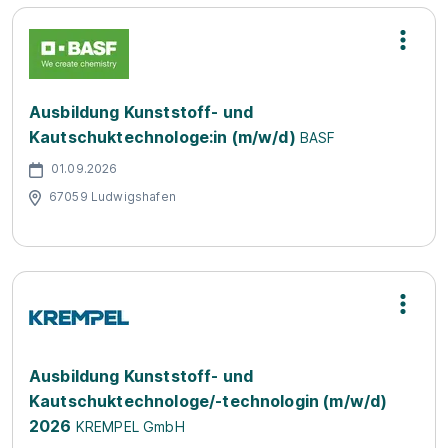
Ausbildung Kunststoff- und
Kautschuktechnologe:in (m/w/d)
BASF
01.09.2026
67059 Ludwigshafen
Ausbildung Kunststoff- und
Kautschuktechnologe/-technologin (m/w/d)
2026
KREMPEL GmbH