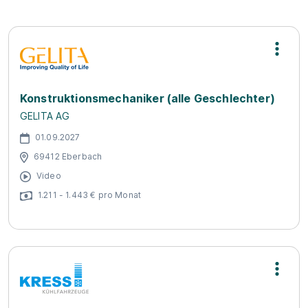
Konstruktionsmechaniker (alle Geschlechter)
GELITA AG
01.09.2027
69412 Eberbach
Video
1.211 - 1.443 € pro Monat