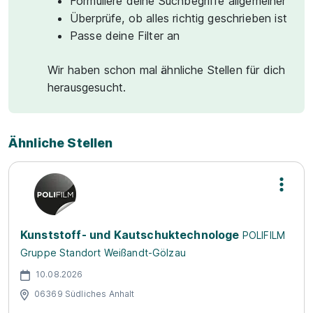
Formuliere deine Suchbegriffe allgemeiner
Überprüfe, ob alles richtig geschrieben ist
Passe deine Filter an
Wir haben schon mal ähnliche Stellen für dich
herausgesucht.
Ähnliche Stellen
Kunststoff- und Kautschuktechnologe
POLIFILM
Gruppe Standort Weißandt-Gölzau
10.08.2026
06369 Südliches Anhalt