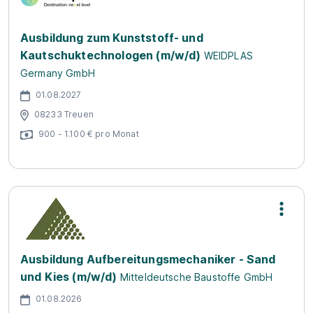
Ausbildung zum Kunststoff- und
Kautschuktechnologen (m/w/d)
WEIDPLAS
Germany GmbH
01.08.2027
08233 Treuen
900 - 1.100 € pro Monat
Ausbildung Aufbereitungsmechaniker - Sand
und Kies (m/w/d)
Mitteldeutsche Baustoffe GmbH
01.08.2026