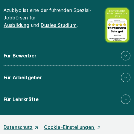
Azubiyo ist eine der führenden Spezial-
Jobbörsen für
Ausbildung
und
Duales Studium
.
Für Bewerber
Für Arbeitgeber
Für Lehrkräfte
Datenschutz
Cookie-Einstellungen