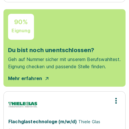
90%
Eignung
Du bist noch unentschlossen?
Geh auf Nummer sicher mit unserem Berufswahltest.
Eignung checken und passende Stelle finden.
Mehr erfahren
Flachglastechnologe (m/w/d)
Thiele Glas