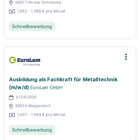
06577 An der Schmücke
1.062 - 1.389 € pro Monat
Schnellbewerbung
Ausbildung als Fachkraft für Metalltechnik
(m/w/d)
EuroLam GmbH
01.08.2026
99510 Wiegendorf
1.007 - 1.064 € pro Monat
Schnellbewerbung