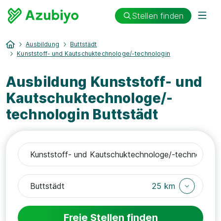
Stellen finden
Ausbildung
Buttstädt
Kunststoff- und Kautschuktechnologe/-technologin
Ausbildung Kunststoff- und
Kautschuktechnologe/-
technologin Buttstädt
25 km
Freie Stellen finden