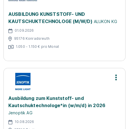
AUSBILDUNG KUNSTSTOFF- UND
KAUTSCHUKTECHNOLOGE (M/W/D)
ALUKON KG
01.09.2026
95176 Konradsreuth
1.050 - 1.150 € pro Monat
Ausbildung zum Kunststoff- und
Kautschuktechnologe*in (w/m/d) in 2026
Jenoptik AG
10.08.2026