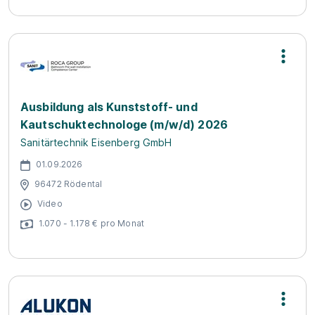
Ausbildung als Kunststoff- und
Kautschuktechnologe (m/w/d) 2026
Sanitärtechnik Eisenberg GmbH
01.09.2026
96472 Rödental
Video
1.070 - 1.178 € pro Monat