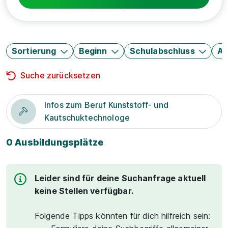
Sortierung
Beginn
Schulabschluss
Au
Suche zurücksetzen
Infos zum Beruf Kunststoff- und
Kautschuktechnologe
0 Ausbildungsplätze
Leider sind für deine Suchanfrage aktuell
keine Stellen verfügbar.
Folgende Tipps könnten für dich hilfreich sein: