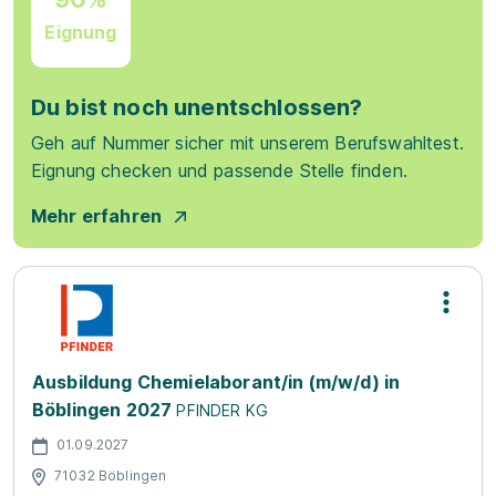
Eignung
Du bist noch unentschlossen?
Geh auf Nummer sicher mit unserem Berufswahltest.
Eignung checken und passende Stelle finden.
Mehr erfahren
Ausbildung Chemielaborant/in (m/w/d) in
Böblingen 2027
PFINDER KG
01.09.2027
71032 Böblingen