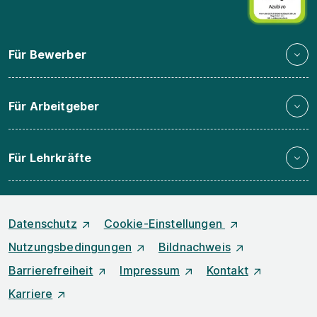
Für Bewerber
Für Arbeitgeber
Für Lehrkräfte
Datenschutz
Cookie-Einstellungen
Nutzungsbedingungen
Bildnachweis
Barrierefreiheit
Impressum
Kontakt
Karriere