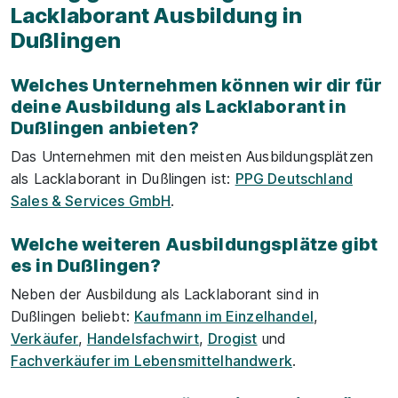
Lacklaborant Ausbildung in
Dußlingen
Welches Unternehmen können wir dir für
deine Ausbildung als Lacklaborant in
Dußlingen anbieten?
Das Unternehmen mit den meisten Ausbildungsplätzen
als Lacklaborant in Dußlingen ist:
PPG Deutschland
Sales & Services GmbH
.
Welche weiteren Ausbildungsplätze gibt
es in Dußlingen?
Neben der Ausbildung als Lacklaborant sind in
Dußlingen beliebt:
Kaufmann im Einzelhandel
,
Verkäufer
,
Handelsfachwirt
,
Drogist
und
Fachverkäufer im Lebensmittelhandwerk
.