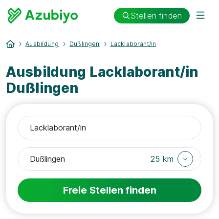
Stellen finden
Ausbildung
Dußlingen
Lacklaborant/in
Ausbildung Lacklaborant/in
Dußlingen
25 km
Freie Stellen finden