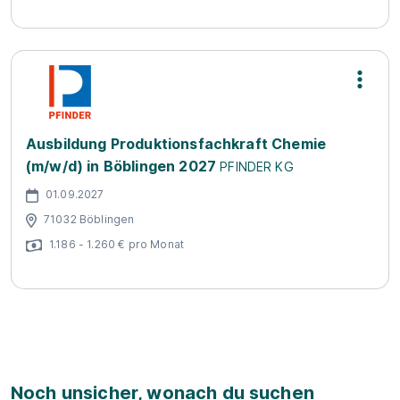
Ausbildung Produktionsfachkraft Chemie
(m/w/d) in Böblingen 2027
PFINDER KG
01.09.2027
71032 Böblingen
1.186 - 1.260 € pro Monat
Noch unsicher, wonach du suchen