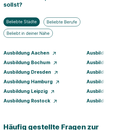
sollst?
Beliebte Städte
Beliebte Berufe
Beliebt in deiner Nähe
Ausbildung Aachen
Ausbildung Augsb
Ausbildung Bochum
Ausbildung Bonn
Ausbildung Dresden
Ausbildung Düsse
Ausbildung Hamburg
Ausbildung Hanno
Ausbildung Leipzig
Ausbildung Mann
Ausbildung Rostock
Ausbildung Stuttg
Häufig gestellte Fragen zur