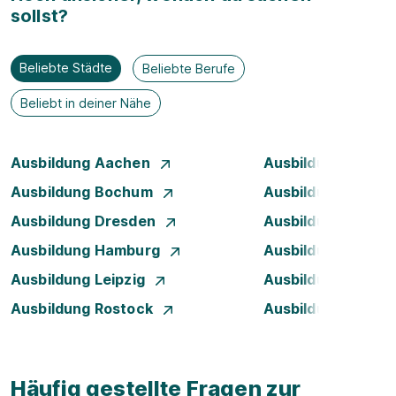
sollst?
Beliebte Städte
Beliebte Berufe
Beliebt in deiner Nähe
Ausbildung Aachen
Ausbildung Augsb
Ausbildung Bochum
Ausbildung Bonn
Ausbildung Dresden
Ausbildung Düsse
Ausbildung Hamburg
Ausbildung Hanno
Ausbildung Leipzig
Ausbildung Mann
Ausbildung Rostock
Ausbildung Stuttg
Häufig gestellte Fragen zur