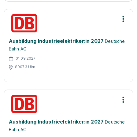
Ausbildung Industrieelektriker:in 2027
Deutsche
Bahn AG
01.09.2027
89073 Ulm
Ausbildung Industrieelektriker:in 2027
Deutsche
Bahn AG