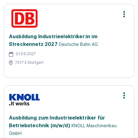
Ausbildung Industrieelektriker:in im
Streckennetz 2027
Deutsche Bahn AG
01.09.2027
70173 Stuttgart
Ausbildung zum Industrieelektriker für
Betriebstechnik (m/w/d)
KNOLL Maschinenbau
GmbH