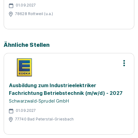
01.09.2027
78628 Rottweil (u.a.)
Ähnliche Stellen
Ausbildung zum Industrieelektriker
Fachrichtung Betriebstechnik (m/w/d) - 2027
Schwarzwald-Sprudel GmbH
01.09.2027
77740 Bad Peterstal-Griesbach