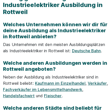
Industrieelektriker Ausbildung in
Rottweil
Welches Unternehmen können wir dir für
deine Ausbildung als Industrieelektriker
in Rottweil anbieten?
Das Unternehmen mit den meisten Ausbildungsplätzen
als Industrieelektriker in Rottweil ist:
Deutsche Bahn
.
Welche anderen Ausbildungen werden in
Rottweil angeboten?
Neben der Ausbildung als Industrieelektriker sind in
Rottweil beliebt:
Kaufmann im Einzelhandel
,
Verkäufer
,
Fachverkäufer im Lebensmittelhandwerk
,
Handelsfachwirt
und
Fleischer
.
Welche anderen Städte sind beliebt für