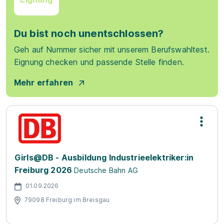
Du bist noch unentschlossen?
Geh auf Nummer sicher mit unserem Berufswahltest.
Eignung checken und passende Stelle finden.
Mehr erfahren
Girls@DB - Ausbildung Industrieelektriker:in
Freiburg 2026
Deutsche Bahn AG
01.09.2026
79098 Freiburg im Breisgau