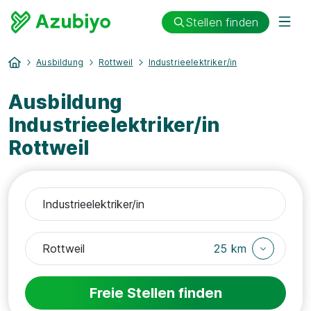
Stellen finden
Ausbildung
Rottweil
Industrieelektriker/in
Ausbildung
Industrieelektriker/in
Rottweil
25 km
Freie Stellen finden