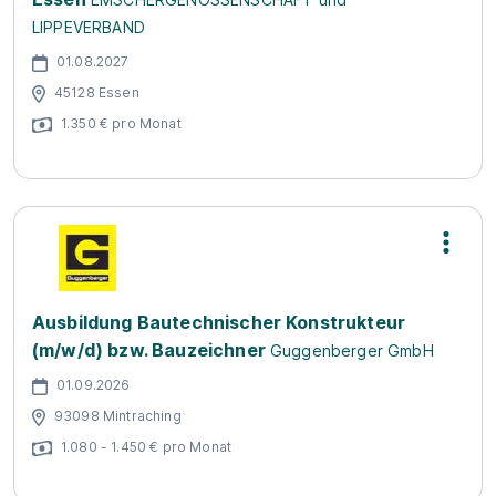
LIPPEVERBAND
01.08.2027
45128 Essen
1.350 € pro Monat
Ausbildung Bautechnischer Konstrukteur
(m/w/d) bzw. Bauzeichner
Guggenberger GmbH
01.09.2026
93098 Mintraching
1.080 - 1.450 € pro Monat