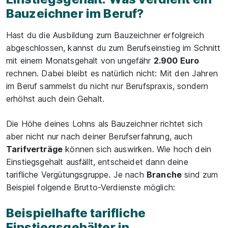
Bauzeichner im Beruf?
Hast du die Ausbildung zum Bauzeichner erfolgreich
abgeschlossen, kannst du zum Berufseinstieg im Schnitt
mit einem Monatsgehalt von ungefähr
2.900 Euro
rechnen. Dabei bleibt es natürlich nicht: Mit den Jahren
im Beruf sammelst du nicht nur Berufspraxis, sondern
erhöhst auch dein Gehalt.
Die Höhe deines Lohns als Bauzeichner richtet sich
aber nicht nur nach deiner Berufserfahrung, auch
Tarifverträge
können sich auswirken. Wie hoch dein
Einstiegsgehalt ausfällt, entscheidet dann deine
tarifliche Vergütungsgruppe. Je nach
Branche
sind zum
Beispiel folgende Brutto-Verdienste möglich:
Beispielhafte tarifliche
Einstiegsgehälter in