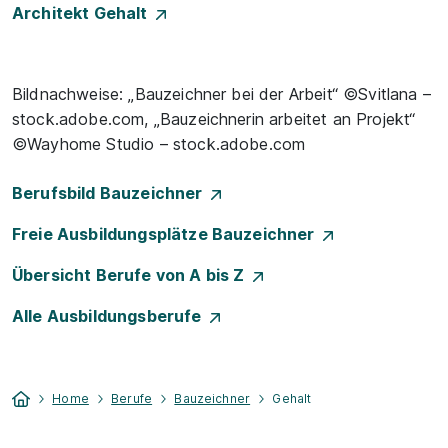
Architekt Gehalt
Bildnachweise: „Bauzeichner bei der Arbeit“ ©Svitlana –
stock.adobe.com, „Bauzeichnerin arbeitet an Projekt“
©Wayhome Studio – stock.adobe.com
Berufsbild Bauzeichner
Freie Ausbildungsplätze Bauzeichner
Übersicht Berufe von A bis Z
Alle Ausbildungsberufe
Home
Berufe
Bauzeichner
Gehalt