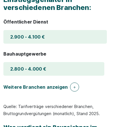
verschiedenen Branchen:
Öffentlicher Dienst
2.900 - 4.100 €
Bauhauptgewerbe
2.800 - 4.000 €
Weitere Branchen anzeigen
Quelle: Tarifverträge verschiedener Branchen,
Bruttogrundvergütungen (monatlich), Stand 2025.