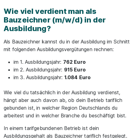
Wie viel verdient man als
Bauzeichner (m/w/d) in der
Ausbildung?
Als Bauzeichner kannst du in der Ausbildung im Schnitt
mit folgenden Ausbildungsvergütungen rechnen:
im 1. Ausbildungsjahr:
762 Euro
im 2. Ausbildungsjahr:
915 Euro
im 3. Ausbildungsjahr:
1.084 Euro
Wie viel du tatsächlich in der Ausbildung verdienst,
hängt aber auch davon ab, ob dein Betrieb tariflich
gebunden ist, in welcher Region Deutschlands du
arbeitest und in welcher Branche du beschäftigt bist.
In einem tarifgebundenen Betrieb ist dein
Ausbildungsgehalt als Bauzeichner tariflich festgelegt.