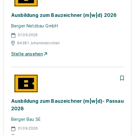
Ausbildung zum Bauzeichner (m|w|d) 2026
Berger Netzbau GmbH
01.09.2026
84381 Johanniskirchen
Stelle ansehen
Ausbildung zum Bauzeichner (m|w|d)- Passau
2026
Berger Bau SE
01.09.2026