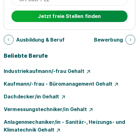
Jetzt freie Stellen finden
Ausbildung & Beruf
Bewerbung
Beliebte Berufe
Industriekaufmann/-frau Gehalt
Kaufmann/-frau - Büromanagement Gehalt
Dachdecker/in Gehalt
Vermessungstechniker/in Gehalt
Anlagenmechaniker/in - Sanitär-, Heizungs- und
Klimatechnik Gehalt