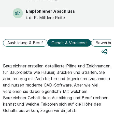
Empfohlener Abschluss
i. d. R. Mittlere Reife
Ausbildung & Beruf
Gehalt & Verdienst
Bewerbu
Teile
Bauzeichner erstellen detaillierte Pläne und Zeichnungen
für Bauprojekte wie Häuser, Brücken und Straßen. Sie
arbeiten eng mit Architekten und Ingenieuren zusammen
und nutzen moderne CAD-Software. Aber wie viel
verdienen sie dabei eigentlich? Mit welchem
Bauzeichner Gehalt du in Ausbildung und Beruf rechnen
kannst und welche Faktoren sich auf die Höhe des
Gehalts auswirken, zeigen wir dir jetzt.