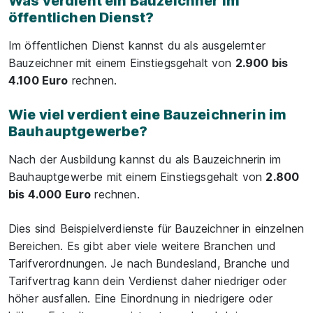
Was verdient ein Bauzeichner im
öffentlichen Dienst?
Im öffentlichen Dienst kannst du als ausgelernter
Bauzeichner mit einem Einstiegsgehalt von
2.900 bis
4.100 Euro
rechnen.
Wie viel verdient eine Bauzeichnerin im
Bauhauptgewerbe?
Nach der Ausbildung kannst du als Bauzeichnerin im
Bauhauptgewerbe mit einem Einstiegsgehalt von
2.800
bis 4.000 Euro
rechnen.
Dies sind Beispielverdienste für Bauzeichner in einzelnen
Bereichen. Es gibt aber viele weitere Branchen und
Tarifverordnungen. Je nach Bundesland, Branche und
Tarifvertrag kann dein Verdienst daher niedriger oder
höher ausfallen. Eine Einordnung in niedrigere oder