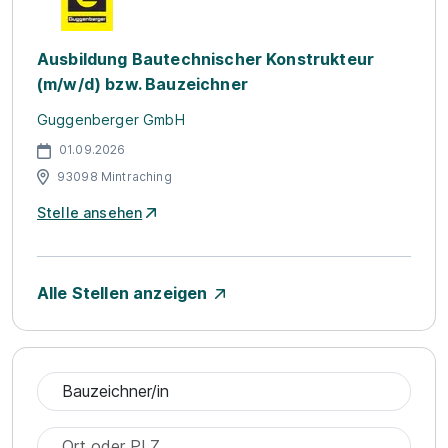
Ausbildung Bautechnischer Konstrukteur
(m/w/d) bzw. Bauzeichner
Guggenberger GmbH
01.09.2026
93098 Mintraching
Stelle ansehen
Alle Stellen anzeigen