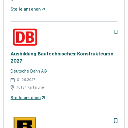
Stelle ansehen
Ausbildung Bautechnische:r Konstrukteur:in
2027
Deutsche Bahn AG
01.09.2027
76131 Karlsruhe
Stelle ansehen