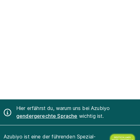
Hier erfährst du, warum uns bei Azubiyo
gendergerechte Sprache
wichtig ist.
Azubiyo ist eine der führenden Spezial-