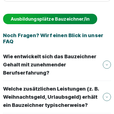
Ausbildungsplätze Bauzeichner/in
Noch Fragen? Wirf einen Blick in unser
FAQ
Wie entwickelt sich das Bauzeichner
Gehalt mit zunehmender
Berufserfahrung?
Welche zusätzlichen Leistungen (z. B.
Weihnachtsgeld, Urlaubsgeld) erhält
ein Bauzeichner typischerweise?