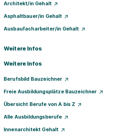
Architekt/in Gehalt
Asphaltbauer/in Gehalt
Ausbaufacharbeiter/in Gehalt
Weitere Infos
Weitere Infos
Berufsbild Bauzeichner
Freie Ausbildungsplätze Bauzeichner
Übersicht Berufe von A bis Z
Alle Ausbildungsberufe
Innenarchitekt Gehalt