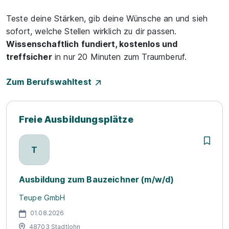
Teste deine Stärken, gib deine Wünsche an und sieh
sofort, welche Stellen wirklich zu dir passen.
Wissenschaftlich fundiert, kostenlos und
treffsicher
in nur 20 Minuten zum Traumberuf.
Zum Berufswahltest
Freie Ausbildungsplätze
T
Ausbildung zum Bauzeichner (m/w/d)
Teupe GmbH
01.08.2026
48703 Stadtlohn