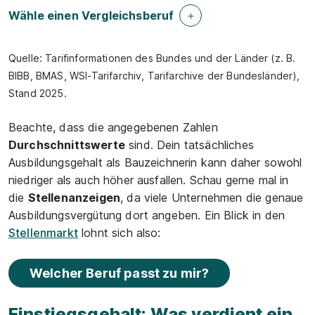
Wähle einen Vergleichsberuf
Quelle: Tarifinformationen des Bundes und der Länder (z. B.
BIBB, BMAS, WSI-Tarifarchiv, Tarifarchive der Bundesländer),
Stand 2025.
Beachte, dass die angegebenen Zahlen
Durchschnittswerte
sind. Dein tatsächliches
Ausbildungsgehalt als Bauzeichnerin kann daher sowohl
niedriger als auch höher ausfallen. Schau gerne mal in
die
Stellenanzeigen
, da viele Unternehmen die genaue
Ausbildungsvergütung dort angeben. Ein Blick in den
Stellenmarkt
lohnt sich also:
Welcher Beruf passt zu mir?
Einstiegsgehalt: Was verdient ein