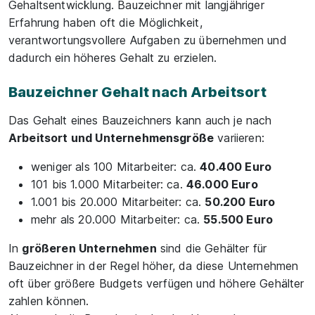
Gehaltsentwicklung. Bauzeichner mit langjähriger
Erfahrung haben oft die Möglichkeit,
verantwortungsvollere Aufgaben zu übernehmen und
dadurch ein höheres Gehalt zu erzielen.
Bauzeichner Gehalt nach Arbeitsort
Das Gehalt eines Bauzeichners kann auch je nach
Arbeitsort und Unternehmensgröße
variieren:
weniger als 100 Mitarbeiter: ca.
40.400 Euro
101 bis 1.000 Mitarbeiter: ca.
46.000 Euro
1.001 bis 20.000 Mitarbeiter: ca.
50.200 Euro
mehr als 20.000 Mitarbeiter: ca.
55.500 Euro
In
größeren Unternehmen
sind die Gehälter für
Bauzeichner in der Regel höher, da diese Unternehmen
oft über größere Budgets verfügen und höhere Gehälter
zahlen können.