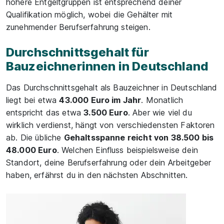
höhere Entgeltgruppen ist entsprechend deiner
Qualifikation möglich, wobei die Gehälter mit
zunehmender Berufserfahrung steigen.
Durchschnittsgehalt für
Bauzeichnerinnen in Deutschland
Das Durchschnittsgehalt als Bauzeichner in Deutschland
liegt bei etwa
43.000 Euro im Jahr
. Monatlich
entspricht das etwa
3.500 Euro
. Aber wie viel du
wirklich verdienst, hängt von verschiedensten Faktoren
ab. Die übliche
Gehaltsspanne reicht von 38.500 bis
48.000 Euro
. Welchen Einfluss beispielsweise dein
Standort, deine Berufserfahrung oder dein Arbeitgeber
haben, erfährst du in den nächsten Abschnitten.