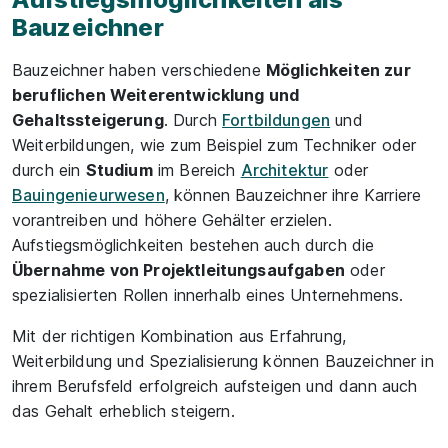
Bauzeichner
Bauzeichner haben verschiedene
Möglichkeiten zur
beruflichen Weiterentwicklung und
Gehaltssteigerung
. Durch
Fortbildungen
und
Weiterbildungen, wie zum Beispiel zum Techniker oder
durch ein
Studium
im Bereich
Architektur
oder
Bauingenieurwesen
, können Bauzeichner ihre Karriere
vorantreiben und höhere Gehälter erzielen.
Aufstiegsmöglichkeiten bestehen auch durch die
Übernahme von Projektleitungsaufgaben
oder
spezialisierten Rollen innerhalb eines Unternehmens.
Mit der richtigen Kombination aus Erfahrung,
Weiterbildung und Spezialisierung können Bauzeichner in
ihrem Berufsfeld erfolgreich aufsteigen und dann auch
das Gehalt erheblich steigern.