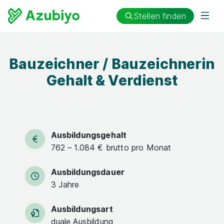
Stellen finden
Bauzeichner / Bauzeichnerin
Gehalt & Verdienst
Ausbildungsgehalt
762 – 1.084 € brutto pro Monat
Ausbildungsdauer
3 Jahre
Ausbildungsart
duale Ausbildung