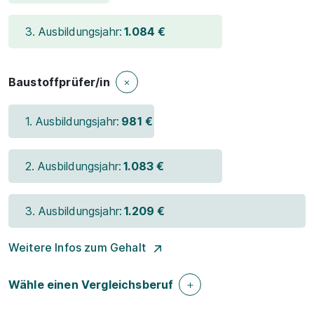
3. Ausbildungsjahr:
1.084 €
Baustoffprüfer/in
1. Ausbildungsjahr:
981 €
2. Ausbildungsjahr:
1.083 €
3. Ausbildungsjahr:
1.209 €
Weitere Infos zum Gehalt
Wähle einen Vergleichsberuf