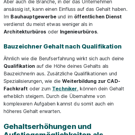
Aber auch die Branche, in der das Unternehmen
ansässig ist, kann einen Einfluss auf das Gehalt haben.
Im
Bauhauptgewerbe
und im
öffentlichen Dienst
verdienst du meist etwas weniger als in
Architekturbüros
oder
Ingenieurbüros
.
Bauzeichner Gehalt nach Qualifikation
Ähnlich wie die Berufserfahrung wirkt sich auch deine
Qualifikation
auf die Höhe deines Gehalts als
Bauzeichnerin aus. Zusätzliche Qualifikationen und
Spezialisierungen, wie die
Weiterbildung zur CAD-
Fachkraft
oder zum
Techniker
, können dein Gehalt
erheblich steigern. Durch die Übernahme von
komplexeren Aufgaben kannst du somit auch ein
höheres Gehalt erwarten.
Gehaltserhöhungen und
Aufstiegsmöglichkeiten als