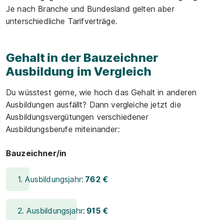
Je nach Branche und Bundesland gelten aber
unterschiedliche Tarifverträge.
Gehalt in der Bauzeichner
Ausbildung im Vergleich
Du wüsstest gerne, wie hoch das Gehalt in anderen
Ausbildungen ausfällt? Dann vergleiche jetzt die
Ausbildungsvergütungen verschiedener
Ausbildungsberufe miteinander:
Bauzeichner/in
1. Ausbildungsjahr:
762 €
2. Ausbildungsjahr:
915 €