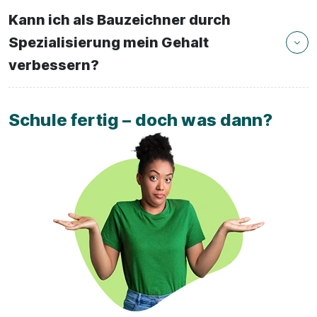
Kann ich als Bauzeichner durch
Spezialisierung mein Gehalt
verbessern?
Schule fertig – doch was dann?