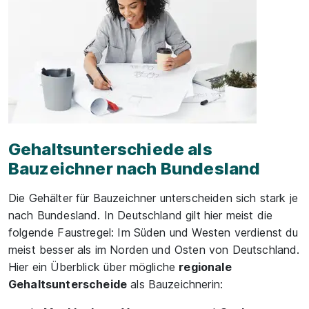
Gehaltsunterschiede als
Bauzeichner nach Bundesland
Die Gehälter für Bauzeichner unterscheiden sich stark je
nach Bundesland. In Deutschland gilt hier meist die
folgende Faustregel: Im Süden und Westen verdienst du
meist besser als im Norden und Osten von Deutschland.
Hier ein Überblick über mögliche
regionale
Gehaltsunterscheide
als Bauzeichnerin: