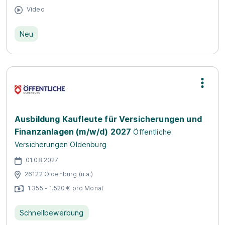
Video
Neu
Ausbildung Kaufleute für Versicherungen und
Finanzanlagen (m/w/d) 2027
Öffentliche
Versicherungen Oldenburg
01.08.2027
26122 Oldenburg (u.a.)
1.355 - 1.520 € pro Monat
Schnellbewerbung