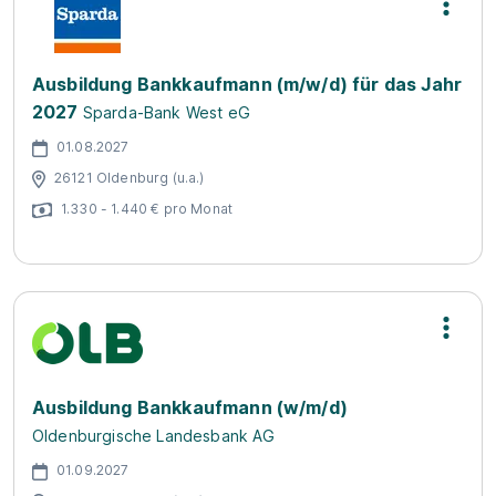
Ausbildung Bankkaufmann (m/w/d) für das Jahr
2027
Sparda-Bank West eG
01.08.2027
26121 Oldenburg (u.a.)
1.330 - 1.440 € pro Monat
Ausbildung Bankkaufmann (w/m/d)
Oldenburgische Landesbank AG
01.09.2027