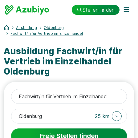
Stellen finden
Ausbildung
Oldenburg
Fachwirt/in für Vertrieb im Einzelhandel
Ausbildung Fachwirt/in für
Vertrieb im Einzelhandel
Oldenburg
25 km
Freie Stellen finden