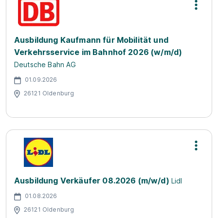
Ausbildung Kaufmann für Mobilität und
Verkehrsservice im Bahnhof 2026 (w/m/d)
Deutsche Bahn AG
01.09.2026
26121 Oldenburg
Ausbildung Verkäufer 08.2026 (m/w/d)
Lidl
01.08.2026
26121 Oldenburg