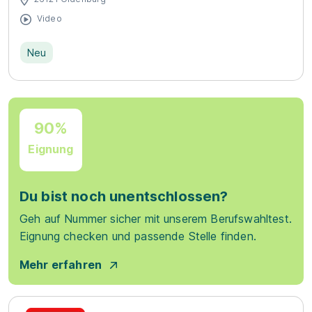
Video
Neu
90%
Eignung
Du bist noch unentschlossen?
Geh auf Nummer sicher mit unserem Berufswahltest.
Eignung checken und passende Stelle finden.
Mehr erfahren