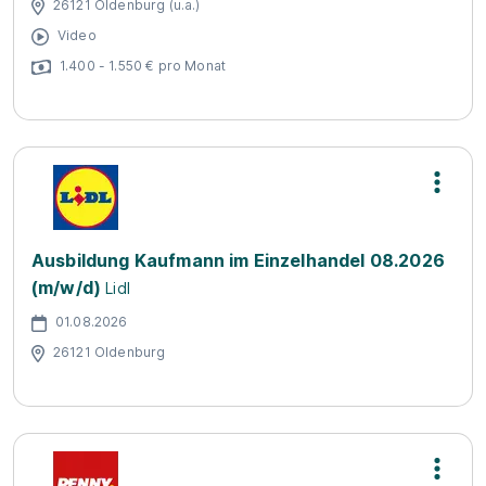
26121 Oldenburg (u.a.)
Video
1.400 - 1.550 € pro Monat
Ausbildung Kaufmann im Einzelhandel 08.2026
(m/w/d)
Lidl
01.08.2026
26121 Oldenburg