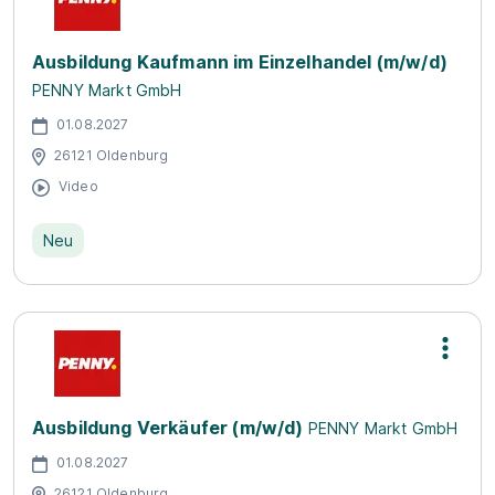
Ausbildung Kaufmann im Einzelhandel (m/w/d)
PENNY Markt GmbH
01.08.2027
26121 Oldenburg
Video
Neu
Ausbildung Verkäufer (m/w/d)
PENNY Markt GmbH
01.08.2027
26121 Oldenburg