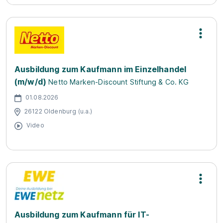
Ausbildung zum Kaufmann im Einzelhandel
(m/w/d)
Netto Marken-Discount Stiftung & Co. KG
01.08.2026
26122 Oldenburg (u.a.)
Video
Ausbildung zum Kaufmann für IT-