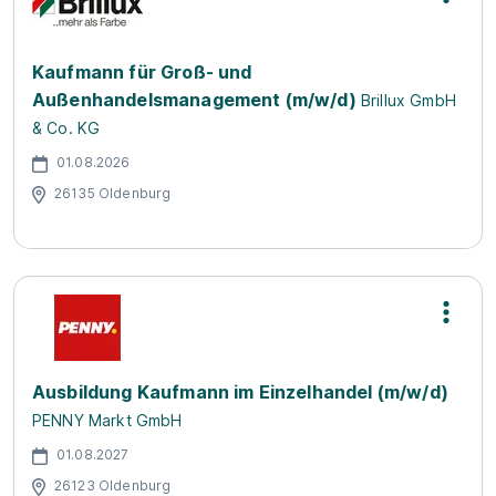
Kaufmann für Groß- und
Außenhandelsmanagement (m/w/d)
Brillux GmbH
& Co. KG
01.08.2026
26135 Oldenburg
Ausbildung Kaufmann im Einzelhandel (m/w/d)
PENNY Markt GmbH
01.08.2027
26123 Oldenburg