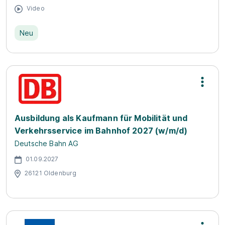
Video
Neu
Ausbildung als Kaufmann für Mobilität und
Verkehrsservice im Bahnhof 2027 (w/m/d)
Deutsche Bahn AG
01.09.2027
26121 Oldenburg