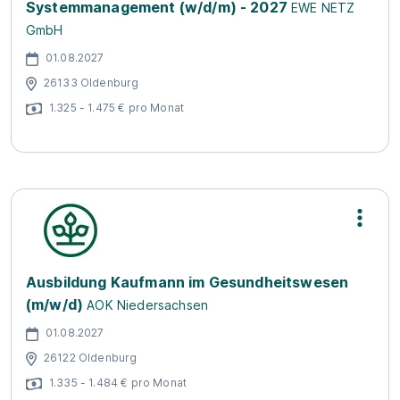
Systemmanagement (w/d/m) - 2027
EWE NETZ
GmbH
01.08.2027
26133 Oldenburg
1.325 - 1.475 € pro Monat
Ausbildung Kaufmann im Gesundheitswesen
(m/w/d)
AOK Niedersachsen
01.08.2027
26122 Oldenburg
1.335 - 1.484 € pro Monat