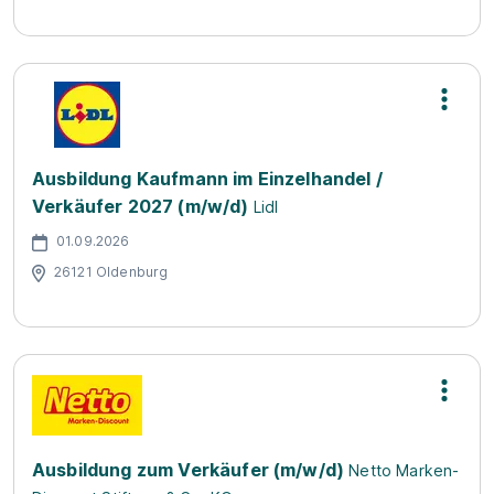
Ausbildung Kaufmann im Einzelhandel /
Verkäufer 2027 (m/w/d)
Lidl
01.09.2026
26121 Oldenburg
Ausbildung zum Verkäufer (m/w/d)
Netto Marken-