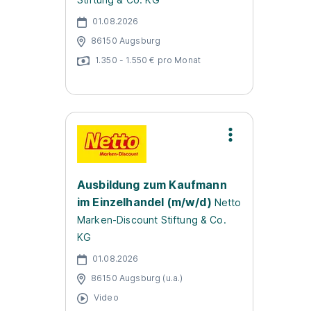
01.08.2026
86150 Augsburg
1.350 - 1.550 € pro Monat
Ausbildung zum Kaufmann
im Einzelhandel (m/w/d)
Netto
Marken-Discount Stiftung & Co.
KG
01.08.2026
86150 Augsburg (u.a.)
Video