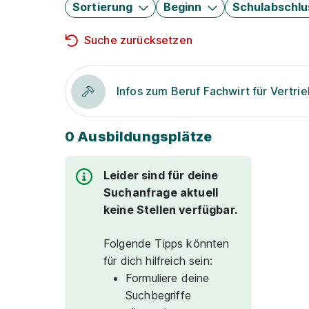
Sortierung
Beginn
Schulabschlu
Suche zurücksetzen
Infos zum Beruf Fachwirt für Vertri
0 Ausbildungsplätze
Leider sind für deine
Suchanfrage aktuell
keine Stellen verfügbar.
Folgende Tipps könnten
für dich hilfreich sein:
Formuliere deine
Suchbegriffe