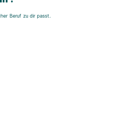
er Beruf zu dir passt.