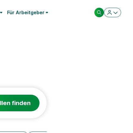
Für Arbeitgeber
llen finden