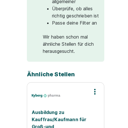
allgemeiner
Überprüfe, ob alles
richtig geschrieben ist
Passe deine Filter an
Wir haben schon mal
ähnliche Stellen für dich
herausgesucht.
Ähnliche Stellen
Ausbildung zu
Kauffrau/Kaufmann für
Groß-und