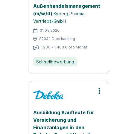
Außenhandelsmanagement
(m/w/d)
Kyberg Pharma
Vertriebs-GmbH
01.09.2026
82041 Oberhaching
1.200 - 1.400 € pro Monat
Schnellbewerbung
Ausbildung Kaufleute für
Versicherung und
Finanzanlagen in den