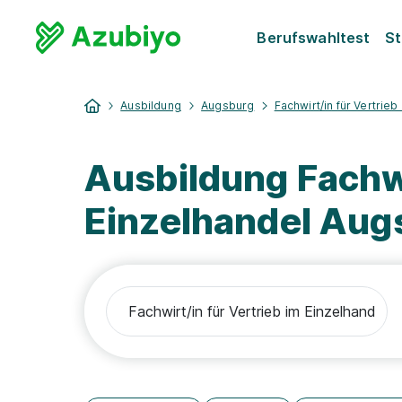
Berufswahltest
St
Ausbildung
Augsburg
Fachwirt/in für Vertrieb
Ausbildung Fachwi
Einzelhandel Aug