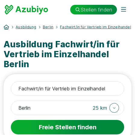
Stellen finden
Ausbildung
Berlin
Fachwirt/in für Vertrieb im Einzelhandel
Ausbildung Fachwirt/in für
Vertrieb im Einzelhandel
Berlin
25 km
Freie Stellen finden