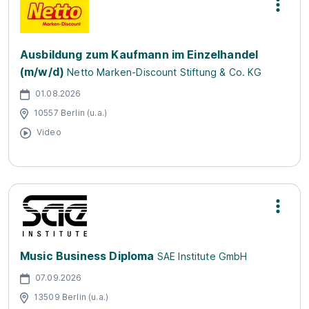
Ausbildung zum Kaufmann im Einzelhandel
(m/w/d)
Netto Marken-Discount Stiftung & Co. KG
01.08.2026
10557 Berlin (u.a.)
Video
Music Business Diploma
SAE Institute GmbH
07.09.2026
13509 Berlin (u.a.)