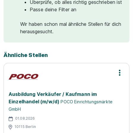
Überprüfe, ob alles richtig geschrieben ist
Passe deine Filter an
Wir haben schon mal ähnliche Stellen für dich
herausgesucht.
Ähnliche Stellen
Ausbildung Verkäufer / Kaufmann im
Einzelhandel (m/w/d)
POCO Einrichtungsmärkte
GmbH
01.08.2026
10115 Berlin