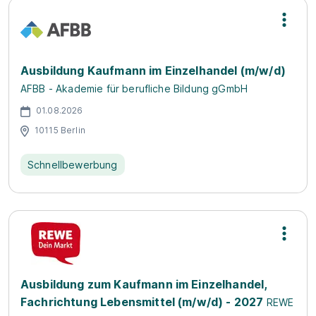
Ausbildung Kaufmann im Einzelhandel (m/w/d)
AFBB - Akademie für berufliche Bildung gGmbH
01.08.2026
10115 Berlin
Schnellbewerbung
Ausbildung zum Kaufmann im Einzelhandel,
Fachrichtung Lebensmittel (m/w/d) - 2027
REWE