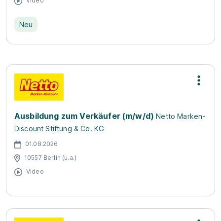
Video
Neu
Ausbildung zum Verkäufer (m/w/d)
Netto Marken-
Discount Stiftung & Co. KG
01.08.2026
10557 Berlin (u.a.)
Video