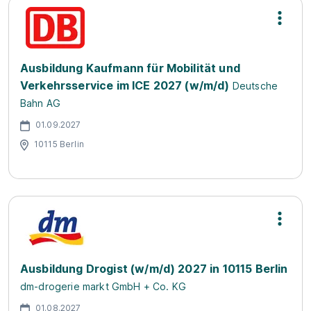
Ausbildung Kaufmann für Mobilität und
Verkehrsservice im ICE 2027 (w/m/d)
Deutsche
Bahn AG
01.09.2027
10115 Berlin
Ausbildung Drogist (w/m/d) 2027 in 10115 Berlin
dm-drogerie markt GmbH + Co. KG
01.08.2027