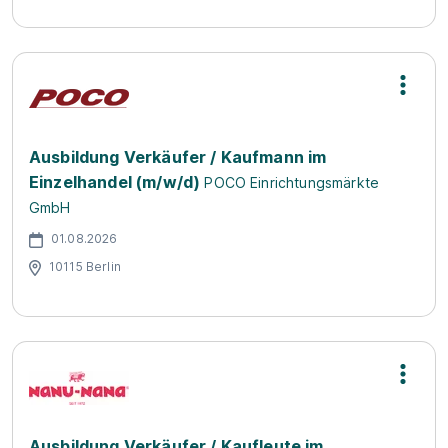
Ausbildung Verkäufer / Kaufmann im
Einzelhandel (m/w/d)
POCO Einrichtungsmärkte
GmbH
01.08.2026
10115 Berlin
Ausbildung Verkäufer / Kaufleute im