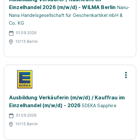
Einzelhandel 2026 (m/w/d) - WILMA Berlin
Nanu-
Nana Handelsgesellschaft für Geschenkartikel mbH &
Co. KG
01.09.2026
10115 Berlin
Ausbildung Verkäuferin (m/w/d) / Kauffrau im
Einzelhandel (m/w/d) - 2026
EDEKA Sapphire
01.09.2026
10115 Berlin