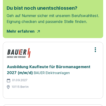
Du bist noch unentschlossen?
Geh auf Nummer sicher mit unserem Berufswahltest.
Eignung checken und passende Stelle finden.
Mehr erfahren
Ausbildung Kaufleute für Büromanagement
2027 (m/w/d)
BAUER Elektroanlagen
01.09.2027
10115 Berlin