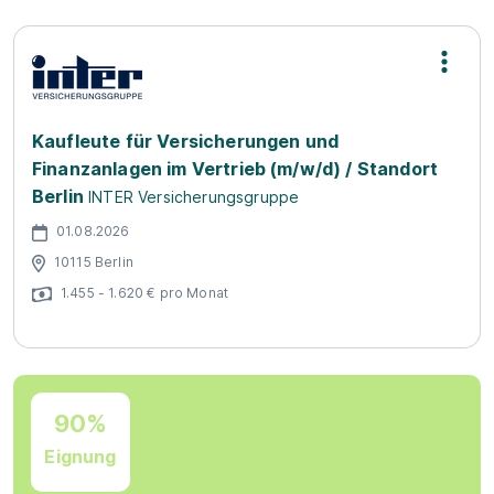
Kaufleute für Versicherungen und
Finanzanlagen im Vertrieb (m/w/d) / Standort
Berlin
INTER Versicherungsgruppe
01.08.2026
10115 Berlin
1.455 - 1.620 € pro Monat
90%
Eignung