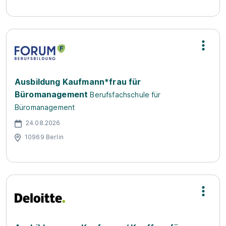
Ausbildung Kaufmann*frau für
Büromanagement
Berufsfachschule für
Büromanagement
24.08.2026
10969 Berlin