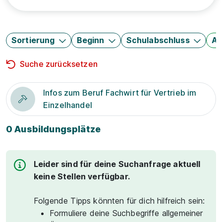
Sortierung
Beginn
Schulabschluss
Au
Suche zurücksetzen
Infos zum Beruf Fachwirt für Vertrieb im
Einzelhandel
0 Ausbildungsplätze
Leider sind für deine Suchanfrage aktuell
keine Stellen verfügbar.
Folgende Tipps könnten für dich hilfreich sein:
Formuliere deine Suchbegriffe allgemeiner