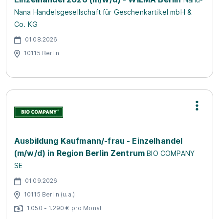
Nana Handelsgesellschaft für Geschenkartikel mbH &
Co. KG
01.08.2026
10115 Berlin
Ausbildung Kaufmann/-frau - Einzelhandel
(m/w/d) in Region Berlin Zentrum
BIO COMPANY
SE
01.09.2026
10115 Berlin (u.a.)
1.050 - 1.290 € pro Monat