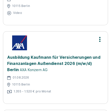
10115 Berlin
Video
Ausbildung Kaufmann für Versicherungen und
Finanzanlagen Außendienst 2026 (m/w/d)
Berlin
AXA Konzern AG
01.08.2026
10115 Berlin
1.355 - 1.520 € pro Monat