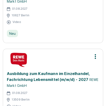
Markt GmbH
01.08.2027
10627 Berlin
Video
Neu
Ausbildung zum Kaufmann im Einzelhandel,
Fachrichtung Lebensmittel (m/w/d) - 2027
REWE
Markt GmbH
01.08.2027
13509 Berlin