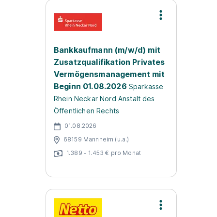
Bankkaufmann (m/w/d) mit
Zusatzqualifikation Privates
Vermögensmanagement mit
Beginn 01.08.2026
Sparkasse
Rhein Neckar Nord Anstalt des
Öffentlichen Rechts
01.08.2026
68159 Mannheim (u.a.)
1.389 - 1.453 € pro Monat