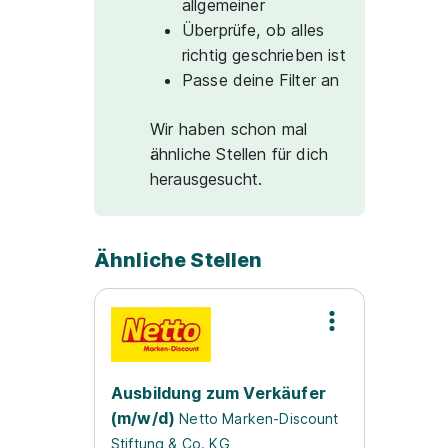
allgemeiner
Überprüfe, ob alles
richtig geschrieben ist
Passe deine Filter an
Wir haben schon mal
ähnliche Stellen für dich
herausgesucht.
Ähnliche Stellen
Ausbildung zum Verkäufer
(m/w/d)
Netto Marken-Discount
Stiftung & Co. KG