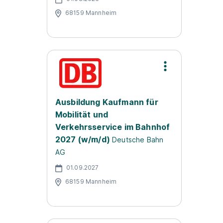
68159 Mannheim
Ausbildung Kaufmann für
Mobilität und
Verkehrsservice im Bahnhof
2027 (w/m/d)
Deutsche Bahn
AG
01.09.2027
68159 Mannheim