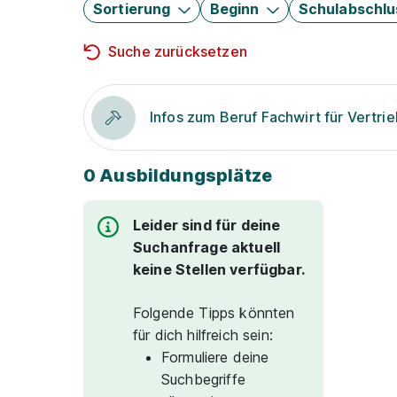
Sortierung
Beginn
Schulabschlu
Suche zurücksetzen
Infos zum Beruf Fachwirt für Vertri
0 Ausbildungsplätze
Leider sind für deine
Suchanfrage aktuell
keine Stellen verfügbar.
Folgende Tipps könnten
für dich hilfreich sein:
Formuliere deine
Suchbegriffe