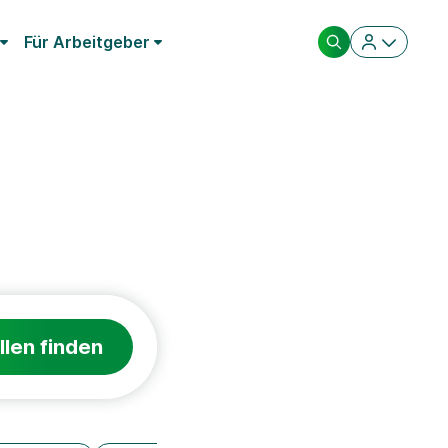
Für Arbeitgeber
llen finden