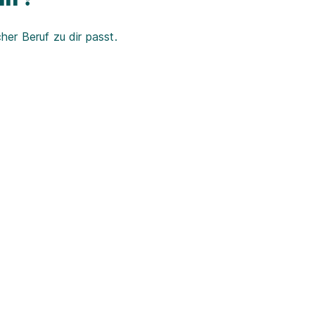
er Beruf zu dir passt.