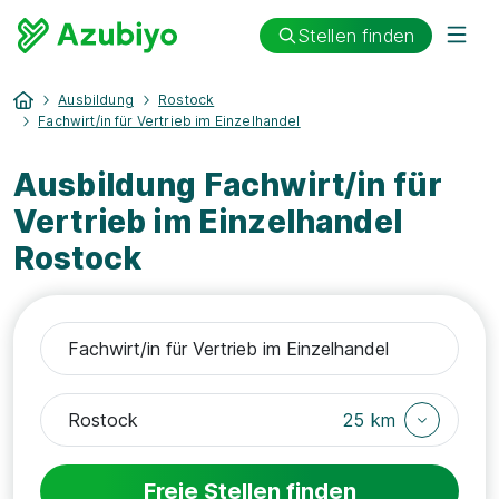
Stellen finden
Ausbildung
Rostock
Fachwirt/in für Vertrieb im Einzelhandel
Ausbildung Fachwirt/in für
Vertrieb im Einzelhandel
Rostock
25 km
Freie Stellen finden