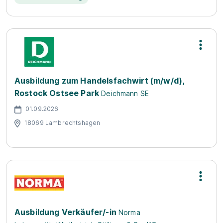
Ausbildung zum Handelsfachwirt (m/w/d),
Rostock Ostsee Park
Deichmann SE
01.09.2026
18069 Lambrechtshagen
Ausbildung Verkäufer/-in
Norma