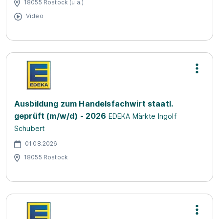
18055 Rostock (u.a.)
Video
Ausbildung zum Handelsfachwirt staatl.
geprüft (m/w/d) - 2026
EDEKA Märkte Ingolf
Schubert
01.08.2026
18055 Rostock