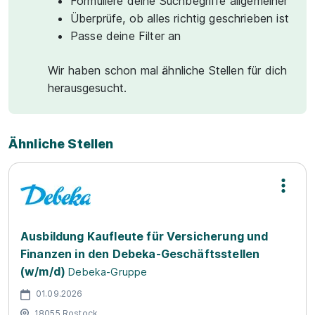
Formuliere deine Suchbegriffe allgemeiner
Überprüfe, ob alles richtig geschrieben ist
Passe deine Filter an
Wir haben schon mal ähnliche Stellen für dich
herausgesucht.
Ähnliche Stellen
Ausbildung Kaufleute für Versicherung und
Finanzen in den Debeka-Geschäftsstellen
(w/m/d)
Debeka-Gruppe
01.09.2026
18055 Rostock