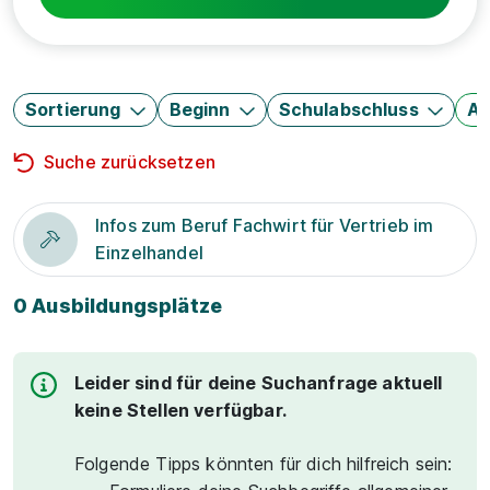
Sortierung
Beginn
Schulabschluss
Au
Suche zurücksetzen
Infos zum Beruf Fachwirt für Vertrieb im
Einzelhandel
0 Ausbildungsplätze
Leider sind für deine Suchanfrage aktuell
keine Stellen verfügbar.
Folgende Tipps könnten für dich hilfreich sein: