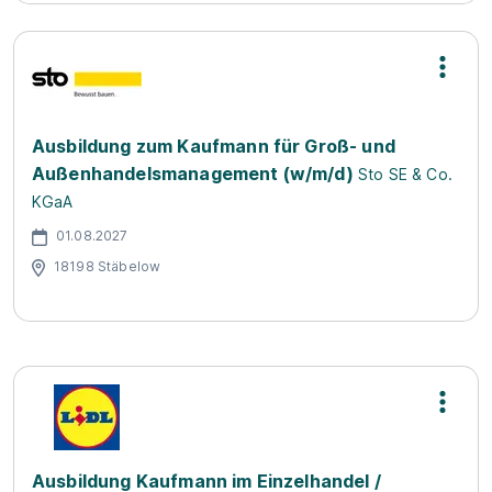
Ausbildung zum Kaufmann für Groß- und
Außenhandelsmanagement (w/m/d)
Sto SE & Co.
KGaA
01.08.2027
18198 Stäbelow
Ausbildung Kaufmann im Einzelhandel /