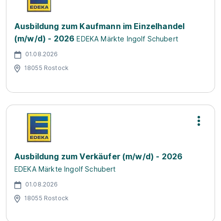
Ausbildung zum Kaufmann im Einzelhandel
(m/w/d) - 2026
EDEKA Märkte Ingolf Schubert
01.08.2026
18055 Rostock
Ausbildung zum Verkäufer (m/w/d) - 2026
EDEKA Märkte Ingolf Schubert
01.08.2026
18055 Rostock