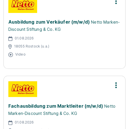
Ausbildung zum Verkäufer (m/w/d)
Netto Marken-
Discount Stiftung & Co. KG
01.08.2026
18055 Rostock (u.a.)
Video
Fachausbildung zum Marktleiter (m/w/d)
Netto
Marken-Discount Stiftung & Co. KG
01.08.2026