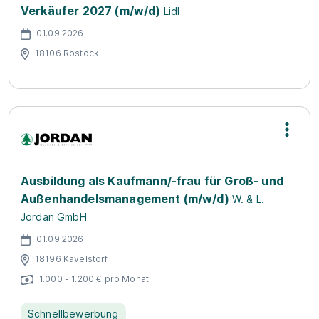
Verkäufer 2027 (m/w/d)
Lidl
01.09.2026
18106 Rostock
Ausbildung als Kaufmann/-frau für Groß- und
Außenhandelsmanagement (m/w/d)
W. & L.
Jordan GmbH
01.09.2026
18196 Kavelstorf
1.000 - 1.200 € pro Monat
Schnellbewerbung