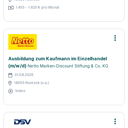
1.455 - 1.620 € pro Monat
Ausbildung zum Kaufmann im Einzelhandel
(m/w/d)
Netto Marken-Discount Stiftung & Co. KG
01.08.2026
18055 Rostock (u.a.)
Video