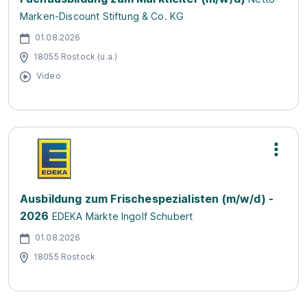
Marken-Discount Stiftung & Co. KG
01.08.2026
18055 Rostock (u.a.)
Video
Ausbildung zum Frischespezialisten (m/w/d) -
2026
EDEKA Märkte Ingolf Schubert
01.08.2026
18055 Rostock