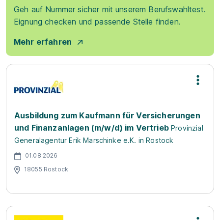
Geh auf Nummer sicher mit unserem Berufswahltest.
Eignung checken und passende Stelle finden.
Mehr erfahren
Ausbildung zum Kaufmann für Versicherungen
und Finanzanlagen (m/w/d) im Vertrieb
Provinzial
Generalagentur Erik Marschinke e.K. in Rostock
01.08.2026
18055 Rostock