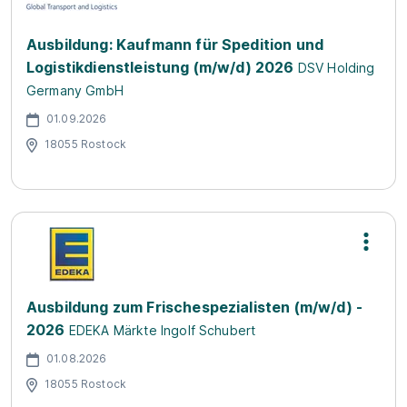
Ausbildung: Kaufmann für Spedition und
Logistikdienstleistung (m/w/d) 2026
DSV Holding
Germany GmbH
01.09.2026
18055 Rostock
Ausbildung zum Frischespezialisten (m/w/d) -
2026
EDEKA Märkte Ingolf Schubert
01.08.2026
18055 Rostock