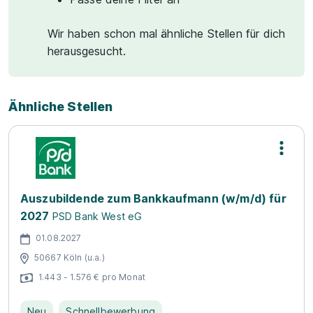
Wir haben schon mal ähnliche Stellen für dich
herausgesucht.
Ähnliche Stellen
Auszubildende zum Bankkaufmann (w/m/d) für
2027
PSD Bank West eG
01.08.2027
50667 Köln (u.a.)
1.443 - 1.576 € pro Monat
Neu
Schnellbewerbung