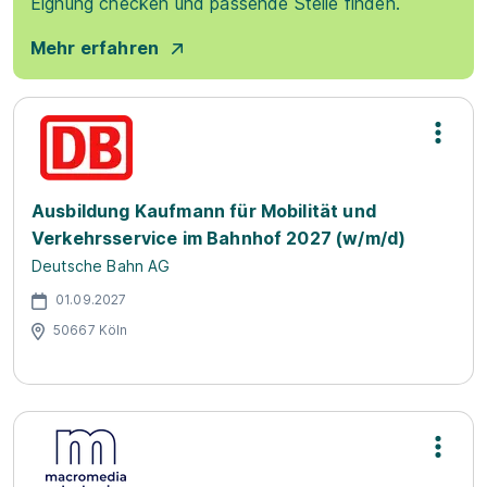
Eignung checken und passende Stelle finden.
Mehr erfahren
Ausbildung Kaufmann für Mobilität und
Verkehrsservice im Bahnhof 2027 (w/m/d)
Deutsche Bahn AG
01.09.2027
50667 Köln