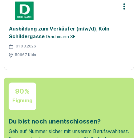
Ausbildung zum Verkäufer (m/w/d), Köln
Schildergasse
Deichmann SE
01.08.2026
50667 Köln
90%
Eignung
Du bist noch unentschlossen?
Geh auf Nummer sicher mit unserem Berufswahltest.