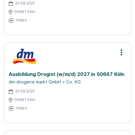
01.08.2027
50667 Köln
Video
Ausbildung Drogist (w/m/d) 2027 in 50667 Köln
dm-drogerie markt GmbH + Co. KG
01.08.2027
50667 Köln
Video