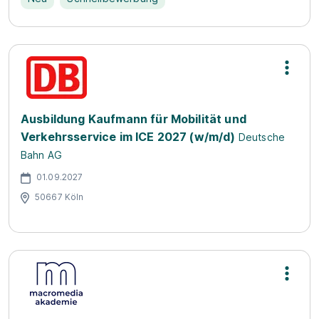
Ausbildung Kaufmann für Mobilität und
Verkehrsservice im ICE 2027 (w/m/d)
Deutsche
Bahn AG
01.09.2027
50667 Köln