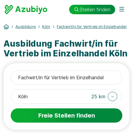
Stellen finden
Ausbildung
Köln
Fachwirt/in für Vertrieb im Einzelhandel
Ausbildung Fachwirt/in für
Vertrieb im Einzelhandel Köln
25 km
Freie Stellen finden