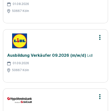
01.08.2026
50667 Köln
Ausbildung Verkäufer 09.2026 (m/w/d)
Lidl
01.09.2026
50667 Köln