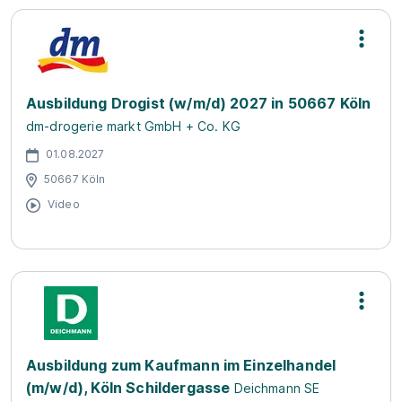
Ausbildung Drogist (w/m/d) 2027 in 50667 Köln
dm-drogerie markt GmbH + Co. KG
01.08.2027
50667 Köln
Video
Ausbildung zum Kaufmann im Einzelhandel
(m/w/d), Köln Schildergasse
Deichmann SE