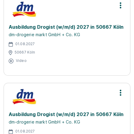
Ausbildung Drogist (w/m/d) 2027 in 50667 Köln
dm-drogerie markt GmbH + Co. KG
01.08.2027
50667 Köln
Video
Ausbildung Drogist (w/m/d) 2027 in 50667 Köln
dm-drogerie markt GmbH + Co. KG
01.08.2027