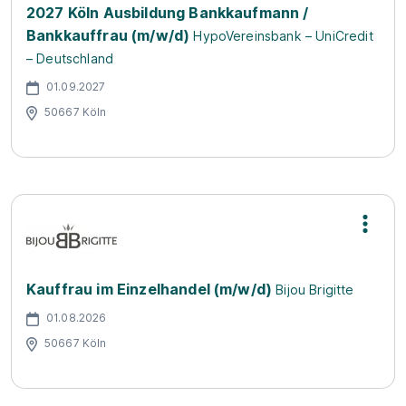
2027 Köln Ausbildung Bankkaufmann /
Bankkauffrau (m/w/d)
HypoVereinsbank – UniCredit
– Deutschland
01.09.2027
50667 Köln
Kauffrau im Einzelhandel (m/w/d)
Bijou Brigitte
01.08.2026
50667 Köln