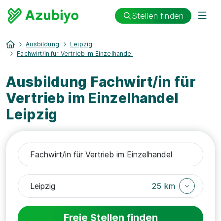
Stellen finden
Ausbildung
Leipzig
Fachwirt/in für Vertrieb im Einzelhandel
Ausbildung Fachwirt/in für
Vertrieb im Einzelhandel
Leipzig
25 km
Freie Stellen finden