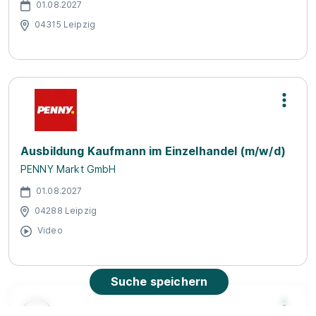
01.08.2027
04315 Leipzig
Ausbildung Kaufmann im Einzelhandel (m/w/d)
PENNY Markt GmbH
01.08.2027
04288 Leipzig
Video
Suche speichern