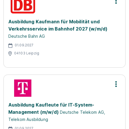
Ausbildung Kaufmann für Mobilität und
Verkehrsservice im Bahnhof 2027 (w/m/d)
Deutsche Bahn AG
01.09.2027
04103 Leipzig
Ausbildung Kaufleute für IT-System-
Management (m/w/d)
Deutsche Telekom AG,
Telekom Ausbildung
01.09.2027