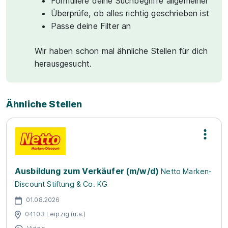
Formuliere deine Suchbegriffe allgemeiner
Überprüfe, ob alles richtig geschrieben ist
Passe deine Filter an
Wir haben schon mal ähnliche Stellen für dich
herausgesucht.
Ähnliche Stellen
Ausbildung zum Verkäufer (m/w/d)
Netto Marken-
Discount Stiftung & Co. KG
01.08.2026
04103 Leipzig (u.a.)