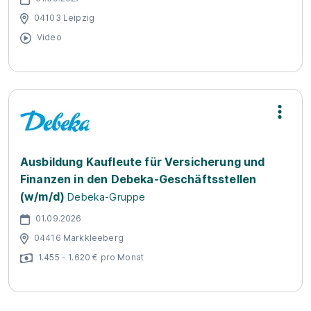
04103 Leipzig
Video
Ausbildung Kaufleute für Versicherung und
Finanzen in den Debeka-Geschäftsstellen
(w/m/d)
Debeka-Gruppe
01.09.2026
04416 Markkleeberg
1.455 - 1.620 € pro Monat