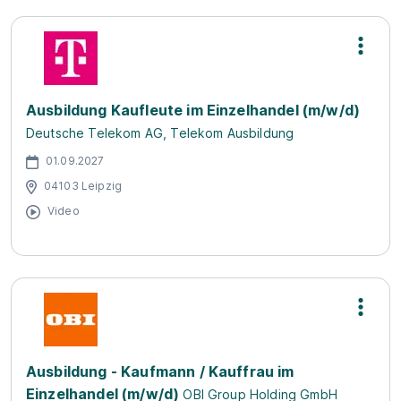
Ausbildung Kaufleute im Einzelhandel (m/w/d)
Deutsche Telekom AG, Telekom Ausbildung
01.09.2027
04103 Leipzig
Video
Ausbildung - Kaufmann / Kauffrau im
Einzelhandel (m/w/d)
OBI Group Holding GmbH