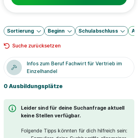
Sortierung
Beginn
Schulabschluss
Au
Suche zurücksetzen
Infos zum Beruf Fachwirt für Vertrieb im
Einzelhandel
0 Ausbildungsplätze
Leider sind für deine Suchanfrage aktuell
keine Stellen verfügbar.
Folgende Tipps könnten für dich hilfreich sein: