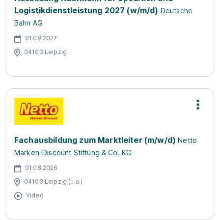
Logistikdienstleistung 2027 (w/m/d)
Deutsche
Bahn AG
01.09.2027
04103 Leipzig
Fachausbildung zum Marktleiter (m/w/d)
Netto
Marken-Discount Stiftung & Co. KG
01.08.2026
04103 Leipzig (u.a.)
Video