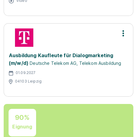
Video
Ausbildung Kaufleute für Dialogmarketing
(m/w/d)
Deutsche Telekom AG, Telekom Ausbildung
01.09.2027
04103 Leipzig
90%
Eignung