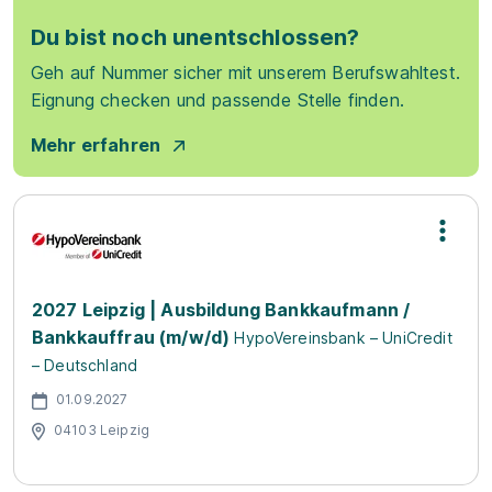
Du bist noch unentschlossen?
Geh auf Nummer sicher mit unserem Berufswahltest.
Eignung checken und passende Stelle finden.
Mehr erfahren
2027 Leipzig | Ausbildung Bankkaufmann /
Bankkauffrau (m/w/d)
HypoVereinsbank – UniCredit
– Deutschland
01.09.2027
04103 Leipzig