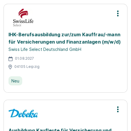
IHK-Berufsausbildung zur/zum Kauffrau/-mann
für Versicherungen und Finanzanlagen (m/w/d)
Swiss Life Select Deutschland GmbH
01.08.2027
04105 Leipzig
Neu
Ausbildung Kaufleute für Versicherung und