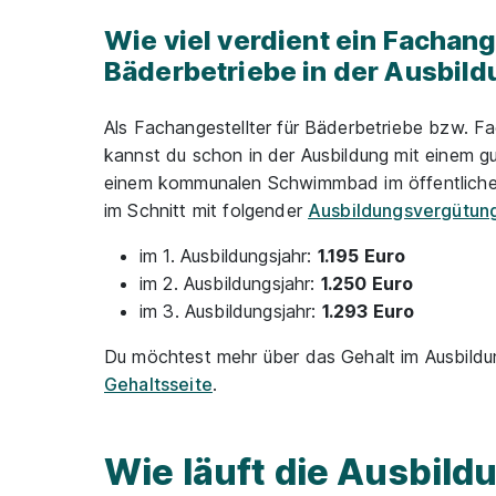
Wie viel verdient ein Fachang
Bäderbetriebe in der Ausbil
Als Fachangestellter für Bäderbetriebe bzw. Fa
kannst du schon in der Ausbildung mit einem g
einem kommunalen Schwimmbad im öffentlichen 
im Schnitt mit folgender
Ausbildungsvergütun
im 1. Ausbildungsjahr:
1.195 Euro
im 2. Ausbildungsjahr:
1.250 Euro
im 3. Ausbildungsjahr:
1.293 Euro
Du möchtest mehr über das Gehalt im Ausbildun
Gehaltsseite
.
Wie läuft die Ausbildu