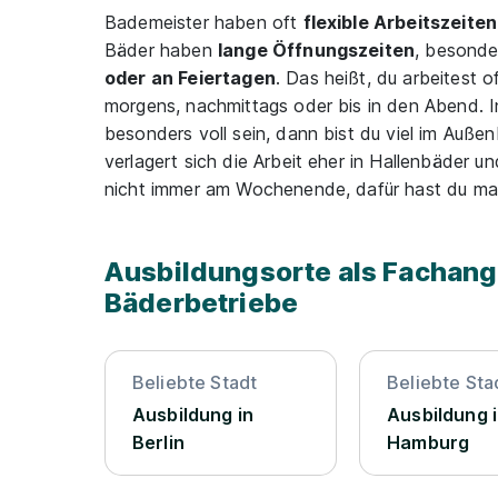
Bademeister haben oft
flexible Arbeitszeiten
Bäder haben
lange Öffnungszeiten
, besonde
oder an Feiertagen
. Das heißt, du arbeitest o
morgens, nachmittags oder bis in den Abend. I
besonders voll sein, dann bist du viel im Außen
verlagert sich die Arbeit eher in Hallenbäder u
nicht immer am Wochenende, dafür hast du man
Ausbildungsorte als Fachange
Bäderbetriebe
Beliebte Stadt
Beliebte Sta
Ausbildung in
Ausbildung 
Berlin
Hamburg