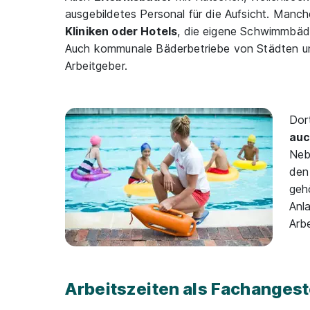
ausgebildetes Personal für die Aufsicht. Manch
Kliniken oder Hotels
, die eigene Schwimmbäd
Auch kommunale Bäderbetriebe von Städten u
Arbeitgeber.
Dor
auc
Neb
den
geh
Anl
Arbe
Arbeitszeiten als Fachangest