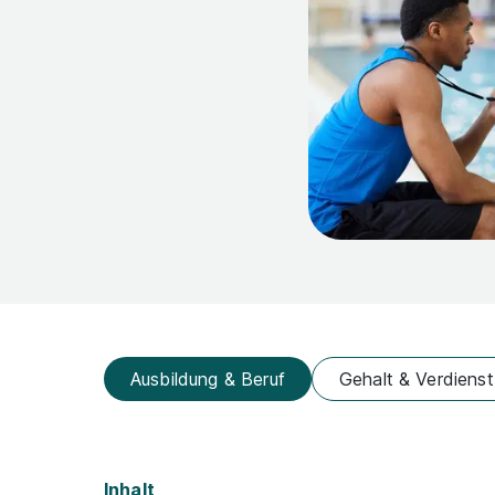
Ausbildung & Beruf
Gehalt & Verdienst
Inhalt