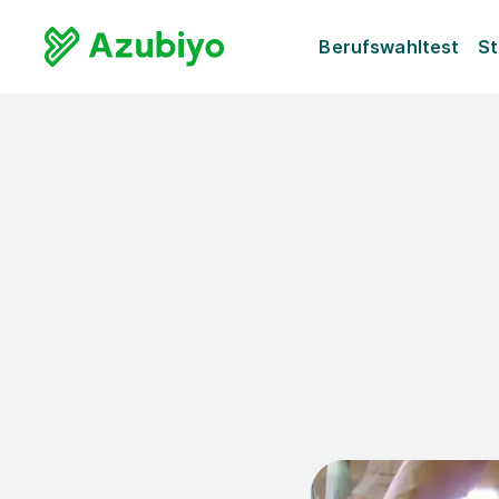
Berufswahltest
St