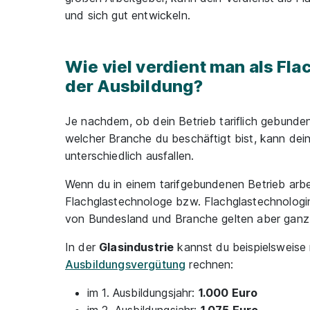
und sich gut entwickeln.
Wie viel verdient man als Fl
der Ausbildung?
Je nachdem, ob dein Betrieb tariflich gebunden 
welcher Branche du beschäftigt bist, kann dein
unterschiedlich ausfallen.
Wenn du in einem tarifgebundenen Betrieb arbei
Flachglastechnologe bzw. Flachglastechnologin
von Bundesland und Branche gelten aber ganz u
In der
Glasindustrie
kannst du beispielsweise 
Ausbildungsvergütung
rechnen:
im 1. Ausbildungsjahr:
1.000 Euro