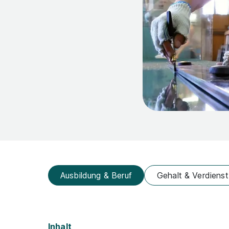
Ausbildung & Beruf
Gehalt & Verdienst
Inhalt