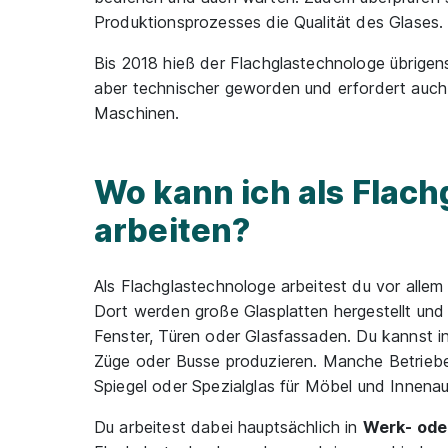
Produktionsprozesses die Qualität des Glases.
Bis 2018 hieß der Flachglastechnologe übrigens
aber technischer geworden und erfordert auch
Maschinen.
Wo kann ich als Flac
arbeiten?
Als Flachglastechnologe arbeitest du vor allem
Dort werden große Glasplatten hergestellt und w
Fenster, Türen oder Glasfassaden. Du kannst in 
Züge oder Busse produzieren. Manche Betriebe 
Spiegel oder Spezialglas für Möbel und Innenau
Du arbeitest dabei hauptsächlich in
Werk- ode